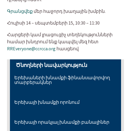
Գրանցվեք
մեր հաջորդ խաղային խմբին.
Հուլիսի 14 – սեպտեմբերի 15, 10:30 – 11:30
Հարցերի կամ լրացուցիչ տեղեկությունների
համար խնդրում ենք կապվել մեզ հետ
RREveryone@ccrcca.org
հասցեով
Ծնողների նավարկություն
Երեխաների խնամքի ֆինանսավորվող
տարբերակներ
Երեխայի խնամքի որոնում
Երեխայի որակյալ խնամքի բանալիներ