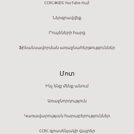
CCRC4KIDS YouTube-ում:
Ներգրավվեք
Րոպեների հարց
Ֆինանսավորման առաջնահերթություններ
Մոտ
Ինչ ենք մենք անում
Առաջնորդություն
Կառավարության հարաբերություններ
CCRC գրասենյակի վայրեր