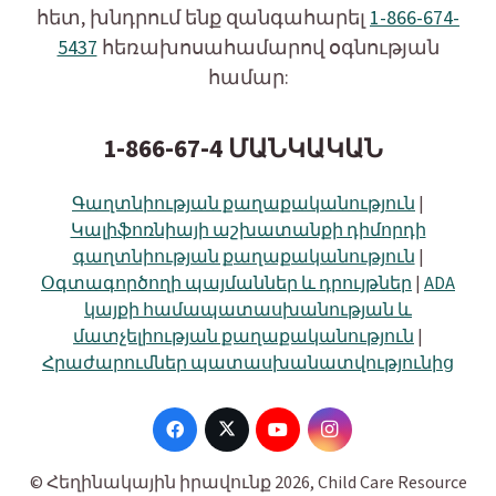
հետ, խնդրում ենք զանգահարել
1-866-674-
5437
հեռախոսահամարով օգնության
համար:
1-866-67-4 ՄԱՆԿԱԿԱՆ
Գաղտնիության քաղաքականություն
|
Կալիֆոռնիայի աշխատանքի դիմորդի
գաղտնիության քաղաքականություն
|
Օգտագործողի պայմաններ և դրույթներ
|
ADA
կայքի համապատասխանության և
մատչելիության քաղաքականություն
|
Հրաժարումներ պատասխանատվությունից
© Հեղինակային իրավունք 2026, Child Care Resource