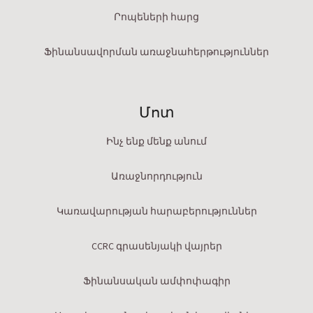
Րոպեների հարց
Ֆինանսավորման առաջնահերթություններ
Մոտ
Ինչ ենք մենք անում
Առաջնորդություն
Կառավարության հարաբերություններ
CCRC գրասենյակի վայրեր
Ֆինանսական ամփոփագիր