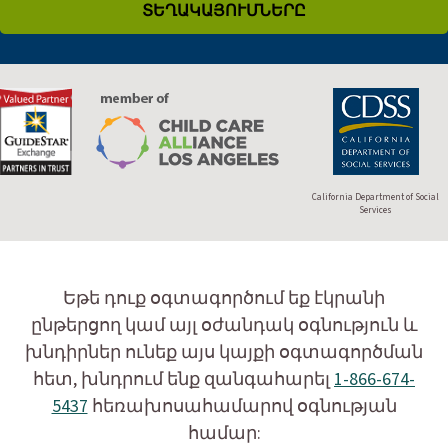
ՏԵՂԱԿԱՅՈՒՄՆԵՐԸ
California Department of Social
Services
Եթե դուք օգտագործում եք էկրանի
ընթերցող կամ այլ օժանդակ օգնություն և
խնդիրներ ունեք այս կայքի օգտագործման
հետ, խնդրում ենք զանգահարել
1-866-674-
5437
հեռախոսահամարով օգնության
համար: