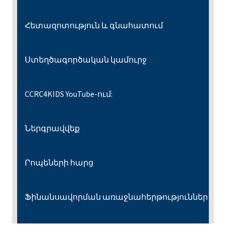
Հետազոտություն և գնահատում
Ստեղծագործական կամուրջ
CCRC4KIDS YouTube-ում:
Ներգրավվեք
Րոպեների հարց
Ֆինանսավորման առաջնահերթություններ