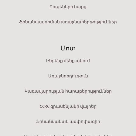
Րոպեների հարց
Ֆինանսավորման առաջնահերթություններ
Մոտ
Ինչ ենք մենք անում
Առաջնորդություն
Կառավարության հարաբերություններ
CCRC գրասենյակի վայրեր
Ֆինանսական ամփոփագիր