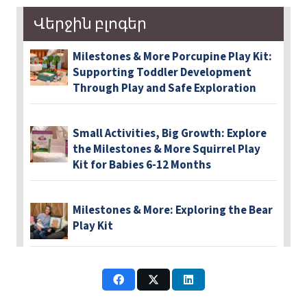
Վերջին բլոգեր
Milestones & More Porcupine Play Kit:
Supporting Toddler Development
Through Play and Safe Exploration
Small Activities, Big Growth: Explore
the Milestones & More Squirrel Play
Kit for Babies 6-12 Months
Milestones & More: Exploring the Bear
Play Kit