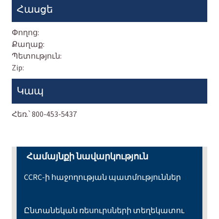
Հասցե
Փողոց:
Քաղաք:
Պետություն:
Zip:
Կապ
Հեռ.՝
800-453-5437
Համայնքի նավարկություն
CCRC-ի հաջողության պատմություններ
Ընտանեկան ռեսուրսների տեղեկատու