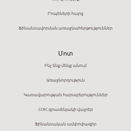
Րոպեների հարց
Ֆինանսավորման առաջնահերթություններ
Մոտ
Ինչ ենք մենք անում
Առաջնորդություն
Կառավարության հարաբերություններ
CCRC գրասենյակի վայրեր
Ֆինանսական ամփոփագիր