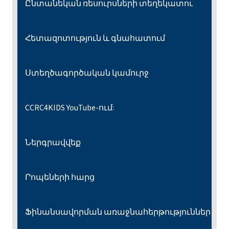
Ընտանեկան ռեսուրսների տեղեկատու
Հետազոտություն և գնահատում
Ստեղծագործական կամուրջ
CCRC4KIDS YouTube-ում:
Ներգրավվեք
Րոպեների հարց
Ֆինանսավորման առաջնահերթություններ