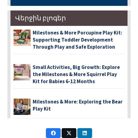
Վերջին բլոգեր
Milestones & More Porcupine Play Kit:
Supporting Toddler Development
Through Play and Safe Exploration
Small Activities, Big Growth: Explore
the Milestones & More Squirrel Play
Kit for Babies 6-12 Months
Milestones & More: Exploring the Bear
Play Kit