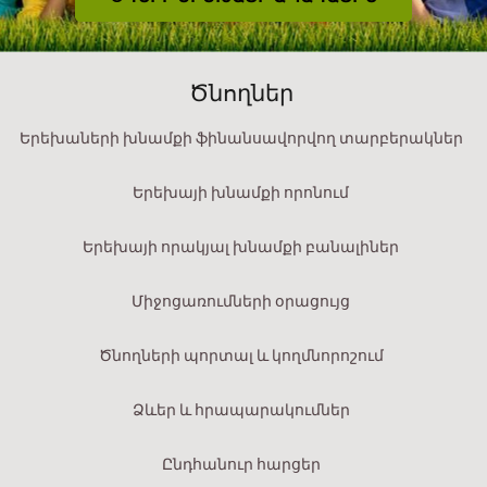
Ծնողներ
Երեխաների խնամքի ֆինանսավորվող տարբերակներ
Երեխայի խնամքի որոնում
Երեխայի որակյալ խնամքի բանալիներ
Միջոցառումների օրացույց
Ծնողների պորտալ և կողմնորոշում
Ձևեր և հրապարակումներ
Ընդհանուր հարցեր