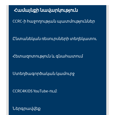
Համայնքի նավարկություն
CCRC-ի հաջողության պատմություններ
Ընտանեկան ռեսուրսների տեղեկատու
Հետազոտություն և գնահատում
Ստեղծագործական կամուրջ
CCRC4KIDS YouTube-ում:
Ներգրավվեք