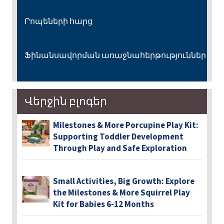
Րոպեների հարց
Ֆինանսավորման առաջնահերթություններ
Վերջին բլոգեր
Milestones & More Porcupine Play Kit:
Supporting Toddler Development
Through Play and Safe Exploration
Small Activities, Big Growth: Explore
the Milestones & More Squirrel Play
Kit for Babies 6-12 Months