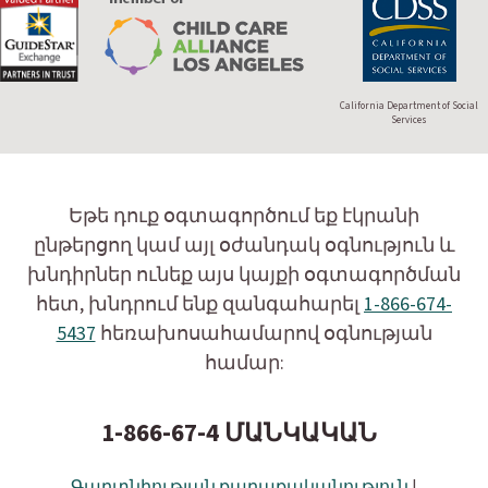
California Department of Social
Services
Եթե դուք օգտագործում եք էկրանի
ընթերցող կամ այլ օժանդակ օգնություն և
խնդիրներ ունեք այս կայքի օգտագործման
հետ, խնդրում ենք զանգահարել
1-866-674-
5437
հեռախոսահամարով օգնության
համար:
1-866-67-4 ՄԱՆԿԱԿԱՆ
Գաղտնիության քաղաքականություն
|