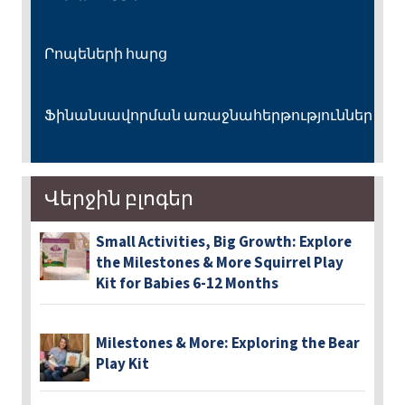
Րոպեների հարց
Ֆինանսավորման առաջնահերթություններ
Վերջին բլոգեր
Small Activities, Big Growth: Explore
the Milestones & More Squirrel Play
Kit for Babies 6-12 Months
Milestones & More: Exploring the Bear
Play Kit