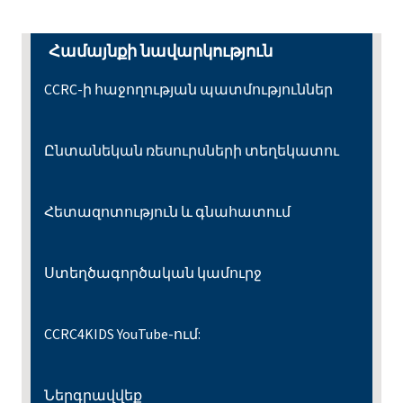
Համայնքի նավարկություն
CCRC-ի հաջողության պատմություններ
Ընտանեկան ռեսուրսների տեղեկատու
Հետազոտություն և գնահատում
Ստեղծագործական կամուրջ
CCRC4KIDS YouTube-ում:
Ներգրավվեք