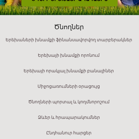
Ծնողներ
Երեխաների խնամքի ֆինանսավորվող տարբերակներ
Երեխայի խնամքի որոնում
Երեխայի որակյալ խնամքի բանալիներ
Միջոցառումների օրացույց
Ծնողների պորտալ և կողմնորոշում
Ձևեր և հրապարակումներ
Ընդհանուր հարցեր