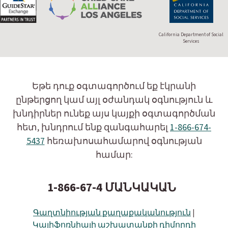
California Department of Social
Services
Եթե դուք օգտագործում եք էկրանի
ընթերցող կամ այլ օժանդակ օգնություն և
խնդիրներ ունեք այս կայքի օգտագործման
հետ, խնդրում ենք զանգահարել
1-866-674-
5437
հեռախոսահամարով օգնության
համար:
1-866-67-4 ՄԱՆԿԱԿԱՆ
Գաղտնիության քաղաքականություն
|
Կալիֆոռնիայի աշխատանքի դիմորդի