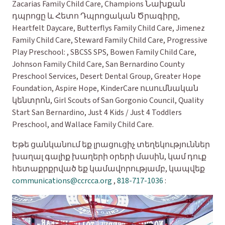
Zacarias Family Child Care, Champions Նախքան
դպրոցը և Հետո Դպրոցական Ծրագիրը,
Heartfelt Daycare, Butterflys Family Child Care, Jimenez
Family Child Care, Steward Family Child Care, Progressive
Play Preschool: , SBCSS SPS, Bowen Family Child Care,
Johnson Family Child Care, San Bernardino County
Preschool Services, Desert Dental Group, Greater Hope
Foundation, Aspire Hope, KinderCare ուսումնական
կենտրոն, Girl Scouts of San Gorgonio Council, Quality
Start San Bernardino, Just 4 Kids / Just 4 Toddlers
Preschool, and Wallace Family Child Care.
Եթե ցանկանում եք լրացուցիչ տեղեկություններ
խաղալ գալիք խաղերի օրերի մասին, կամ դուք
հետաքրքրված եք կամավորությամբ, կապվեք
communications@ccrcca.org
,
818-717-1036
: