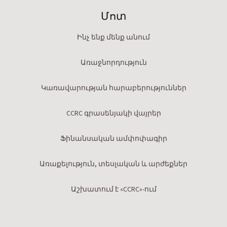
Մոտ
Ինչ ենք մենք անում
Առաջնորդություն
Կառավարության հարաբերություններ
CCRC գրասենյակի վայրեր
Ֆինանսական ամփոփագիր
Առաքելություն, տեսլական և արժեքներ
Աշխատում է «CCRC»-ում