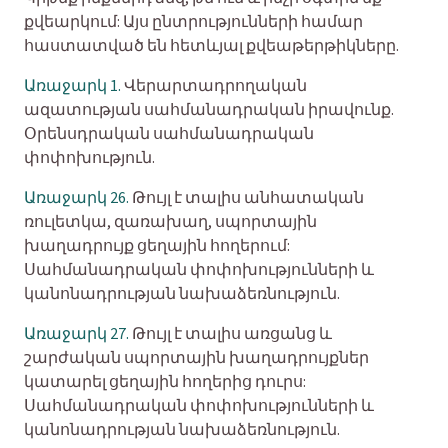
քվեարկում: Այս ընտրությունների համար
հաստատված են հետևյալ քվեաթերթիկները.
Առաջարկ 1.
Վերարտադրողական
ազատության սահմանադրական իրավունք.
Օրենսդրական սահմանադրական
փոփոխություն.
Առաջարկ 26.
Թույլ է տալիս անհատական
ռուլետկա, զառախաղ, սպորտային
խաղադրույք ցեղային հողերում:
Սահմանադրական փոփոխությունների և
կանոնադրության նախաձեռնություն.
Առաջարկ 27.
Թույլ է տալիս առցանց և
շարժական սպորտային խաղադրույքներ
կատարել ցեղային հողերից դուրս:
Սահմանադրական փոփոխությունների և
կանոնադրության նախաձեռնություն.