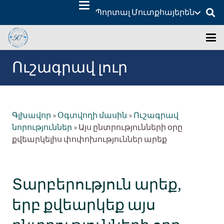
Պորտալ Մուտք
հայերեն
Ուշագրավ լուր
Գլխավոր
»
Օգտվողի մասին
»
Ուշագրավ
նորություններ
»
Այս ընտրությունների օրը
քվեարկելիս փոփոխություններ արեք
Տարբերություն արեք,
երբ քվեարկեք այս