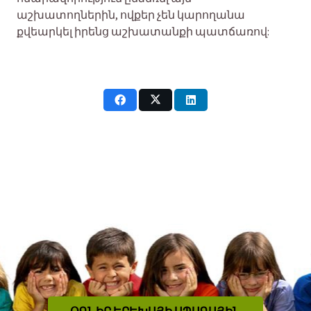
աշխատողներին, ովքեր չեն կարողանա
քվեարկել իրենց աշխատանքի պատճառով: