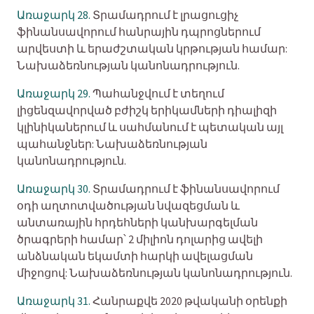
Առաջարկ 28.
Տրամադրում է լրացուցիչ
ֆինանսավորում հանրային դպրոցներում
արվեստի և երաժշտական կրթության համար:
Նախաձեռնության կանոնադրություն.
Առաջարկ 29.
Պահանջվում է տեղում
լիցենզավորված բժիշկ երիկամների դիալիզի
կլինիկաներում և սահմանում է պետական այլ
պահանջներ: Նախաձեռնության
կանոնադրություն.
Առաջարկ 30.
Տրամադրում է ֆինանսավորում
օդի աղտոտվածության նվազեցման և
անտառային հրդեհների կանխարգելման
ծրագրերի համար՝ 2 միլիոն դոլարից ավելի
անձնական եկամտի հարկի ավելացման
միջոցով: Նախաձեռնության կանոնադրություն.
Առաջարկ 31.
Հանրաքվե 2020 թվականի օրենքի