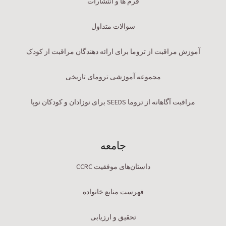
فرم ها و انتشارات
سوالات متداول
آموزش مراقبت از تروما برای ارائه دهندگان مراقبت از کودک
مجموعه آموزشی ترومای تاریخی
مراقبت آگاهانه از تروما SEEDS برای نوزادان و کودکان نوپا
جامعه
داستان‌های موفقیت CCRC
فهرست منابع خانواده
تحقیق و ارزیابی