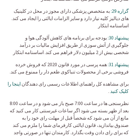
گزاره 29:
به متخصص پزشکی دارای مجوز در محل در کلینیک
های دیالیز کلیه نیاز دارد و سایر الزامات ایالتی را ایجاد می کند.
اساسنامه ابتکار
پیشنهاد 30:
بودجه برای برنامه های کاهش آلودگی هوا و
جلوگیری از آتش سوزی از طریق افزایش مالیات بر درآمد
شخصی بیش از 2 میلیون دلار فراهم می کند. اساسنامه ابتکار
پیشنهاد 31:
همه پرسی در مورد قانون 2020 که فروش خرده
فروشی برخی از محصولات تنباکوی طعم دار را ممنوع می کند.
برای مشاهده کل راهنمای اطلاعات رسمی رای دهندگان
اینجا را
کلیک کنید
.
نظرسنجی ها در ساعت 7:00 صبح باز می شود و در ساعت 8:00
بعد از ظهر بسته می شود اگر ساعات غیرسنتی کار می کنید که
مانع از آن می شود که شخصاً قبل از مهلت رای خود را به
صندوق بیاندازید، قانون ایالتی کارفرمای شما را ملزم می کند
که برای رای دادن وقت بگذارد. کارمندان تنها در صورتی واجد