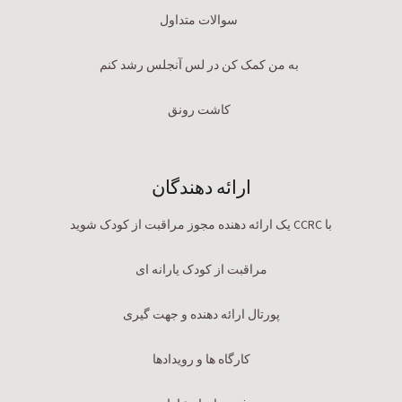
سوالات متداول
به من کمک کن در لس آنجلس رشد کنم
کاشت رونق
ارائه دهندگان
با CCRC یک ارائه دهنده مجوز مراقبت از کودک شوید
مراقبت از کودک یارانه ای
پورتال ارائه دهنده و جهت گیری
کارگاه ها و رویدادها