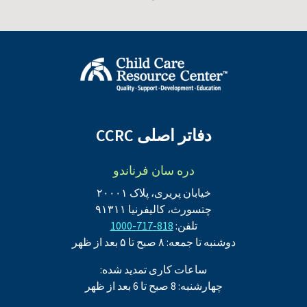
دفاتر اصلی CCRC
دره سان فرناندو
خیابان پریری، پلاک ۲۰۰۰۱
چتسورث، کالیفرنیا ۹۱۳۱۱
تلفن:
818-717-1000
دوشنبه تا جمعه: ۸ صبح تا ۵ بعد از ظهر
ساعات کاری تمدید شده:
چهارشنبه: 8 صبح تا 6 بعد از ظهر