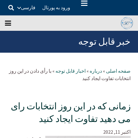
ورود به پورتال
فارسی
خبر قابل توجه
صفحه اصلی
»
درباره
»
اخبار قابل توجه
»
با رأی دادن در این روز
انتخابات تفاوت ایجاد کنید
زمانی که در این روز انتخابات رای
می دهید تفاوت ایجاد کنید
اکتبر 11, 2022