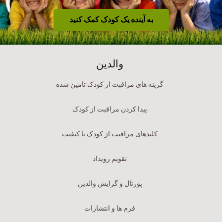
به آینده یک کودک کمک کنید
والدین
گزینه های مراقبت از کودک تامین شده
پیدا کردن مراقبت از کودک
کلیدهای مراقبت از کودک با کیفیت
تقویم رویداد
پورتال و گرایش والدین
فرم ها و انتشارات