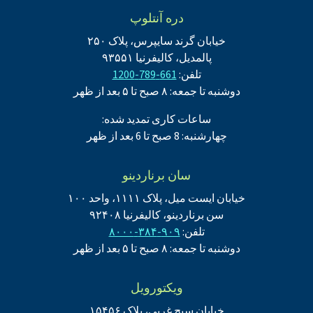
دره آنتلوپ
خیابان گرند سایپرس، پلاک ۲۵۰
پالمدیل، کالیفرنیا ۹۳۵۵۱
تلفن:
661-789-1200
دوشنبه تا جمعه: ۸ صبح تا ۵ بعد از ظهر
ساعات کاری تمدید شده:
چهارشنبه: 8 صبح تا 6 بعد از ظهر
سان برناردینو
خیابان ایست میل، پلاک ۱۱۱۱، واحد ۱۰۰
سن برناردینو، کالیفرنیا ۹۲۴۰۸
تلفن:
۹۰۹-۳۸۴-۸۰۰۰
دوشنبه تا جمعه: ۸ صبح تا ۵ بعد از ظهر
ویکتورویل
خیابان سیج غربی، پلاک ۱۵۴۵۶