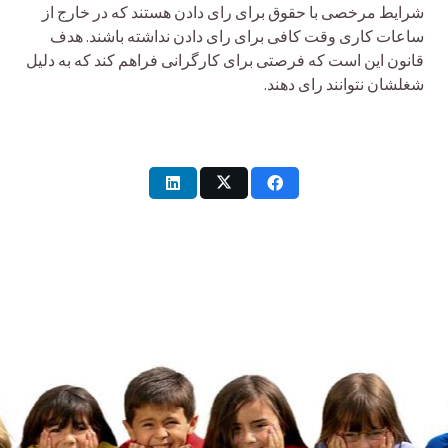
شرایط مرخصی با حقوق برای رای دادن هستند که در خارج از
ساعات کاری وقت کافی برای رای دادن نداشته باشند. هدف
قانون این است که فرصتی برای کارگرانی فراهم کند که به دلیل
شغلشان نتوانند رای دهند.