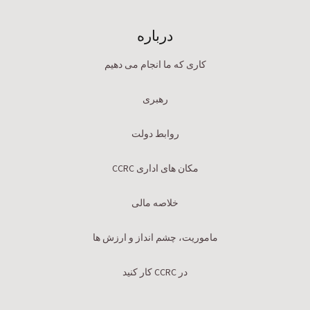
درباره
کاری که ما انجام می دهیم
رهبری
روابط دولت
مکان های اداری CCRC
خلاصه مالی
ماموریت، چشم انداز و ارزش ها
در CCRC کار کنید