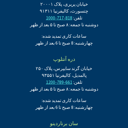
خیابان پریری، پلاک ۲۰۰۰۱
چتسورث، کالیفرنیا ۹۱۳۱۱
تلفن:
818-717-1000
دوشنبه تا جمعه: ۸ صبح تا ۵ بعد از ظهر
ساعات کاری تمدید شده:
چهارشنبه: 8 صبح تا 6 بعد از ظهر
دره آنتلوپ
خیابان گرند سایپرس، پلاک ۲۵۰
پالمدیل، کالیفرنیا ۹۳۵۵۱
تلفن:
661-789-1200
دوشنبه تا جمعه: ۸ صبح تا ۵ بعد از ظهر
ساعات کاری تمدید شده:
چهارشنبه: 8 صبح تا 6 بعد از ظهر
سان برناردینو