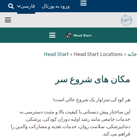
ورود به پورتال
فارسی
خانه
»
Head Start Locations
»
Head Start
مکان های شروع سر
هر کودکی سزاوار یک شروع عالی است!
این ساختار پیش دبستانی با کیفیت بالا و مثبت دسترسی به
خدمات جامعی مانند رشد اولیه دوران کودکی، پزشکی،
دندانپزشکی، سلامت روان، خدمات تغذیه و مشارکت والدین را
فراهم می کند.