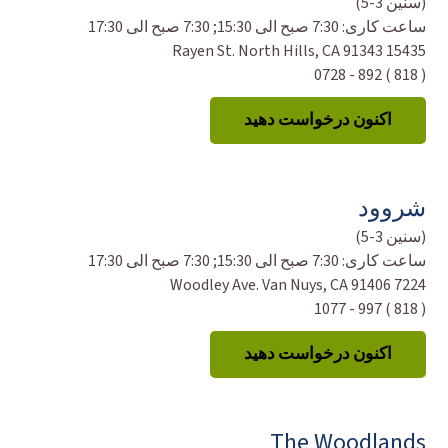
(سنین 3-5)
ساعت کاری:
7:30 صبح الی 15:30; 7:30 صبح الی 17:30
15435 Rayen St. North Hills, CA 91343
( 818 ) 892 - 0728
اکنون درخواست دهید
شروود
(سنین 3-5)
ساعت کاری:
7:30 صبح الی 15:30; 7:30 صبح الی 17:30
7224 Woodley Ave. Van Nuys, CA 91406
( 818 ) 997 - 1077
اکنون درخواست دهید
The Woodlands