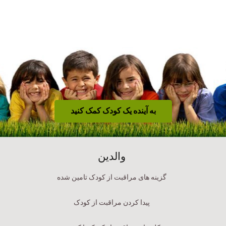
به آینده یک کودک کمک کنید
والدین
گزینه های مراقبت از کودک تامین شده
پیدا کردن مراقبت از کودک