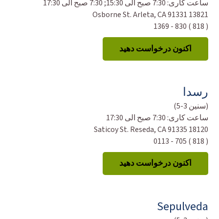
ساعت کاری:
7:30 صبح الی 15:30; 7:30 صبح الی 17:30
13821 Osborne St. Arleta, CA 91331
( 818 ) 830 - 1369
اکنون درخواست دهید
رسدا
(سنین 3-5)
ساعت کاری:
7:30 صبح الی 17:30
18120 Saticoy St. Reseda, CA 91335
( 818 ) 705 - 0113
اکنون درخواست دهید
Sepulveda