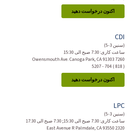
اکنون درخواست دهید
CDI
(سنین 3-5)
ساعت کاری:
7:30 صبح الی 15:30
7260 Owensmouth Ave. Canoga Park, CA 91303
( 818 ) 704 - 5207
اکنون درخواست دهید
LPC
(سنین 3-5)
ساعت کاری:
7:30 صبح الی 15:30; 7:30 صبح الی 17:30
2320 East Avenue R Palmdale, CA 93550