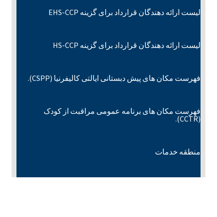
لیست ارائه دهندگان قرارداد برای گزینه EHS-CCP
لیست ارائه دهندگان قرارداد برای گزینه HS-CCP
فهرست مکان های پیش دبستانی ایالتی کالیفرنیا (CSPP).
فهرست مکان های برنامه عمومی مراقبت از کودک
(CCTR).
منطقه خدمات