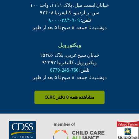
خیابان ایست میل، پلاک ۱۱۱۱، واحد ۱۰۰
سن برناردینو، کالیفرنیا ۹۲۴۰۸
تلفن:
۹۰۹-۳۸۴-۸۰۰۰
دوشنبه تا جمعه: ۸ صبح تا ۵ بعد از ظهر
ویکتورویل
خیابان سیج غربی، پلاک ۱۵۴۵۶
ویکتورویل، کالیفرنیا ۹۲۳۹۲
تلفن:
760-245-0770
دوشنبه تا جمعه: ۸ صبح تا ۵ بعد از ظهر
مشاهده همه 8 دفتر CCRC