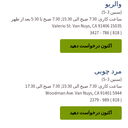
والریو
(سنین 3-5)
ساعت کاری:
7:30 صبح الی 15:30; 7:30 صبح تا 5:30 بعد از ظهر
15035 Valerio St. Van Nuys, CA 91406
( 818 ) 786 - 3427
اکنون درخواست دهید
مرد چوبی
(سنین 3-5)
ساعت کاری:
7:30 صبح الی 15:30; 7:30 صبح الی 17:30
5944 Woodman Ave. Van Nuys, CA 91401
( 818 ) 989 - 2379
اکنون درخواست دهید