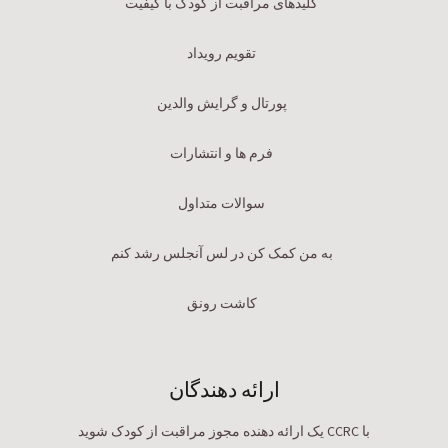
کلیدهای مراقبت از کودک با کیفیت
تقویم رویداد
پورتال و گرایش والدین
فرم ها و انتشارات
سوالات متداول
به من کمک کن در لس آنجلس رشد کنم
کاشت رونق
ارائه دهندگان
با CCRC یک ارائه دهنده مجوز مراقبت از کودک شوید