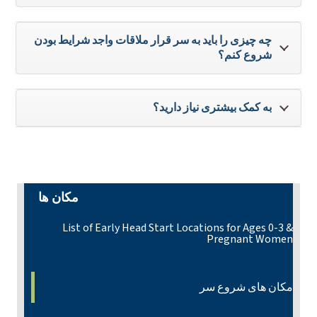
چه چیزی را باید به سر قرار ملاقات واجد شرایط بودن
شروع کنم؟
به کمک بیشتری نیاز دارید؟
مکان ها
List of Early Head Start Locations for Ages 0-3 &
Pregnant Women
مکان های شروع سر