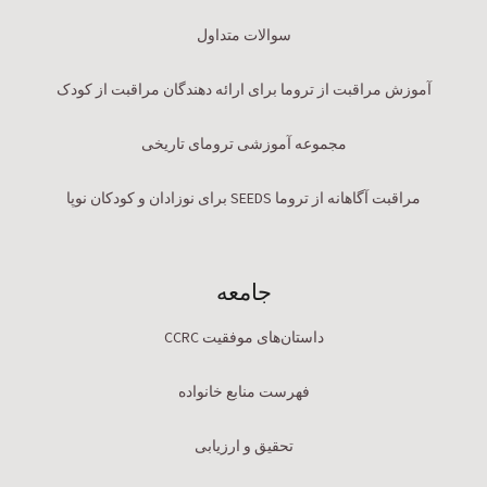
سوالات متداول
آموزش مراقبت از تروما برای ارائه دهندگان مراقبت از کودک
مجموعه آموزشی ترومای تاریخی
مراقبت آگاهانه از تروما SEEDS برای نوزادان و کودکان نوپا
جامعه
داستان‌های موفقیت CCRC
فهرست منابع خانواده
تحقیق و ارزیابی