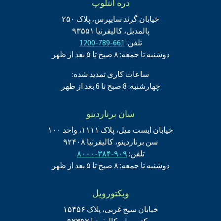
دره آنتلوپ
خیابان گرند سایپرس، پلاک ۲۵۰
پالمدیل، کالیفرنیا ۹۳۵۵۱
تلفن:
661-789-1200
دوشنبه تا جمعه: ۸ صبح تا ۵ بعد از ظهر
ساعات کاری تمدید شده:
چهارشنبه: 8 صبح تا 6 بعد از ظهر
سان برناردینو
خیابان ایست میل، پلاک ۱۱۱۱، واحد ۱۰۰
سن برناردینو، کالیفرنیا ۹۲۴۰۸
تلفن:
۹۰۹-۳۸۴-۸۰۰۰
دوشنبه تا جمعه: ۸ صبح تا ۵ بعد از ظهر
ویکتورویل
خیابان سیج غربی، پلاک ۱۵۴۵۶