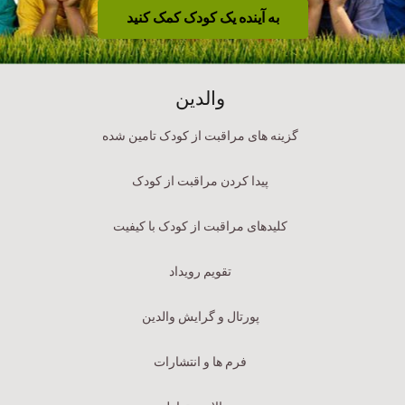
به آینده یک کودک کمک کنید
والدین
گزینه های مراقبت از کودک تامین شده
پیدا کردن مراقبت از کودک
کلیدهای مراقبت از کودک با کیفیت
تقویم رویداد
پورتال و گرایش والدین
فرم ها و انتشارات