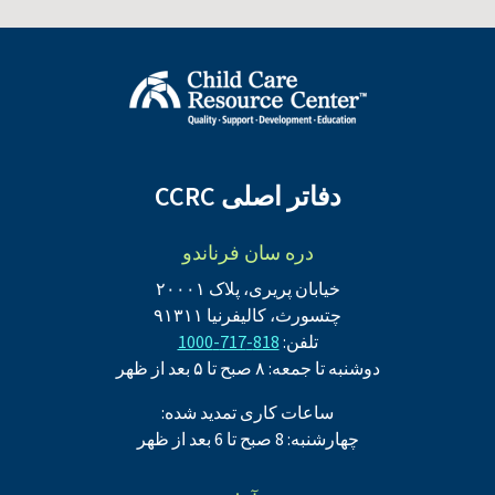
دفاتر اصلی CCRC
دره سان فرناندو
خیابان پریری، پلاک ۲۰۰۰۱
چتسورث، کالیفرنیا ۹۱۳۱۱
تلفن:
818-717-1000
دوشنبه تا جمعه: ۸ صبح تا ۵ بعد از ظهر
ساعات کاری تمدید شده:
چهارشنبه: 8 صبح تا 6 بعد از ظهر