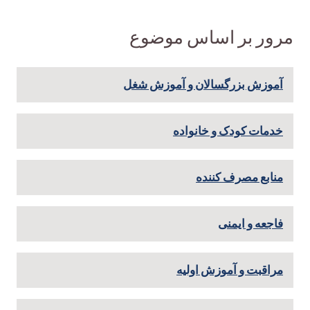
مرور بر اساس موضوع
آموزش بزرگسالان و آموزش شغل
خدمات کودک و خانواده
منابع مصرف کننده
فاجعه و ایمنی
مراقبت و آموزش اولیه