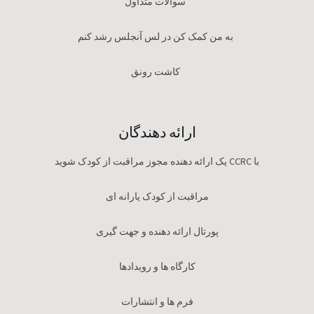
سوالات متداول
به من کمک کن در لس آنجلس رشد کنم
کاشت رونق
ارائه دهندگان
با CCRC یک ارائه دهنده مجوز مراقبت از کودک شوید
مراقبت از کودک یارانه ای
پورتال ارائه دهنده و جهت گیری
کارگاه ها و رویدادها
فرم ها و انتشارات