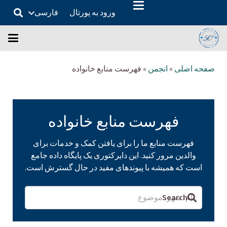
ورود به پورتال
فارسی
صفحه اصلی
»
انجمن
»
فهرست منابع خانواده
فهرست منابع خانواده
فهرست منابع ما را برای یافتن کمک و خدمات برای
والدین مرور کنید. این دایرکتوری یک پایگاه داده جامع
است که همیشه با پیوندهای مفید در حال گسترش است.