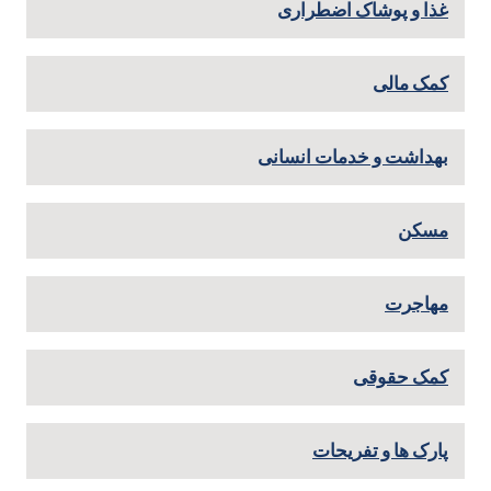
غذا و پوشاک اضطراری
کمک مالی
بهداشت و خدمات انسانی
مسکن
مهاجرت
کمک حقوقی
پارک ها و تفریحات