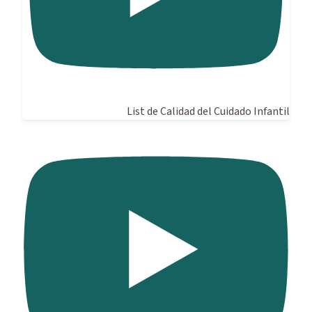
List de Calidad del Cuidado Infantil