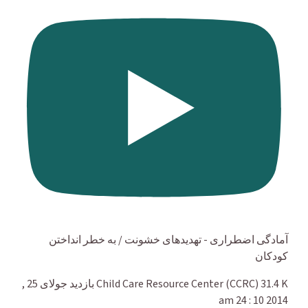
آمادگی اضطراری - تهدیدهای خشونت / به خطر انداختن
کودکان
31.4 K بازدید
Child Care Resource Center (CCRC)
جولای 25 ,
2014 10 : 24 am