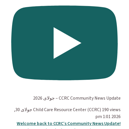
CCRC Community News Update – جولای 2026
190 views
Child Care Resource Center (CCRC)
جولای 30,
2026 1:01 pm
Welcome back to CCRC’s Community News Update!