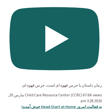
زمان داستان با خرس قهوه ای است، خرس قهوه ای.
67.6K views
Child Care Resource Center (CCRC)
مارس 20,
2020 3:28 pm
به فعالیت امروز Head Start at Home خوش آمدید!