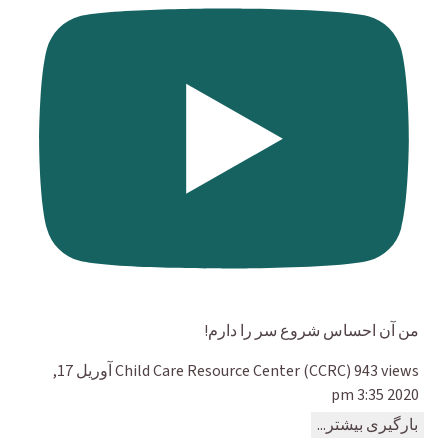
من آن احساس شروع سر را دارم!
943 views
Child Care Resource Center (CCRC)
آوریل 17,
2020 3:35 pm
بارگیری بیشتر...