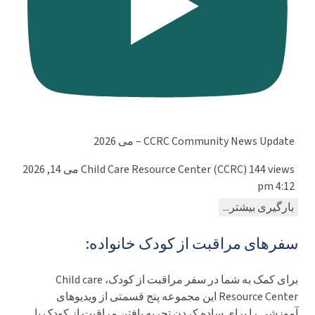
CCRC Community News Update – می 2026
144 views
Child Care Resource Center (CCRC)
می 14, 2026
4:12 pm
بارگیری بیشتر...
سفرهای مراقبت از کودک خانواده:
برای کمک به شما در سفر مراقبت از کودک، Child care
Resource Center این مجموعه پنج قسمتی از ویدیوهای
آموزشی را برای ساده کردن تجربه یافتن مراقبت از کودک یا