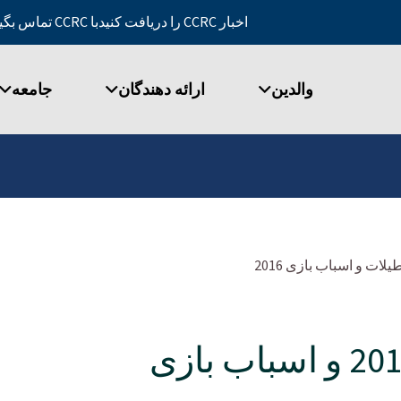
اخبار CCRC را دریافت کنید
با CCRC تماس بگیرید
والدین
ارائه دهندگان
جامعه
لات و اسباب بازی 2016
کتاب تعطیلات 2016 و اسباب بازی