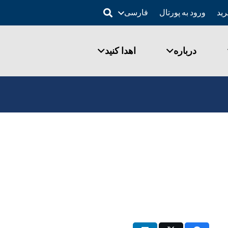
ورود به پورتال
فارسی
درباره
اهدا کنید