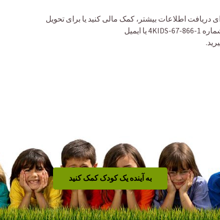
 دریافت اطلاعات بیشتر، کمک مالی کنید یا برای تحویل
رید.
به آینده یک کودک کمک کنید