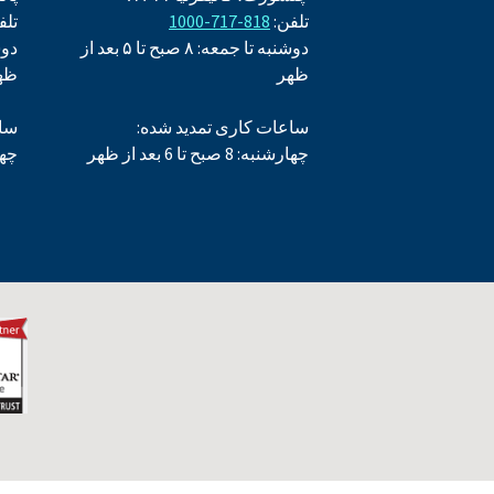
تلفن:
818-717-1000
تلف
دوشنبه تا جمعه: ۸ صبح تا ۵ بعد از
ظهر
ظه
ساعات کاری تمدید شده:
ساع
چهارشنبه: 8 صبح تا 6 بعد از ظهر
چهارشنبه