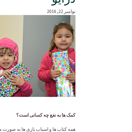
نوامبر 22, 2016
کمک ها به نفع چه کسانی است؟
همه کتاب ها و اسباب بازی ها به صورت م