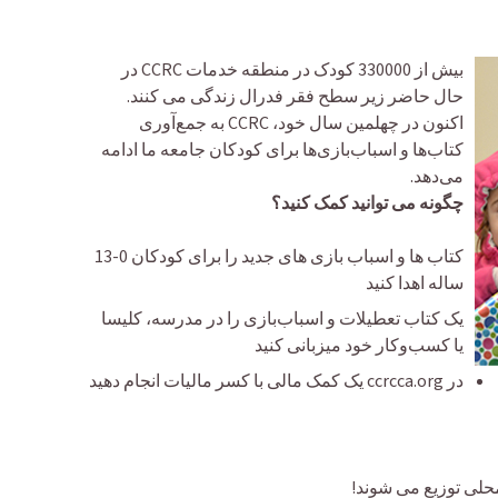
بیش از 330000 کودک در منطقه خدمات CCRC در
حال حاضر زیر سطح فقر فدرال زندگی می کنند.
اکنون در چهلمین سال خود، CCRC به جمع‌آوری
کتاب‌ها و اسباب‌بازی‌ها برای کودکان جامعه ما ادامه
می‌دهد.
چگونه می توانید کمک کنید؟
کتاب ها و اسباب بازی های جدید را برای کودکان 0-13
ساله اهدا کنید
یک کتاب تعطیلات و اسباب‌بازی را در مدرسه، کلیسا
یا کسب‌وکار خود میزبانی کنید
در ccrcca.org یک کمک مالی با کسر مالیات انجام دهید
حلی توزیع می شوند!