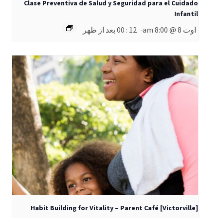
Clase Preventiva de Salud y Seguridad para el Cuidado
Infantil
اوت 8 @ 8:00 am
12 : 00 بعد از ظهر
-
Habit Building for Vitality – Parent Café [Victorville]