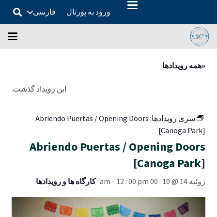
ورود به پورتال
فارسی
«همه رویدادها
این رویداد گذشت.
سری رویدادها:
Abriendo Puertas / Opening Doors
[Canoga Park]
Abriendo Puertas / Opening Doors
[Canoga Park]
ژوئیه 14 @ 10 : 00 am
12 : 00 pm
-
کارگاه ها و رویدادها