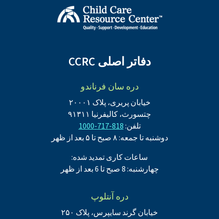
دفاتر اصلی CCRC
دره سان فرناندو
خیابان پریری، پلاک ۲۰۰۰۱
چتسورث، کالیفرنیا ۹۱۳۱۱
تلفن:
818-717-1000
دوشنبه تا جمعه: ۸ صبح تا ۵ بعد از ظهر
ساعات کاری تمدید شده:
چهارشنبه: 8 صبح تا 6 بعد از ظهر
دره آنتلوپ
خیابان گرند سایپرس، پلاک ۲۵۰