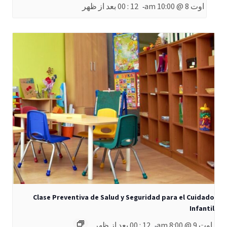
اوت 8 @ 10:00 am
12 : 00 بعد از ظهر
-
Clase Preventiva de Salud y Seguridad para el Cuidado
Infantil
اوت 9 @ 8:00 am
12 : 00 بعد از ظهر
-