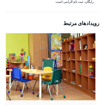
رایگان، ثبت نام الزامی است
رویدادهای مرتبط