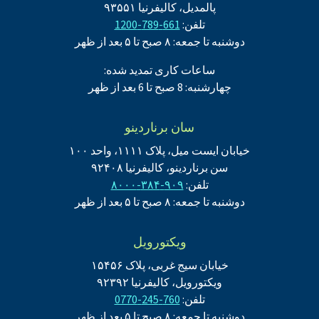
پالمدیل، کالیفرنیا ۹۳۵۵۱
تلفن:
661-789-1200
دوشنبه تا جمعه: ۸ صبح تا ۵ بعد از ظهر
ساعات کاری تمدید شده:
چهارشنبه: 8 صبح تا 6 بعد از ظهر
سان برناردینو
خیابان ایست میل، پلاک ۱۱۱۱، واحد ۱۰۰
سن برناردینو، کالیفرنیا ۹۲۴۰۸
تلفن:
۹۰۹-۳۸۴-۸۰۰۰
دوشنبه تا جمعه: ۸ صبح تا ۵ بعد از ظهر
ویکتورویل
خیابان سیج غربی، پلاک ۱۵۴۵۶
ویکتورویل، کالیفرنیا ۹۲۳۹۲
تلفن:
760-245-0770
دوشنبه تا جمعه: ۸ صبح تا ۵ بعد از ظهر