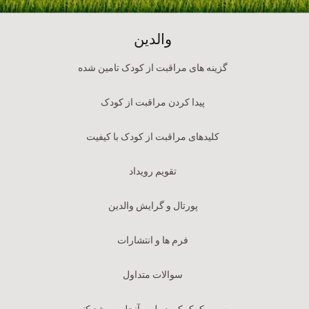
والدین
گزینه های مراقبت از کودک تامین شده
پیدا کردن مراقبت از کودک
کلیدهای مراقبت از کودک با کیفیت
تقویم رویداد
پورتال و گرایش والدین
فرم ها و انتشارات
سوالات متداول