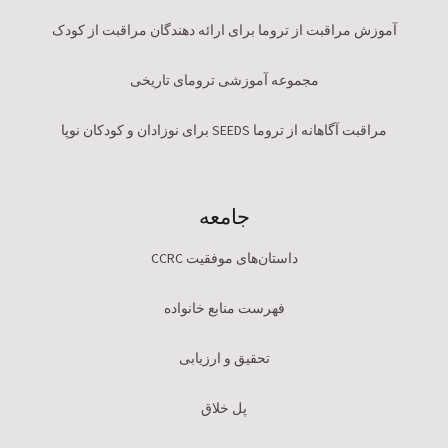
آموزش مراقبت از تروما برای ارائه دهندگان مراقبت از کودک
مجموعه آموزشی ترومای تاریخی
مراقبت آگاهانه از تروما SEEDS برای نوزادان و کودکان نوپا
جامعه
داستان‌های موفقیت CCRC
فهرست منابع خانواده
تحقیق و ارزیابی
پل خلاق