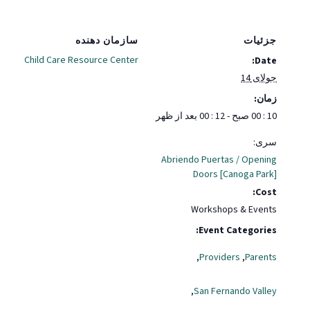
جزئیات
سازمان دهنده
Child Care Resource Center
Date:
جولای 14
زمان:
10 : 00 صبح - 12 : 00 بعد از ظهر
سری:
Abriendo Puertas / Opening
Doors [Canoga Park]
Cost:
Workshops & Events
Event Categories:
,
Providers
,
Parents
,
San Fernando Valley