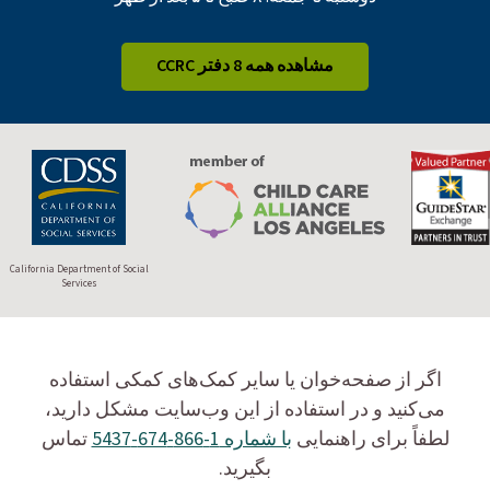
مشاهده همه 8 دفتر CCRC
California Department of Social
Services
اگر از صفحه‌خوان یا سایر کمک‌های کمکی استفاده
می‌کنید و در استفاده از این وب‌سایت مشکل دارید،
لطفاً برای راهنمایی
با شماره 1-866-674-5437
تماس
بگیرید.