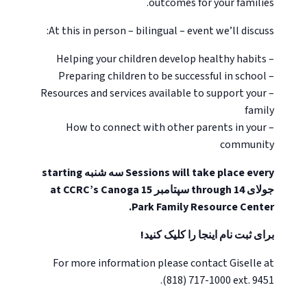
outcomes for your families.
At this in person – bilingual – event we’ll discuss:
– Helping your children develop healthy habits
– Preparing children to be successful in school
– Resources and services available to support your
family
– How to connect with other parents in your
community
Sessions will take place every سه شنبه starting
جولای 14 through سپتامبر 15 at CCRC’s Canoga
Park Family Resource Center.
برای ثبت نام اینجا را کلیک کنید!
For more information please contact Giselle at
(818) 717-1000 ext. 9451.