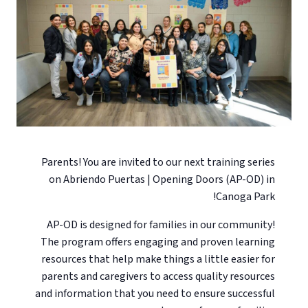
Parents! You are invited to our next training series
on Abriendo Puertas | Opening Doors (AP-OD) in
Canoga Park!
AP-OD is designed for families in our community!
The program offers engaging and proven learning
resources that help make things a little easier for
parents and caregivers to access quality resources
and information that you need to ensure successful