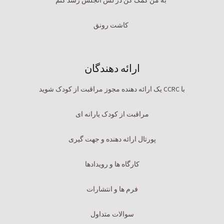
به من کمک کن در لس آنجلس رشد کنم
کاشت رونق
ارائه دهندگان
با CCRC یک ارائه دهنده مجوز مراقبت از کودک شوید
مراقبت از کودک یارانه ای
پورتال ارائه دهنده و جهت گیری
کارگاه ها و رویدادها
فرم ها و انتشارات
سوالات متداول