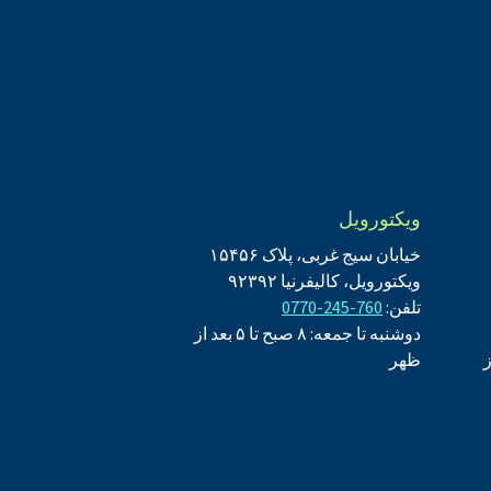
ویکتورویل
خیابان سیج غربی، پلاک ۱۵۴۵۶
ویکتورویل، کالیفرنیا ۹۲۳۹۲
تلفن:
760-245-0770
دوشنبه تا جمعه: ۸ صبح تا ۵ بعد از
بعد از
ظهر