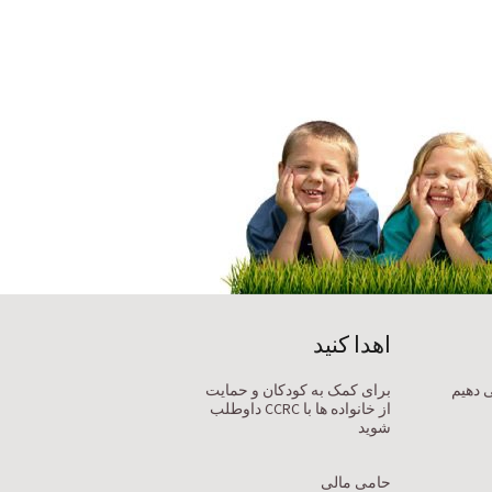
اهدا کنید
ی دهیم
برای کمک به کودکان و حمایت
از خانواده ها با CCRC داوطلب
شوید
حامی مالی