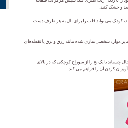
 را با رنگی رنگ آمیزی کند، سپس مرکز یک صفحه
ید و خشک کنید.
کودک می تواند قلب را برای بال به هر طرف دست
 سایر موارد شخصی‌سازی شده مانند زرق و برق یا نقطه‌های
ل چسباند یا یک نخ را از سوراخ کوچکی که در بالای
ویزان کردن آن را فراهم می کند.