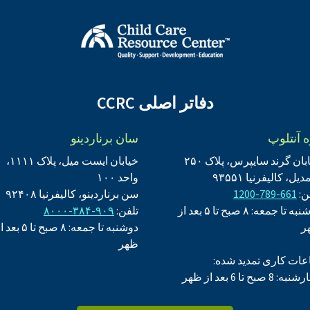
دفاتر اصلی CCRC
 آنتلوپ
سان برناردینو
بان گرند سایپرس، پلاک ۲۵۰
خیابان ایست میل، پلاک ۱۱۱۱،
دیل، کالیفرنیا ۹۳۵۵۱
واحد ۱۰۰
ن:
661-789-1200
سن برناردینو، کالیفرنیا ۹۲۴۰۸
دوشنبه تا جمعه: ۸ صبح تا ۵ بعد از
تلفن:
۹۰۹-۳۸۴-۸۰۰۰
ر
دوشنبه تا جمعه: ۸ صبح تا ۵ 
ظهر
ات کاری تمدید شده:
: 8 صبح تا 6 بعد از ظهر