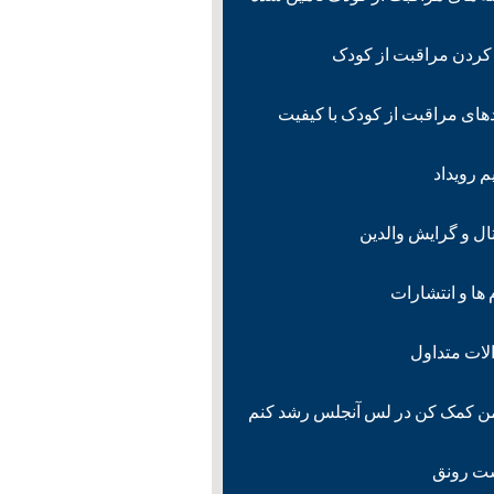
 کردن مراقبت از کودک
های مراقبت از کودک با کیفیت
م رویداد
ال و گرایش والدین
ها و انتشارات
لات متداول
من کمک کن در لس آنجلس رشد کنم
ت رونق