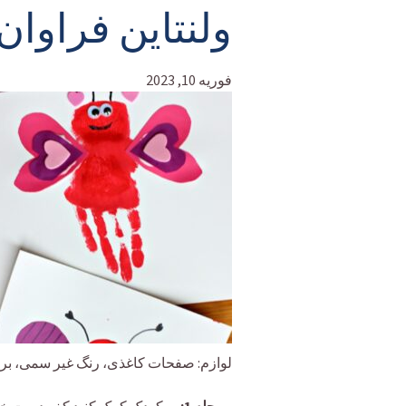
ولنتاین فراوا
فوریه 10, 2023
لوازم: صفحات کاغذی، رنگ غیر سمی، بر