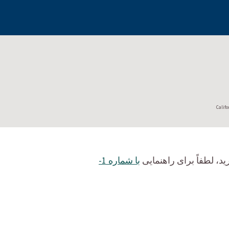
Califo
د، لطفاً برای راهنمایی
با شماره 1-