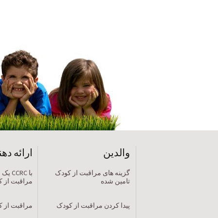
والدین
ارائه ده
گزینه های مراقبت از کودک
با CRC
تامین شده
مراقبت از 
پیدا کردن مراقبت از کودک
مراقبت از ک