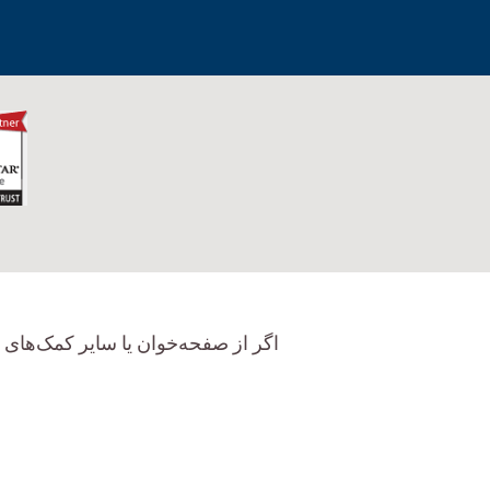
اگر از صفحه‌خوان یا سایر کمک‌های 