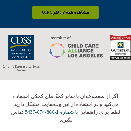
مشاهده همه 8 دفتر CCRC
California Department of Social
Services
اگر از صفحه‌خوان یا سایر کمک‌های کمکی استفاده
می‌کنید و در استفاده از این وب‌سایت مشکل دارید،
لطفاً برای راهنمایی
با شماره 1-866-674-5437
تماس
بگیرید.