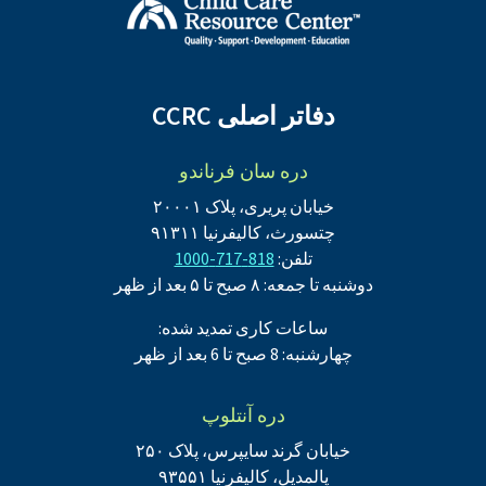
دفاتر اصلی CCRC
دره سان فرناندو
خیابان پریری، پلاک ۲۰۰۰۱
چتسورث، کالیفرنیا ۹۱۳۱۱
تلفن:
818-717-1000
دوشنبه تا جمعه: ۸ صبح تا ۵ بعد از ظهر
ساعات کاری تمدید شده:
چهارشنبه: 8 صبح تا 6 بعد از ظهر
دره آنتلوپ
خیابان گرند سایپرس، پلاک ۲۵۰
پالمدیل، کالیفرنیا ۹۳۵۵۱