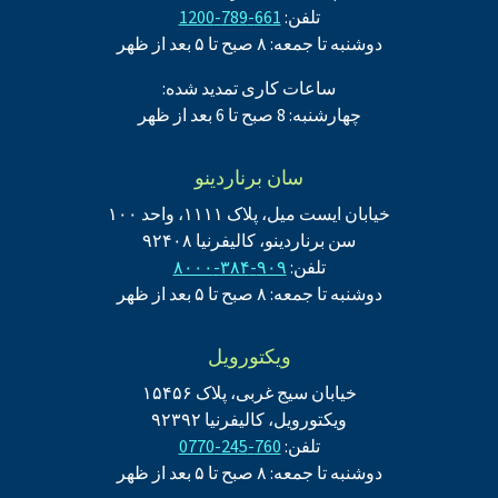
تلفن:
661-789-1200
دوشنبه تا جمعه: ۸ صبح تا ۵ بعد از ظهر
ساعات کاری تمدید شده:
چهارشنبه: 8 صبح تا 6 بعد از ظهر
سان برناردینو
خیابان ایست میل، پلاک ۱۱۱۱، واحد ۱۰۰
سن برناردینو، کالیفرنیا ۹۲۴۰۸
تلفن:
۹۰۹-۳۸۴-۸۰۰۰
دوشنبه تا جمعه: ۸ صبح تا ۵ بعد از ظهر
ویکتورویل
خیابان سیج غربی، پلاک ۱۵۴۵۶
ویکتورویل، کالیفرنیا ۹۲۳۹۲
تلفن:
760-245-0770
دوشنبه تا جمعه: ۸ صبح تا ۵ بعد از ظهر