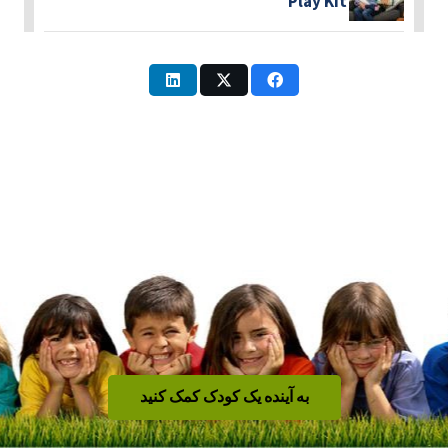
Play Kit
به آینده یک کودک کمک کنید