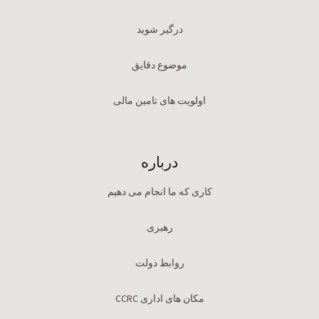
درگیر شوید
موضوع دقایق
اولویت های تامین مالی
درباره
کاری که ما انجام می دهیم
رهبری
روابط دولت
مکان های اداری CCRC