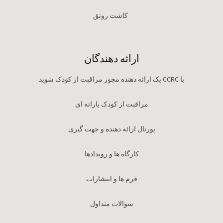
کاشت رونق
ارائه دهندگان
با CCRC یک ارائه دهنده مجوز مراقبت از کودک شوید
مراقبت از کودک یارانه ای
پورتال ارائه دهنده و جهت گیری
کارگاه ها و رویدادها
فرم ها و انتشارات
سوالات متداول