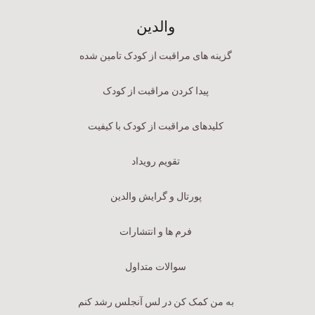
والدین
گزینه های مراقبت از کودک تامین شده
پیدا کردن مراقبت از کودک
کلیدهای مراقبت از کودک با کیفیت
تقویم رویداد
پورتال و گرایش والدین
فرم ها و انتشارات
سوالات متداول
به من کمک کن در لس آنجلس رشد کنم