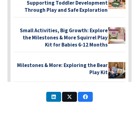
Supporting Toddler Development
Through Play and Safe Exploration
Small Activities, Big Growth: Explore
the Milestones & More Squirrel Play
Kit for Babies 6-12 Months
Milestones & More: Exploring the Bear
Play Kit