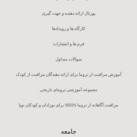
پورتال ارائه دهنده و جهت گیری
کارگاه ها و رویدادها
فرم ها و انتشارات
سوالات متداول
آموزش مراقبت از تروما برای ارائه دهندگان مراقبت از کودک
مجموعه آموزشی ترومای تاریخی
مراقبت آگاهانه از تروما SEEDS برای نوزادان و کودکان نوپا
جامعه