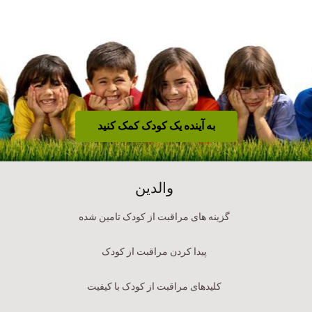
به آینده یک کودک کمک کنید
والدین
گزینه های مراقبت از کودک تامین شده
پیدا کردن مراقبت از کودک
کلیدهای مراقبت از کودک با کیفیت