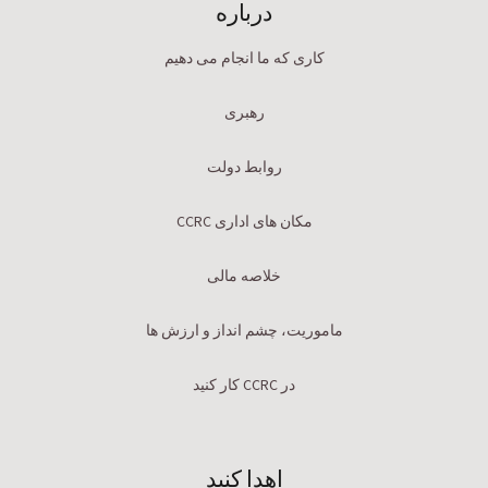
درباره
کاری که ما انجام می دهیم
رهبری
روابط دولت
مکان های اداری CCRC
خلاصه مالی
ماموریت، چشم انداز و ارزش ها
در CCRC کار کنید
اهدا کنید