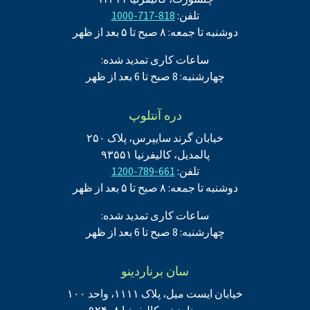
تلفن:
818-717-1000
دوشنبه تا جمعه: ۸ صبح تا ۵ بعد از ظهر
ساعات کاری تمدید شده:
چهارشنبه: 8 صبح تا 6 بعد از ظهر
دره آنتلوپ
خیابان گرند سایپرس، پلاک ۲۵۰
پالمدیل، کالیفرنیا ۹۳۵۵۱
تلفن:
661-789-1200
دوشنبه تا جمعه: ۸ صبح تا ۵ بعد از ظهر
ساعات کاری تمدید شده:
چهارشنبه: 8 صبح تا 6 بعد از ظهر
سان برناردینو
خیابان ایست میل، پلاک ۱۱۱۱، واحد ۱۰۰