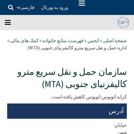
ورود به پورتال
فارسی
صفحه اصلی
»
انجمن
»
فهرست منابع خانواده
»
کمک های مالی
»
اداره حمل و نقل سریع مترو کالیفرنیای جنوبی (MTA)
سازمان حمل و نقل سریع مترو
کالیفرنیای جنوبی (MTA)
کرایه اتوبوس اتوبوس کاهش یافته است.
آدرس
خیابان:
شهر: