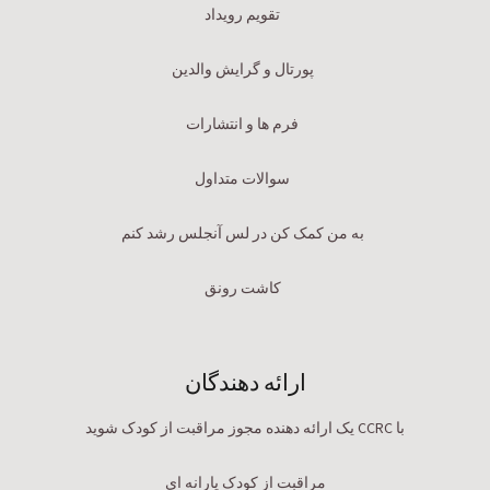
تقویم رویداد
پورتال و گرایش والدین
فرم ها و انتشارات
سوالات متداول
به من کمک کن در لس آنجلس رشد کنم
کاشت رونق
ارائه دهندگان
با CCRC یک ارائه دهنده مجوز مراقبت از کودک شوید
مراقبت از کودک یارانه ای