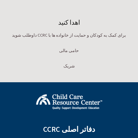
اهدا کنید
برای کمک به کودکان و حمایت از خانواده ها با CCRC داوطلب شوید
حامی مالی
شریک
دفاتر اصلی CCRC