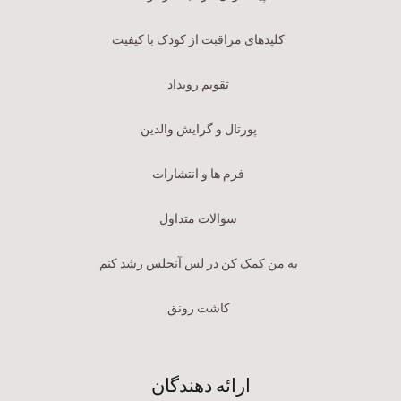
کلیدهای مراقبت از کودک با کیفیت
تقویم رویداد
پورتال و گرایش والدین
فرم ها و انتشارات
سوالات متداول
به من کمک کن در لس آنجلس رشد کنم
کاشت رونق
ارائه دهندگان