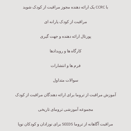
با CCRC یک ارائه دهنده مجوز مراقبت از کودک شوید
مراقبت از کودک یارانه ای
پورتال ارائه دهنده و جهت گیری
کارگاه ها و رویدادها
فرم ها و انتشارات
سوالات متداول
آموزش مراقبت از تروما برای ارائه دهندگان مراقبت از کودک
مجموعه آموزشی ترومای تاریخی
مراقبت آگاهانه از تروما SEEDS برای نوزادان و کودکان نوپا