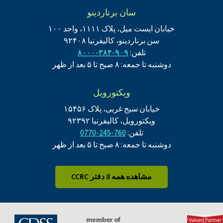
سان برناردینو
خیابان ایست میل، پلاک ۱۱۱۱، واحد ۱۰۰
سن برناردینو، کالیفرنیا ۹۲۴۰۸
تلفن:
۹۰۹-۳۸۴-۸۰۰۰
دوشنبه تا جمعه: ۸ صبح تا ۵ بعد از ظهر
ویکتورویل
خیابان سیج غربی، پلاک ۱۵۴۵۶
ویکتورویل، کالیفرنیا ۹۲۳۹۲
تلفن:
760-245-0770
دوشنبه تا جمعه: ۸ صبح تا ۵ بعد از ظهر
مشاهده همه 8 دفتر CCRC