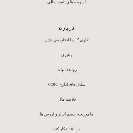
اولویت های تامین مالی
درباره
کاری که ما انجام می دهیم
رهبری
روابط دولت
مکان های اداری CCRC
خلاصه مالی
ماموریت، چشم انداز و ارزش ها
در CCRC کار کنید