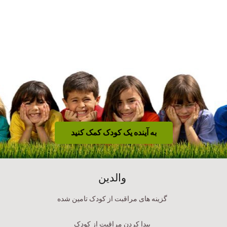
به آینده یک کودک کمک کنید
والدین
گزینه های مراقبت از کودک تامین شده
پیدا کردن مراقبت از کودک