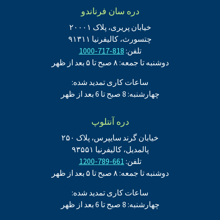
دره سان فرناندو
خیابان پریری، پلاک ۲۰۰۰۱
چتسورث، کالیفرنیا ۹۱۳۱۱
تلفن:
818-717-1000
دوشنبه تا جمعه: ۸ صبح تا ۵ بعد از ظهر
ساعات کاری تمدید شده:
چهارشنبه: 8 صبح تا 6 بعد از ظهر
دره آنتلوپ
خیابان گرند سایپرس، پلاک ۲۵۰
پالمدیل، کالیفرنیا ۹۳۵۵۱
تلفن:
661-789-1200
دوشنبه تا جمعه: ۸ صبح تا ۵ بعد از ظهر
ساعات کاری تمدید شده:
چهارشنبه: 8 صبح تا 6 بعد از ظهر