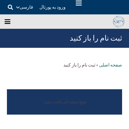
ورود به پورتال
فارسی
ثبت نام را باز کنید
صفحه اصلی
»
ثبت نام را باز کنید
هیچ نتیجه ای یافت نشد.