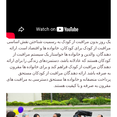
یک روز بدون مراقبت از کودک به رسمیت شناختن نقش اساسی
مراقبت از کودک برای کودکان، خانواده ها و اقتصاد است. ارائه
دهندگان، والدین و خانواده ها خواستار یک سیستم مراقبت از
کودکان هستند که عادلانه باشد، دستمزدهای زندگی را برای ارائه
دهندگان مراقبت از کودک فراهم کند و برای خانواده ها مقرون
به صرفه باشد. ارائه دهندگان مراقبت از کودکان مستحق
پرداخت منصفانه و خانواده ها مستحق دسترسی به مراقبت های
مقرون به صرفه و با کیفیت هستند.