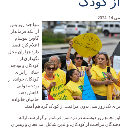
از کودک
می 14, 2024
تنها چند روز پس
از آنکه فرماندار
گاوین نیوسام
اعلام کرد قصد
دارد هزاران محل
نگهداری از
کودکان و بودجه
حیاتی را برای
کودکان خوانده از
بودجه دولتی
کاهش دهد،
حامیان خانواده
برای یک روز ملی بدون مراقبت از کودک گرد هم آمدند.
این تجمع روز دوشنبه در دره سن فرناندو برگزار شد. ارائه
دهندگان مراقبت از کودکان، والدین شاغل، مدافعان و رهبران