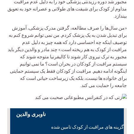
مجبور شد دوره رزیدنتی پزشکی خود را به دلیل عدم مراقبت
مداوم از کودک برای شیفت های طولانی و عصرانه خود به تعویق
بیندازد.
«من سال‌ها را صرف مطالعه، گرفتن مدرک پزشکی، آموزش
برای تبدیل شدن به یک پزشک کردم. من نمی توانم شروع کنم به
توصیف اینکه چه احساسی دارد که همه چیز به دلیل عدم
مراقبت از کودک به هم ریخته است.» چند مادر و والدین دیگر باید
مجبور به ترک نیروی کار شوند تا کالیفرنیا متوجه شوند که
سیستم مراقبت از کودکان در بحران است؟ ما نمی توانیم
اینگونه ادامه دهیم. مراقبت از کودکان فقط یک سیستم حمایتی
برای خانواده ها نیست، بلکه یک زیرساخت حیاتی است که
جامعه را حمایت می کند.
ناوبری والدین
گزینه های مراقبت از کودک تامین شده