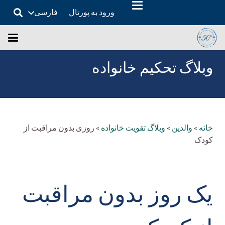
ورود به پورتال
فارسی
وبلاگ تحکیم خانواده
خانه
»
والدین
»
وبلاگ تقویت خانواده
»
روزی بدون مراقبت از
کودک
یک روز بدون مراقبت