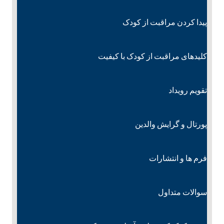
پیدا کردن مراقبت از کودک
کلیدهای مراقبت از کودک با کیفیت
تقویم رویداد
پورتال و گرایش والدین
فرم ها و انتشارات
سوالات متداول