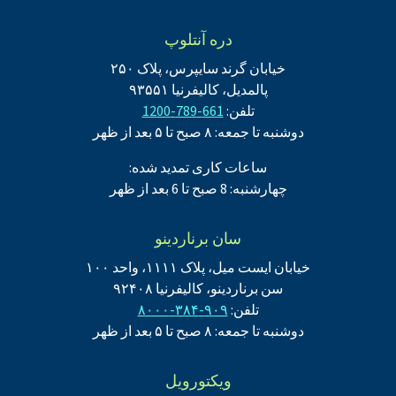
دره آنتلوپ
خیابان گرند سایپرس، پلاک ۲۵۰
پالمدیل، کالیفرنیا ۹۳۵۵۱
تلفن:
661-789-1200
دوشنبه تا جمعه: ۸ صبح تا ۵ بعد از ظهر
ساعات کاری تمدید شده:
چهارشنبه: 8 صبح تا 6 بعد از ظهر
سان برناردینو
خیابان ایست میل، پلاک ۱۱۱۱، واحد ۱۰۰
سن برناردینو، کالیفرنیا ۹۲۴۰۸
تلفن:
۹۰۹-۳۸۴-۸۰۰۰
دوشنبه تا جمعه: ۸ صبح تا ۵ بعد از ظهر
ویکتورویل