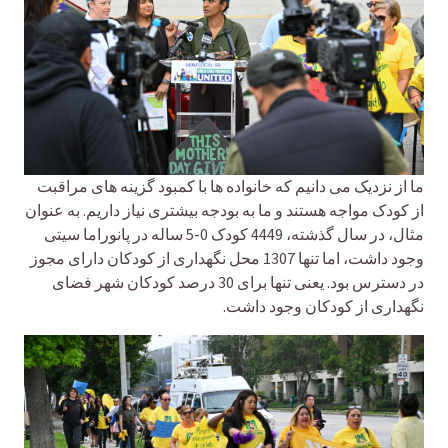
ما از نزدیک می دانیم که خانواده ها با کمبود گزینه های مراقبت
از کودک مواجه هستند و ما به بودجه بیشتری نیاز داریم. به عنوان
مثال، در سال گذشته، 4449 کودک 0-5 ساله در پانوراما سیتی
وجود داشت، اما تنها 1307 محل نگهداری از کودکان دارای مجوز
در دسترس بود. یعنی تنها برای 30 درصد کودکان شهر فضای
نگهداری از کودکان وجود داشت.