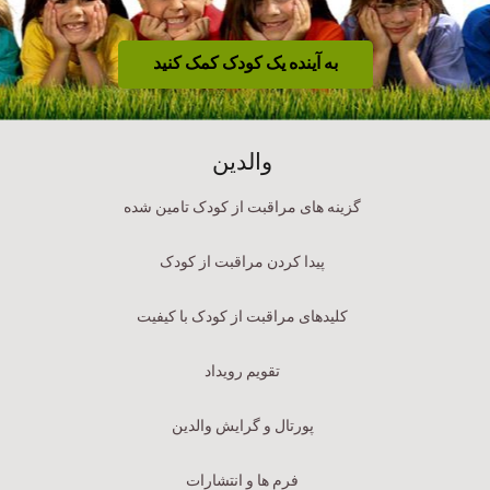
به آینده یک کودک کمک کنید
والدین
گزینه های مراقبت از کودک تامین شده
پیدا کردن مراقبت از کودک
کلیدهای مراقبت از کودک با کیفیت
تقویم رویداد
پورتال و گرایش والدین
فرم ها و انتشارات