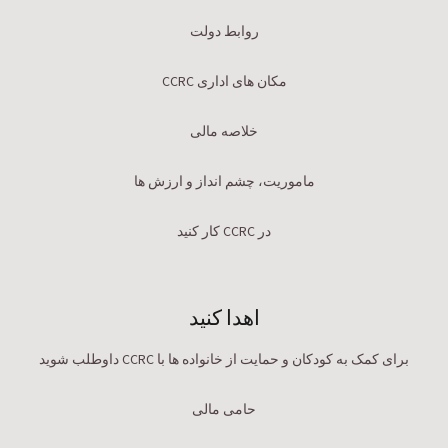
روابط دولت
مکان های اداری CCRC
خلاصه مالی
ماموریت، چشم انداز و ارزش ها
در CCRC کار کنید
اهدا کنید
برای کمک به کودکان و حمایت از خانواده ها با CCRC داوطلب شوید
حامی مالی