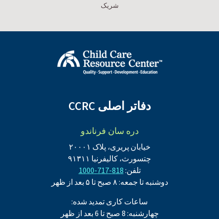
شریک
دفاتر اصلی CCRC
دره سان فرناندو
خیابان پریری، پلاک ۲۰۰۰۱
چتسورث، کالیفرنیا ۹۱۳۱۱
تلفن:
818-717-1000
دوشنبه تا جمعه: ۸ صبح تا ۵ بعد از ظهر
ساعات کاری تمدید شده:
چهارشنبه: 8 صبح تا 6 بعد از ظهر