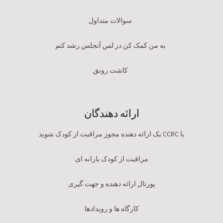
سوالات متداول
به من کمک کن در لس آنجلس رشد کنم
کاشت رونق
ارائه دهندگان
با CCRC یک ارائه دهنده مجوز مراقبت از کودک شوید
مراقبت از کودک یارانه ای
پورتال ارائه دهنده و جهت گیری
کارگاه ها و رویدادها