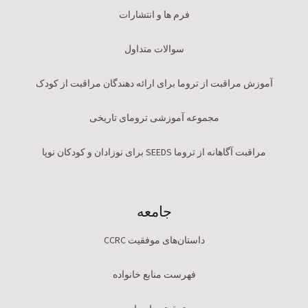
فرم ها و انتشارات
سوالات متداول
آموزش مراقبت از تروما برای ارائه دهندگان مراقبت از کودک
مجموعه آموزشی ترومای تاریخی
مراقبت آگاهانه از تروما SEEDS برای نوزادان و کودکان نوپا
جامعه
داستان‌های موفقیت CCRC
فهرست منابع خانواده