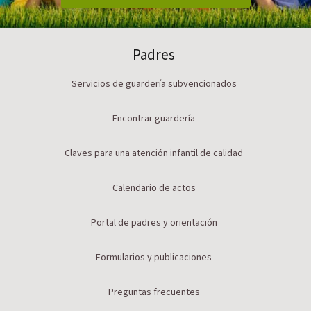
Padres
Servicios de guardería subvencionados
Encontrar guardería
Claves para una atención infantil de calidad
Calendario de actos
Portal de padres y orientación
Formularios y publicaciones
Preguntas frecuentes