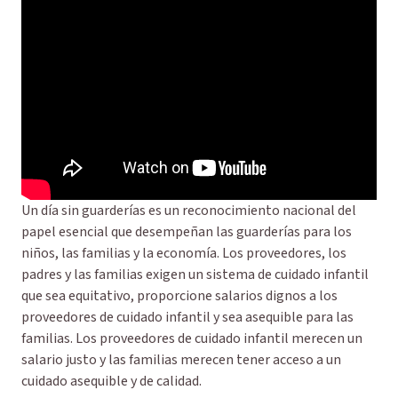
Un día sin guarderías es un reconocimiento nacional del
papel esencial que desempeñan las guarderías para los
niños, las familias y la economía. Los proveedores, los
padres y las familias exigen un sistema de cuidado infantil
que sea equitativo, proporcione salarios dignos a los
proveedores de cuidado infantil y sea asequible para las
familias. Los proveedores de cuidado infantil merecen un
salario justo y las familias merecen tener acceso a un
cuidado asequible y de calidad.