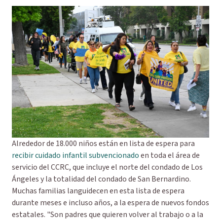
Alrededor de 18.000 niños están en lista de espera para
recibir cuidado infantil subvencionado
en toda el área de
servicio del CCRC, que incluye el norte del condado de Los
Ángeles y la totalidad del condado de San Bernardino.
Muchas familias languidecen en esta lista de espera
durante meses e incluso años, a la espera de nuevos fondos
estatales. "Son padres que quieren volver al trabajo o a la