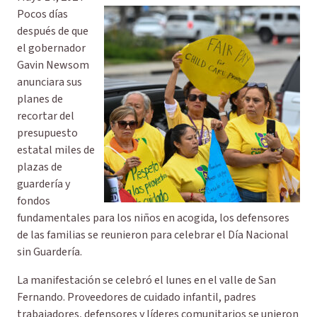
Pocos días
después de que
el gobernador
Gavin Newsom
anunciara sus
planes de
recortar del
presupuesto
estatal miles de
plazas de
guardería y
fondos
fundamentales para los niños en acogida, los defensores
de las familias se reunieron para celebrar el Día Nacional
sin Guardería.
La manifestación se celebró el lunes en el valle de San
Fernando. Proveedores de cuidado infantil, padres
trabajadores, defensores y líderes comunitarios se unieron