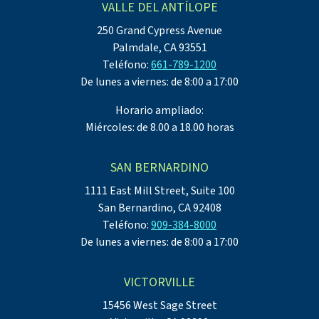
VALLE DEL ANTÍLOPE
250 Grand Cypress Avenue
Palmdale, CA 93551
Teléfono:
661-789-1200
De lunes a viernes: de 8:00 a 17:00
Horario ampliado:
Miércoles: de 8.00 a 18.00 horas
SAN BERNARDINO
1111 East Mill Street, Suite 100
San Bernardino, CA 92408
Teléfono:
909-384-8000
De lunes a viernes: de 8:00 a 17:00
VICTORVILLE
15456 West Sage Street