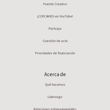
Puente Creativo
¡CCRC4KIDS en YouTube!
Participa
Cuestión de acta
Prioridades de financiación
Acerca de
Qué hacemos
Liderazgo
Relaciones gubernamentales