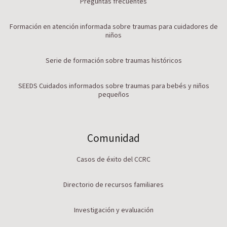
Preguntas frecuentes
Formación en atención informada sobre traumas para cuidadores de
niños
Serie de formación sobre traumas históricos
SEEDS Cuidados informados sobre traumas para bebés y niños
pequeños
Comunidad
Casos de éxito del CCRC
Directorio de recursos familiares
Investigación y evaluación