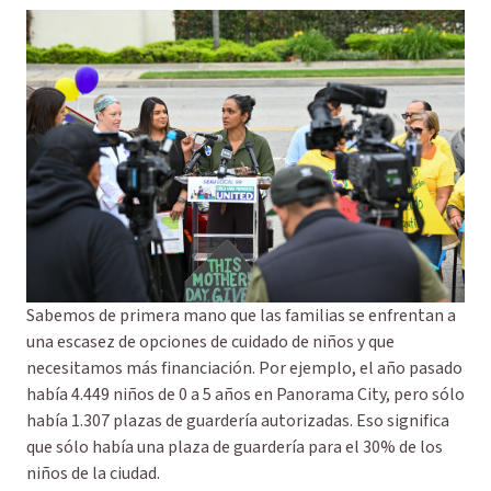
Sabemos de primera mano que las familias se enfrentan a
una escasez de opciones de cuidado de niños y que
necesitamos más financiación. Por ejemplo, el año pasado
había 4.449 niños de 0 a 5 años en Panorama City, pero sólo
había 1.307 plazas de guardería autorizadas. Eso significa
que sólo había una plaza de guardería para el 30% de los
niños de la ciudad.