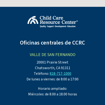
Oficinas centrales de CCRC
VALLE DE SAN FERNANDO
20001 Prairie Street
Chatsworth, CA 91311
Teléfono:
818-717-1000
De lunes a viernes: de 8:00 a 17:00
Horario ampliado:
Miércoles: de 8.00 a 18.00 horas