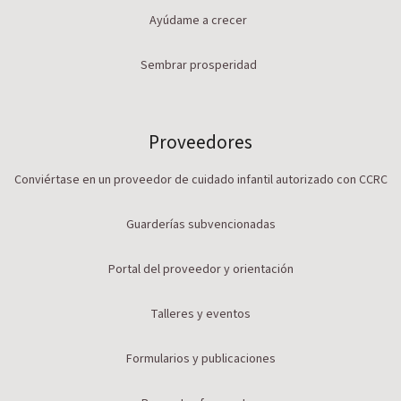
Ayúdame a crecer
Sembrar prosperidad
Proveedores
Conviértase en un proveedor de cuidado infantil autorizado con CCRC
Guarderías subvencionadas
Portal del proveedor y orientación
Talleres y eventos
Formularios y publicaciones