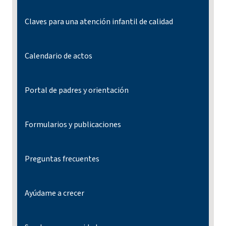
Claves para una atención infantil de calidad
Calendario de actos
Portal de padres y orientación
Formularios y publicaciones
Preguntas frecuentes
Ayúdame a crecer