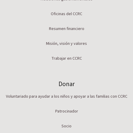
Oficinas del CCRC
Resumen financiero
Misión, visión y valores
Trabajar en CCRC
Donar
Voluntariado para ayudar a los niños y apoyar a las familias con CCRC
Patrocinador
Socio