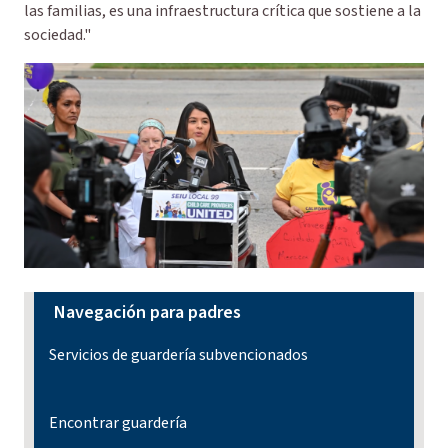
las familias, es una infraestructura crítica que sostiene a la
sociedad."
Navegación para padres
Servicios de guardería subvencionados
Encontrar guardería