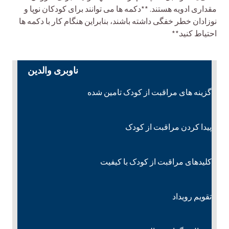
مقداری ادویه هستند. **دکمه ها می توانند برای کودکان نوپا و
نوزادان خطر خفگی داشته باشند، بنابراین هنگام کار با دکمه ها
احتیاط کنید.**
ناوبری والدین
گزینه های مراقبت از کودک تامین شده
پیدا کردن مراقبت از کودک
کلیدهای مراقبت از کودک با کیفیت
تقویم رویداد