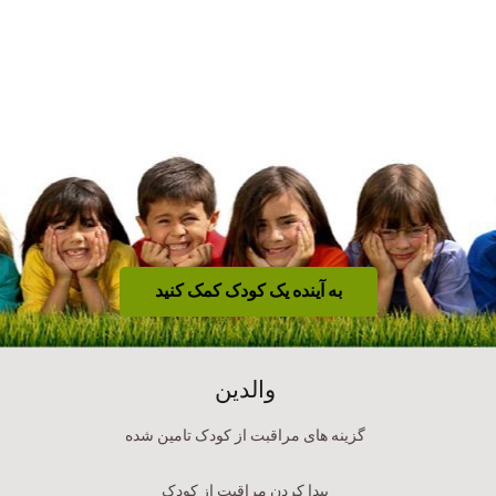
به آینده یک کودک کمک کنید
والدین
گزینه های مراقبت از کودک تامین شده
پیدا کردن مراقبت از کودک