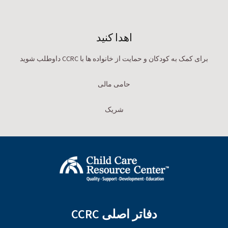
اهدا کنید
برای کمک به کودکان و حمایت از خانواده ها با CCRC داوطلب شوید
حامی مالی
شریک
دفاتر اصلی CCRC