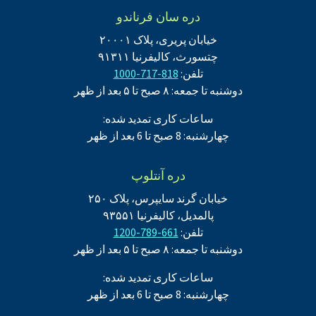
دره سان فرناندو
خیابان پریری، پلاک ۲۰۰۰۱
چتسورث، کالیفرنیا ۹۱۳۱۱
تلفن:
818-717-1000
دوشنبه تا جمعه: ۸ صبح تا ۵ بعد از ظهر
ساعات کاری تمدید شده:
چهارشنبه: 8 صبح تا 6 بعد از ظهر
دره آنتلوپ
خیابان گرند سایپرس، پلاک ۲۵۰
پالمدیل، کالیفرنیا ۹۳۵۵۱
تلفن:
661-789-1200
دوشنبه تا جمعه: ۸ صبح تا ۵ بعد از ظهر
ساعات کاری تمدید شده:
چهارشنبه: 8 صبح تا 6 بعد از ظهر