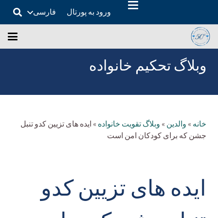
ورود به پورتال
فارسی
وبلاگ تحکیم خانواده
خانه
»
والدین
»
وبلاگ تقویت خانواده
»
ایده های تزیین کدو تنبل
جشن که برای کودکان امن است
ایده های تزیین کدو