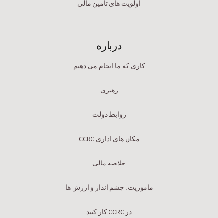
اولویت های تامین مالی
درباره
کاری که ما انجام می دهیم
رهبری
روابط دولت
مکان های اداری CCRC
خلاصه مالی
ماموریت، چشم انداز و ارزش ها
در CCRC کار کنید