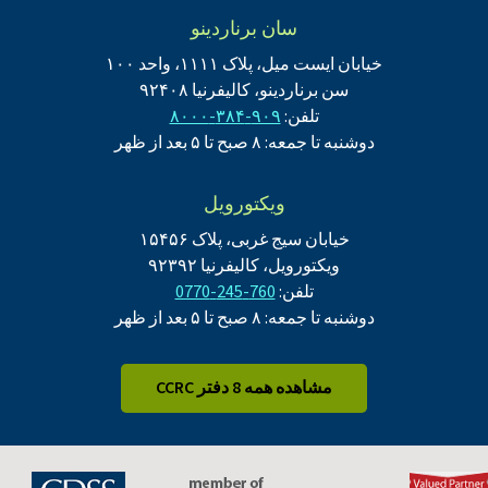
سان برناردینو
خیابان ایست میل، پلاک ۱۱۱۱، واحد ۱۰۰
سن برناردینو، کالیفرنیا ۹۲۴۰۸
تلفن:
۹۰۹-۳۸۴-۸۰۰۰
دوشنبه تا جمعه: ۸ صبح تا ۵ بعد از ظهر
ویکتورویل
خیابان سیج غربی، پلاک ۱۵۴۵۶
ویکتورویل، کالیفرنیا ۹۲۳۹۲
تلفن:
760-245-0770
دوشنبه تا جمعه: ۸ صبح تا ۵ بعد از ظهر
مشاهده همه 8 دفتر CCRC