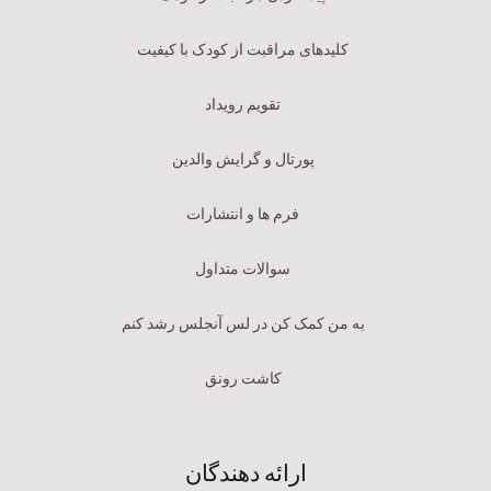
کلیدهای مراقبت از کودک با کیفیت
تقویم رویداد
پورتال و گرایش والدین
فرم ها و انتشارات
سوالات متداول
به من کمک کن در لس آنجلس رشد کنم
کاشت رونق
ارائه دهندگان