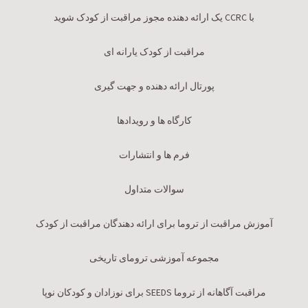
با CCRC یک ارائه دهنده مجوز مراقبت از کودک شوید
مراقبت از کودک یارانه ای
پورتال ارائه دهنده و جهت گیری
کارگاه ها و رویدادها
فرم ها و انتشارات
سوالات متداول
آموزش مراقبت از تروما برای ارائه دهندگان مراقبت از کودک
مجموعه آموزشی ترومای تاریخی
مراقبت آگاهانه از تروما SEEDS برای نوزادان و کودکان نوپا