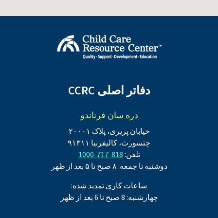
دفاتر اصلی CCRC
دره سان فرناندو
خیابان پریری، پلاک ۲۰۰۰۱
چتسورث، کالیفرنیا ۹۱۳۱۱
تلفن:
818-717-1000
دوشنبه تا جمعه: ۸ صبح تا ۵ بعد از ظهر
ساعات کاری تمدید شده:
چهارشنبه: 8 صبح تا 6 بعد از ظهر