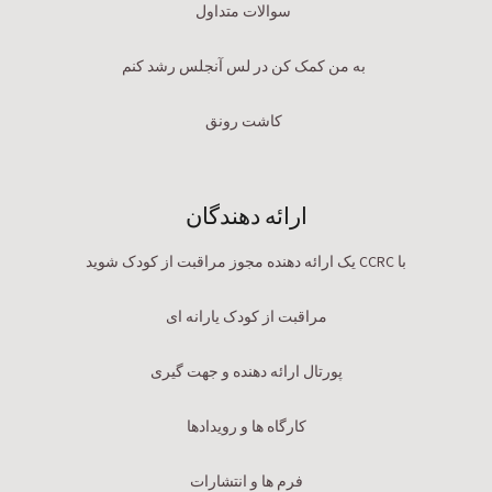
سوالات متداول
به من کمک کن در لس آنجلس رشد کنم
کاشت رونق
ارائه دهندگان
با CCRC یک ارائه دهنده مجوز مراقبت از کودک شوید
مراقبت از کودک یارانه ای
پورتال ارائه دهنده و جهت گیری
کارگاه ها و رویدادها
فرم ها و انتشارات