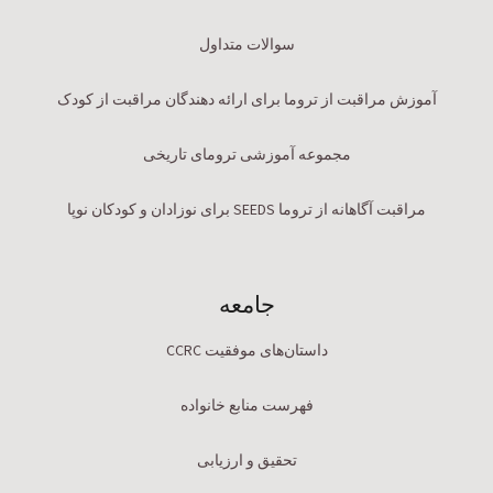
سوالات متداول
آموزش مراقبت از تروما برای ارائه دهندگان مراقبت از کودک
مجموعه آموزشی ترومای تاریخی
مراقبت آگاهانه از تروما SEEDS برای نوزادان و کودکان نوپا
جامعه
داستان‌های موفقیت CCRC
فهرست منابع خانواده
تحقیق و ارزیابی