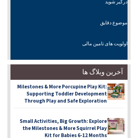
درگیر شوید
موضوع دقایق
اولویت های تامین مالی
آخرین وبلاگ ها
Milestones & More Porcupine Play Kit:
Supporting Toddler Development
Through Play and Safe Exploration
Small Activities, Big Growth: Explore
the Milestones & More Squirrel Play
Kit for Babies 6-12 Months