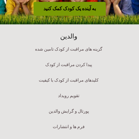
به آینده یک کودک کمک کنید
والدین
گزینه های مراقبت از کودک تامین شده
پیدا کردن مراقبت از کودک
کلیدهای مراقبت از کودک با کیفیت
تقویم رویداد
پورتال و گرایش والدین
فرم ها و انتشارات