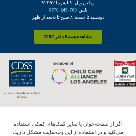
ویکتورویل، کالیفرنیا ۹۲۳۹۲
تلفن:
760-245-0770
دوشنبه تا جمعه: ۸ صبح تا ۵ بعد از ظهر
مشاهده همه 8 دفتر CCRC
California Department of Social
Services
اگر از صفحه‌خوان یا سایر کمک‌های کمکی استفاده
می‌کنید و در استفاده از این وب‌سایت مشکل دارید،