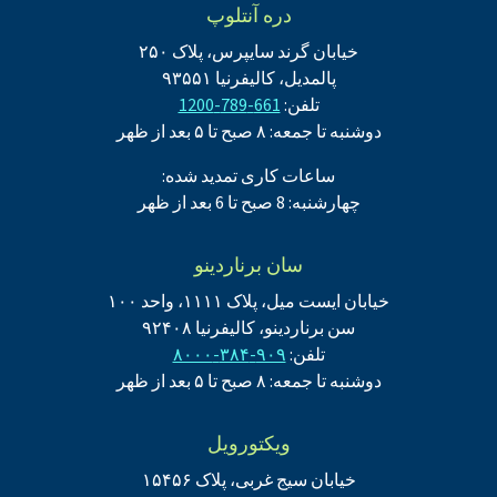
دره آنتلوپ
خیابان گرند سایپرس، پلاک ۲۵۰
پالمدیل، کالیفرنیا ۹۳۵۵۱
تلفن:
661-789-1200
دوشنبه تا جمعه: ۸ صبح تا ۵ بعد از ظهر
ساعات کاری تمدید شده:
چهارشنبه: 8 صبح تا 6 بعد از ظهر
سان برناردینو
خیابان ایست میل، پلاک ۱۱۱۱، واحد ۱۰۰
سن برناردینو، کالیفرنیا ۹۲۴۰۸
تلفن:
۹۰۹-۳۸۴-۸۰۰۰
دوشنبه تا جمعه: ۸ صبح تا ۵ بعد از ظهر
ویکتورویل
خیابان سیج غربی، پلاک ۱۵۴۵۶