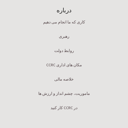
درباره
کاری که ما انجام می دهیم
رهبری
روابط دولت
مکان های اداری CCRC
خلاصه مالی
ماموریت، چشم انداز و ارزش ها
در CCRC کار کنید