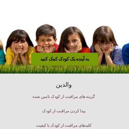
به آینده یک کودک کمک کنید
والدین
گزینه های مراقبت از کودک تامین شده
پیدا کردن مراقبت از کودک
کلیدهای مراقبت از کودک با کیفیت