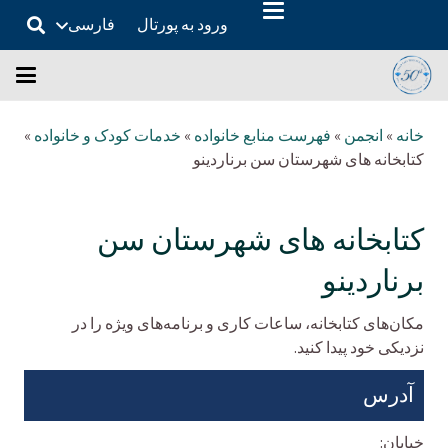
ورود به پورتال
فارسی
خانه
»
انجمن
»
فهرست منابع خانواده
»
خدمات کودک و خانواده
»
کتابخانه های شهرستان سن برناردینو
کتابخانه های شهرستان سن
برناردینو
مکان‌های کتابخانه، ساعات کاری و برنامه‌های ویژه را در
نزدیکی خود پیدا کنید.
آدرس
خیابان: