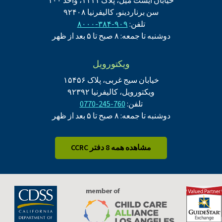
خیابان ایست میل، پلاک ۱۱۱۱، واحد ۱۰۰
سن برناردینو، کالیفرنیا ۹۲۴۰۸
تلفن:
۹۰۹-۳۸۴-۸۰۰۰
دوشنبه تا جمعه: ۸ صبح تا ۵ بعد از ظهر
ویکتورویل
خیابان سیج غربی، پلاک ۱۵۴۵۶
ویکتورویل، کالیفرنیا ۹۲۳۹۲
تلفن:
760-245-0770
دوشنبه تا جمعه: ۸ صبح تا ۵ بعد از ظهر
مشاهده همه 8 دفتر CCRC