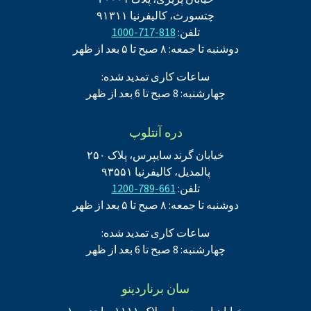
چتسورث، کالیفرنیا ۹۱۳۱۱
تلفن:
818-717-1000
دوشنبه تا جمعه: ۸ صبح تا ۵ بعد از ظهر
ساعات کاری تمدید شده:
چهارشنبه: 8 صبح تا 6 بعد از ظهر
دره آنتلوپ
خیابان گرند سایپرس، پلاک ۲۵۰
پالمدیل، کالیفرنیا ۹۳۵۵۱
تلفن:
661-789-1200
دوشنبه تا جمعه: ۸ صبح تا ۵ بعد از ظهر
ساعات کاری تمدید شده:
چهارشنبه: 8 صبح تا 6 بعد از ظهر
سان برناردینو