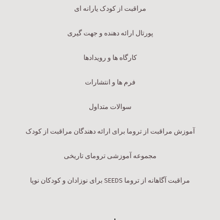
مراقبت از کودک یارانه ای
پورتال ارائه دهنده و جهت گیری
کارگاه ها و رویدادها
فرم ها و انتشارات
سوالات متداول
آموزش مراقبت از تروما برای ارائه دهندگان مراقبت از کودک
مجموعه آموزشی ترومای تاریخی
مراقبت آگاهانه از تروما SEEDS برای نوزادان و کودکان نوپا