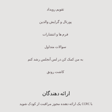
تقویم رویداد
پورتال و گرایش والدین
فرم ها و انتشارات
سوالات متداول
به من کمک کن در لس آنجلس رشد کنم
کاشت رونق
ارائه دهندگان
با CCRC یک ارائه دهنده مجوز مراقبت از کودک شوید