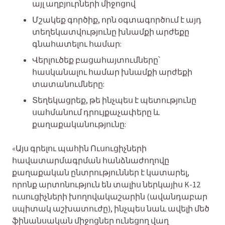
այլ աղբյուրների միջոցով
Մշակեք գործիք, որն օգտագործում է այդ
տեղեկատվությունը խնամքի արժեքը
գնահատելու համար:
Վերլուծեք բացահայտումները՝
հասկանալու համար խնամքի արժեքի
տատանումները:
Տեղեկացրեք, թե ինչպես է պետությունը
սահմանում դրույքաչափերը և
քաղաքականությունը:
«Այս գրելու պահին Ուսուցիչների
հավատարմագրման հանձնաժողովը
քաղաքական ընտրություններ է կատարել,
որոնք արտոնություն են տալիս ներկայիս K-12
ուսուցիչների խողովակաշարին (ավանդաբար
սպիտակ աշխատուժը), ինչպես նաև ավելի մեծ
ֆինանսական միջոցներ ունեցող վաղ