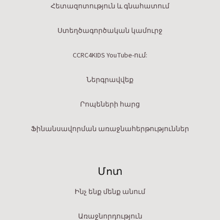
Հետազոտություն և գնահատում
Ստեղծագործական կամուրջ
CCRC4KIDS YouTube-ում:
Ներգրավվեք
Րոպեների հարց
Ֆինանսավորման առաջնահերթություններ
Մոտ
Ինչ ենք մենք անում
Առաջնորդություն