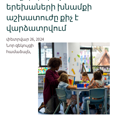
երեխաների խնամքի
աշխատուժը քիչ է
վարձատրվում
փետրվար 26, 2024
Նոր զեկույցի
համաձայն,