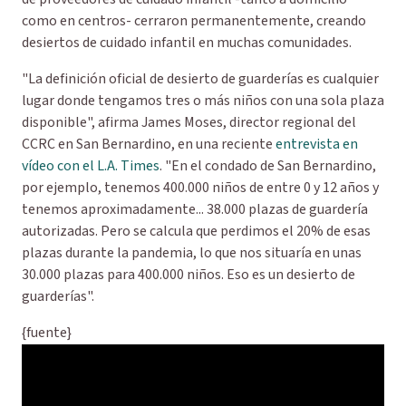
como en centros- cerraron permanentemente, creando
desiertos de cuidado infantil en muchas comunidades.
"La definición oficial de desierto de guarderías es cualquier
lugar donde tengamos tres o más niños con una sola plaza
disponible", afirma James Moses, director regional del
CCRC en San Bernardino, en una reciente
entrevista en
vídeo con el L.A. Times
. "En el condado de San Bernardino,
por ejemplo, tenemos 400.000 niños de entre 0 y 12 años y
tenemos aproximadamente... 38.000 plazas de guardería
autorizadas. Pero se calcula que perdimos el 20% de esas
plazas durante la pandemia, lo que nos situaría en unas
30.000 plazas para 400.000 niños. Eso es un desierto de
guarderías".
{fuente}