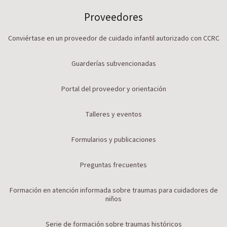
Proveedores
Conviértase en un proveedor de cuidado infantil autorizado con CCRC
Guarderías subvencionadas
Portal del proveedor y orientación
Talleres y eventos
Formularios y publicaciones
Preguntas frecuentes
Formación en atención informada sobre traumas para cuidadores de
niños
Serie de formación sobre traumas históricos