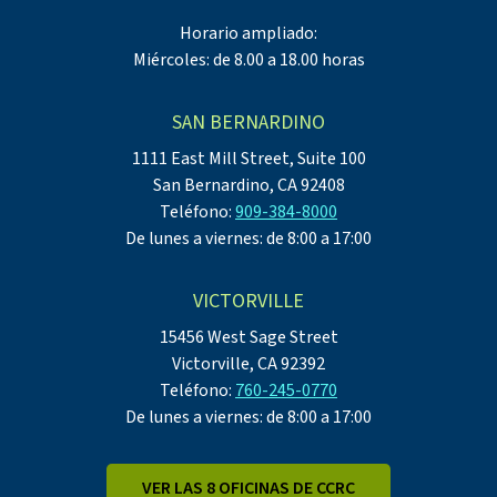
Horario ampliado:
Miércoles: de 8.00 a 18.00 horas
SAN BERNARDINO
1111 East Mill Street, Suite 100
San Bernardino, CA 92408
Teléfono:
909-384-8000
De lunes a viernes: de 8:00 a 17:00
VICTORVILLE
15456 West Sage Street
Victorville, CA 92392
Teléfono:
760-245-0770
De lunes a viernes: de 8:00 a 17:00
VER LAS 8 OFICINAS DE CCRC