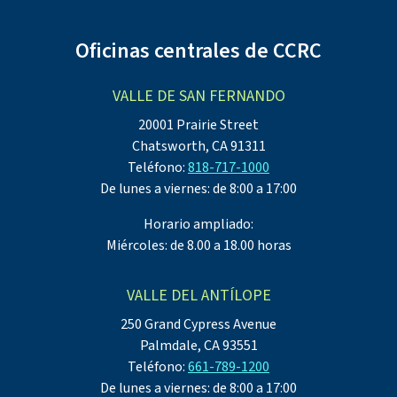
Oficinas centrales de CCRC
VALLE DE SAN FERNANDO
20001 Prairie Street
Chatsworth, CA 91311
Teléfono:
818-717-1000
De lunes a viernes: de 8:00 a 17:00
Horario ampliado:
Miércoles: de 8.00 a 18.00 horas
VALLE DEL ANTÍLOPE
250 Grand Cypress Avenue
Palmdale, CA 93551
Teléfono:
661-789-1200
De lunes a viernes: de 8:00 a 17:00