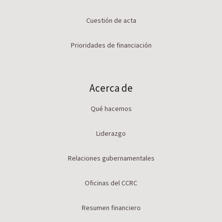
Cuestión de acta
Prioridades de financiación
Acerca de
Qué hacemos
Liderazgo
Relaciones gubernamentales
Oficinas del CCRC
Resumen financiero