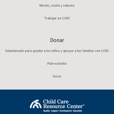
Misión, visión y valores
Trabajar en CCRC
Donar
Voluntariado para ayudar a los niños y apoyar a las familias con CCRC
Patrocinador
Socio