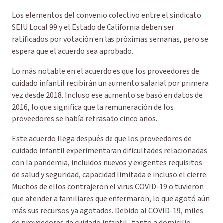
Los elementos del convenio colectivo entre el sindicato
SEIU Local 99 y el Estado de California deben ser
ratificados por votación en las próximas semanas, pero se
espera que el acuerdo sea aprobado.
Lo más notable en el acuerdo es que los proveedores de
cuidado infantil recibirán un aumento salarial por primera
vez desde 2018. Incluso ese aumento se basó en datos de
2016, lo que significa que la remuneración de los
proveedores se había retrasado cinco años.
Este acuerdo llega después de que los proveedores de
cuidado infantil experimentaran dificultades relacionadas
con la pandemia, incluidos nuevos y exigentes requisitos
de salud y seguridad, capacidad limitada e incluso el cierre.
Muchos de ellos contrajeron el virus COVID-19 o tuvieron
que atender a familiares que enfermaron, lo que agotó aún
más sus recursos ya agotados. Debido al COVID-19, miles
de proveedores de cuidado infantil -tanto a domicilio