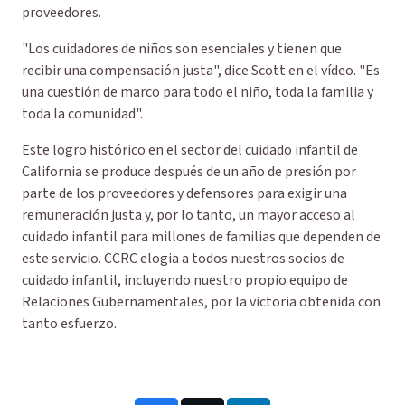
proveedores.
"Los cuidadores de niños son esenciales y tienen que
recibir una compensación justa", dice Scott en el vídeo. "Es
una cuestión de marco para todo el niño, toda la familia y
toda la comunidad".
Este logro histórico en el sector del cuidado infantil de
California se produce después de un año de presión por
parte de los proveedores y defensores para exigir una
remuneración justa y, por lo tanto, un mayor acceso al
cuidado infantil para millones de familias que dependen de
este servicio. CCRC elogia a todos nuestros socios de
cuidado infantil, incluyendo nuestro propio equipo de
Relaciones Gubernamentales, por la victoria obtenida con
tanto esfuerzo.