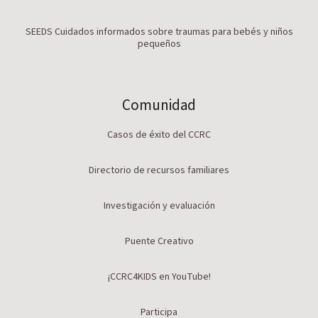
SEEDS Cuidados informados sobre traumas para bebés y niños
pequeños
Comunidad
Casos de éxito del CCRC
Directorio de recursos familiares
Investigación y evaluación
Puente Creativo
¡CCRC4KIDS en YouTube!
Participa