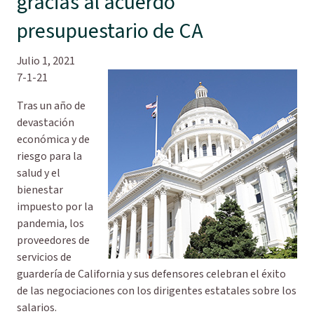
gracias al acuerdo
presupuestario de CA
Julio 1, 2021
7-1-21
Tras un año de
devastación
económica y de
riesgo para la
salud y el
bienestar
impuesto por la
pandemia, los
proveedores de
servicios de
guardería de California y sus defensores celebran el éxito
de las negociaciones con los dirigentes estatales sobre los
salarios.