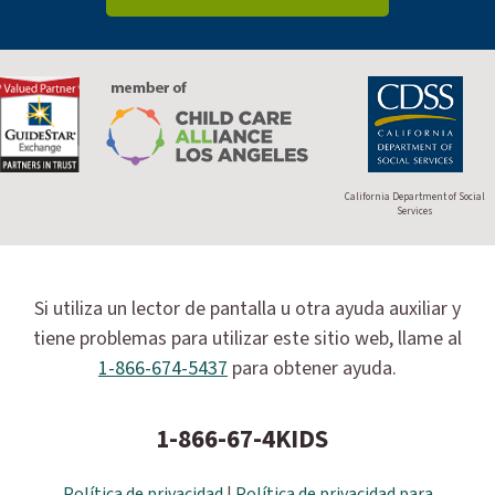
California Department of Social
Services
Si utiliza un lector de pantalla u otra ayuda auxiliar y
tiene problemas para utilizar este sitio web, llame al
1-866-674-5437
para obtener ayuda.
1-866-67-4KIDS
Política de privacidad
|
Política de privacidad para