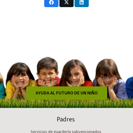
AYUDA AL FUTURO DE UN NIÑO
Padres
Servicios de guardería subvencionados