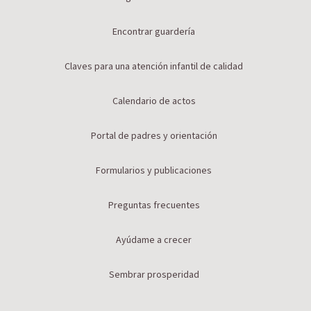
Encontrar guardería
Claves para una atención infantil de calidad
Calendario de actos
Portal de padres y orientación
Formularios y publicaciones
Preguntas frecuentes
Ayúdame a crecer
Sembrar prosperidad