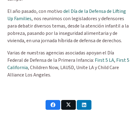
El año pasado, con motivo
del Día de la Defensa de Lifting
Up Families
, nos reunimos con legisladores y defensores
para debatir diversos temas, desde la atención infantil a la
pobreza, pasando por la inseguridad alimentaria y de
vivienda, en una jornada híbrida de defensa de derechos.
Varias de nuestras agencias asociadas apoyan el Día
Federal de Defensa de la Primera Infancia:
First
5 LA
,
First 5
California
, Children Now, LAUSD, Unite LA y Child Care
Alliance Los Angeles.