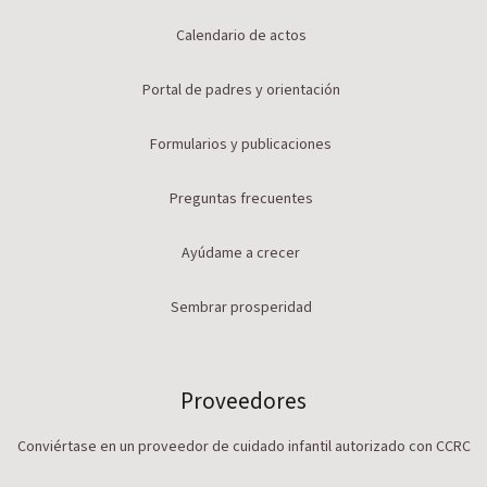
Calendario de actos
Portal de padres y orientación
Formularios y publicaciones
Preguntas frecuentes
Ayúdame a crecer
Sembrar prosperidad
Proveedores
Conviértase en un proveedor de cuidado infantil autorizado con CCRC