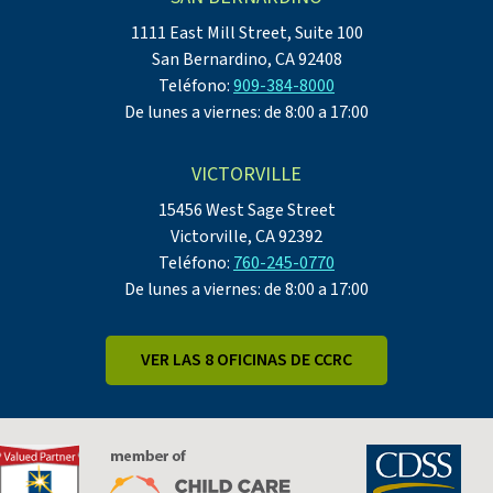
1111 East Mill Street, Suite 100
San Bernardino, CA 92408
Teléfono:
909-384-8000
De lunes a viernes: de 8:00 a 17:00
VICTORVILLE
15456 West Sage Street
Victorville, CA 92392
Teléfono:
760-245-0770
De lunes a viernes: de 8:00 a 17:00
VER LAS 8 OFICINAS DE CCRC