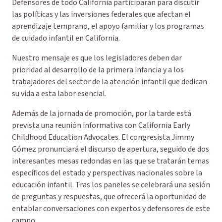
Defensores de todo California participarán para discutir
las políticas y las inversiones federales que afectan el
aprendizaje temprano, el apoyo familiar y los programas
de cuidado infantil en California.
Nuestro mensaje es que los legisladores deben dar
prioridad al desarrollo de la primera infancia y a los
trabajadores del sector de la atención infantil que dedican
su vida a esta labor esencial.
Además de la jornada de promoción, por la tarde está
prevista una reunión informativa con California Early
Childhood Education Advocates. El congresista Jimmy
Gómez pronunciará el discurso de apertura, seguido de dos
interesantes mesas redondas en las que se tratarán temas
específicos del estado y perspectivas nacionales sobre la
educación infantil. Tras los paneles se celebrará una sesión
de preguntas y respuestas, que ofrecerá la oportunidad de
entablar conversaciones con expertos y defensores de este
campo.