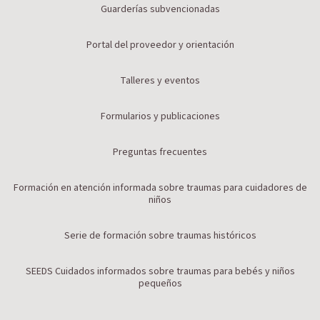
Guarderías subvencionadas
Portal del proveedor y orientación
Talleres y eventos
Formularios y publicaciones
Preguntas frecuentes
Formación en atención informada sobre traumas para cuidadores de
niños
Serie de formación sobre traumas históricos
SEEDS Cuidados informados sobre traumas para bebés y niños
pequeños