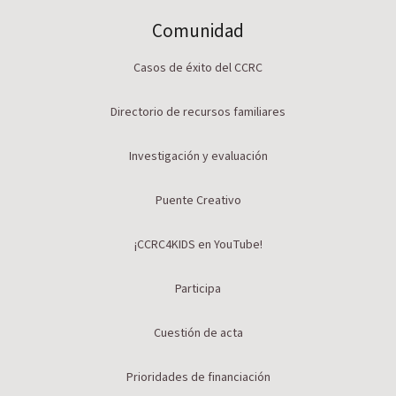
Comunidad
Casos de éxito del CCRC
Directorio de recursos familiares
Investigación y evaluación
Puente Creativo
¡CCRC4KIDS en YouTube!
Participa
Cuestión de acta
Prioridades de financiación