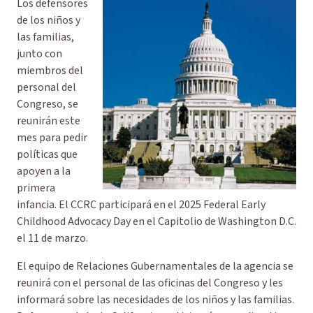
Los defensores
de los niños y
las familias,
junto con
miembros del
personal del
Congreso, se
reunirán este
mes para pedir
políticas que
apoyen a la
primera
infancia. El CCRC participará en el 2025 Federal Early
Childhood Advocacy Day en el Capitolio de Washington D.C.
el 11 de marzo.
El equipo de Relaciones Gubernamentales de la agencia se
reunirá con el personal de las oficinas del Congreso y les
informará sobre las necesidades de los niños y las familias.