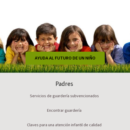
AYUDA AL FUTURO DE UN NIÑO
Padres
Servicios de guardería subvencionados
Encontrar guardería
Claves para una atención infantil de calidad