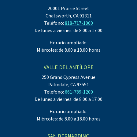
20001 Prairie Street
Chatsworth, CA 91311
Teléfono:
818-717-1000
De lunes a viernes: de 8:00 a 17:00
Horario ampliado:
Miércoles: de 8.00 a 18.00 horas
VALLE DEL ANTÍLOPE
250 Grand Cypress Avenue
Palmdale, CA 93551
Teléfono:
661-789-1200
De lunes a viernes: de 8:00 a 17:00
Horario ampliado:
Miércoles: de 8.00 a 18.00 horas
SAN BERNARDINO