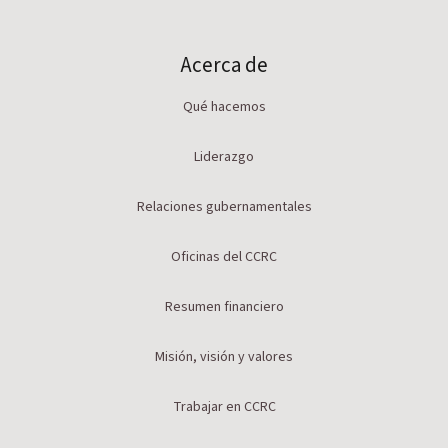
Acerca de
Qué hacemos
Liderazgo
Relaciones gubernamentales
Oficinas del CCRC
Resumen financiero
Misión, visión y valores
Trabajar en CCRC