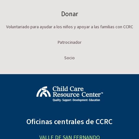
Donar
Voluntariado para ayudar a los niños y apoyar a las familias con CCRC
Patrocinador
Socio
Oficinas centrales de CCRC
VALLE DE SAN FERNANDO