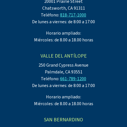
20001 Prairie Street
Chatsworth, CA 91311
Teléfono:
818-717-1000
De lunes a viernes: de 8:00 a 17:00
Horario ampliado:
Miércoles: de 8.00 a 18.00 horas
VALLE DEL ANTÍLOPE
250 Grand Cypress Avenue
Palmdale, CA 93551
Teléfono:
661-789-1200
De lunes a viernes: de 8:00 a 17:00
Horario ampliado:
Miércoles: de 8.00 a 18.00 horas
SAN BERNARDINO