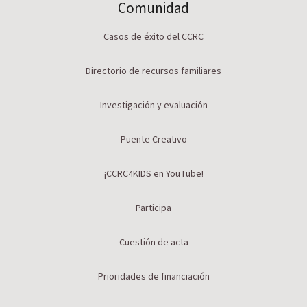
Comunidad
Casos de éxito del CCRC
Directorio de recursos familiares
Investigación y evaluación
Puente Creativo
¡CCRC4KIDS en YouTube!
Participa
Cuestión de acta
Prioridades de financiación