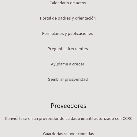
Calendario de actos
Portal de padres y orientación
Formularios y publicaciones
Preguntas frecuentes
Ayúdame a crecer
Sembrar prosperidad
Proveedores
Conviértase en un proveedor de cuidado infantil autorizado con CCRC
Guarderías subvencionadas