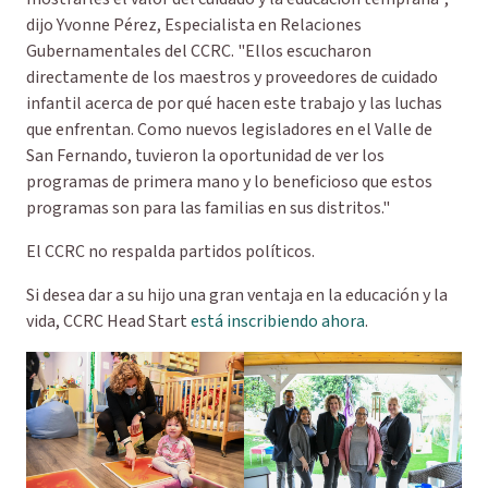
dijo Yvonne Pérez, Especialista en Relaciones
Gubernamentales del CCRC. "Ellos escucharon
directamente de los maestros y proveedores de cuidado
infantil acerca de por qué hacen este trabajo y las luchas
que enfrentan. Como nuevos legisladores en el Valle de
San Fernando, tuvieron la oportunidad de ver los
programas de primera mano y lo beneficioso que estos
programas son para las familias en sus distritos."
El CCRC no respalda partidos políticos.
Si desea dar a su hijo una gran ventaja en la educación y la
vida, CCRC Head Start
está inscribiendo ahora
.