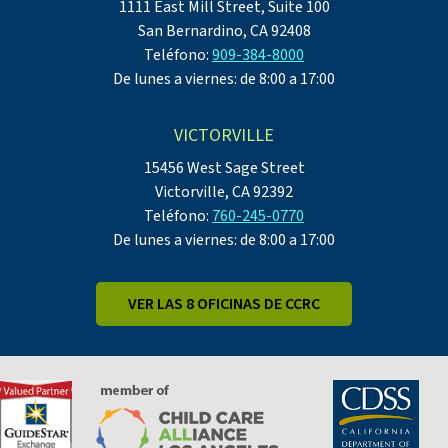
1111 East Mill Street, Suite 100
San Bernardino, CA 92408
Teléfono:
909-384-8000
De lunes a viernes: de 8:00 a 17:00
VICTORVILLE
15456 West Sage Street
Victorville, CA 92392
Teléfono:
760-245-0770
De lunes a viernes: de 8:00 a 17:00
VER LAS 8 OFICINAS DE CCRC