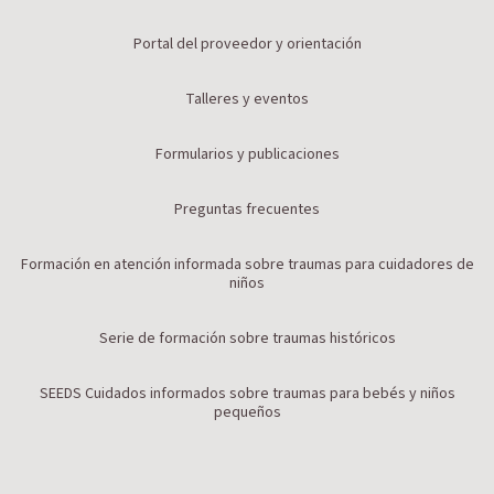
Portal del proveedor y orientación
Talleres y eventos
Formularios y publicaciones
Preguntas frecuentes
Formación en atención informada sobre traumas para cuidadores de
niños
Serie de formación sobre traumas históricos
SEEDS Cuidados informados sobre traumas para bebés y niños
pequeños