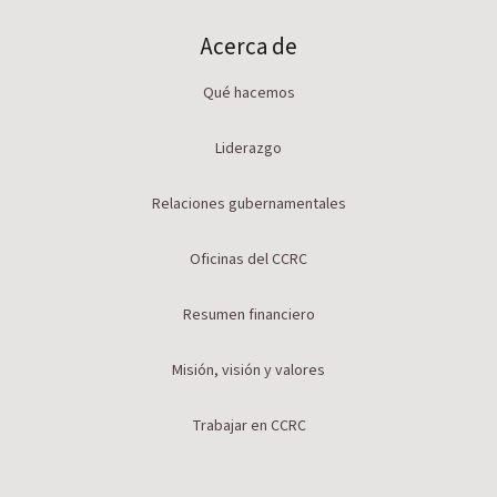
Acerca de
Qué hacemos
Liderazgo
Relaciones gubernamentales
Oficinas del CCRC
Resumen financiero
Misión, visión y valores
Trabajar en CCRC