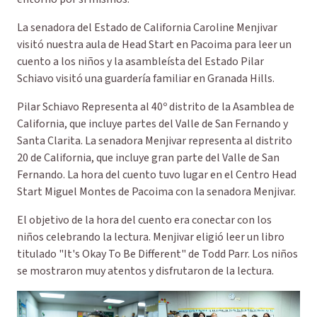
La senadora del Estado de California Caroline Menjivar
visitó nuestra aula de Head Start en Pacoima para leer un
cuento a los niños y la asambleísta del Estado Pilar
Schiavo visitó una guardería familiar en Granada Hills.
Pilar Schiavo Representa al 40º distrito de la Asamblea de
California, que incluye partes del Valle de San Fernando y
Santa Clarita. La senadora Menjivar representa al distrito
20 de California, que incluye gran parte del Valle de San
Fernando. La hora del cuento tuvo lugar en el Centro Head
Start Miguel Montes de Pacoima con la senadora Menjivar.
El objetivo de la hora del cuento era conectar con los
niños celebrando la lectura. Menjivar eligió leer un libro
titulado "It's Okay To Be Different" de Todd Parr. Los niños
se mostraron muy atentos y disfrutaron de la lectura.