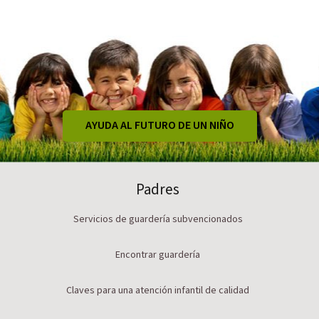
AYUDA AL FUTURO DE UN NIÑO
Padres
Servicios de guardería subvencionados
Encontrar guardería
Claves para una atención infantil de calidad