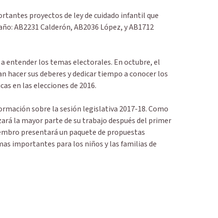
rtantes proyectos de ley de cuidado infantil que
 año: AB2231 Calderón, AB2036 López, y AB1712
a entender los temas electorales. En octubre, el
n hacer sus deberes y dedicar tiempo a conocer los
cas en las elecciones de 2016.
rmación sobre la sesión legislativa 2017-18. Como
ará la mayor parte de su trabajo después del primer
iembro presentará un paquete de propuestas
emas importantes para los niños y las familias de