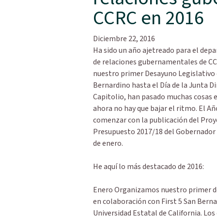
CCRC en 2016
Diciembre 22, 2016
Ha sido un año ajetreado para el de
de relaciones gubernamentales de C
nuestro primer Desayuno Legislativo
Bernardino hasta el Día de la Junta Di
Capitolio, han pasado muchas cosas e
ahora no hay que bajar el ritmo. El A
comenzar con la publicación del Proy
Presupuesto 2017/18 del Gobernador 
de enero.
He aquí lo más destacado de 2016:
Enero Organizamos nuestro primer de
en colaboración con First 5 San Berna
Universidad Estatal de California. Lo