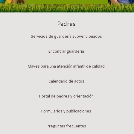
Padres
Servicios de guardería subvencionados
Encontrar guardería
Claves para una atención infantil de calidad
Calendario de actos
Portal de padres y orientación
Formularios y publicaciones
Preguntas frecuentes