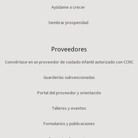
Ayúdame a crecer
Sembrar prosperidad
Proveedores
Conviértase en un proveedor de cuidado infantil autorizado con CCRC
Guarderías subvencionadas
Portal del proveedor y orientación
Talleres y eventos
Formularios y publicaciones