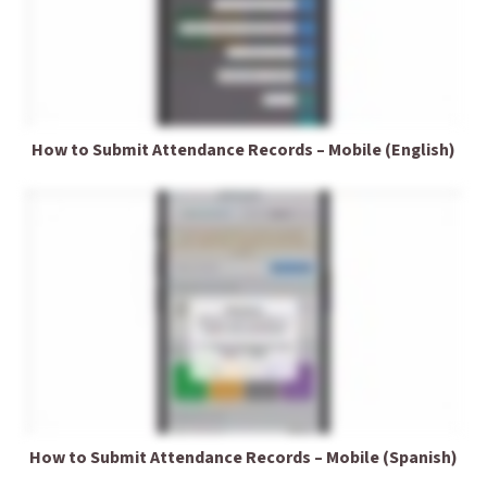
How to Submit Attendance Records – Mobile (English)
How to Submit Attendance Records – Mobile (Spanish)