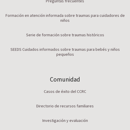
Preguntas frecuentes
Formación en atención informada sobre traumas para cuidadores de
niños
Serie de formación sobre traumas históricos
SEEDS Cuidados informados sobre traumas para bebés y niños
pequeños
Comunidad
Casos de éxito del CCRC
Directorio de recursos familiares
Investigación y evaluación