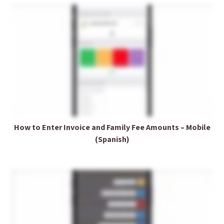
How to Enter Invoice and Family Fee Amounts – Mobile
(Spanish)