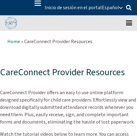
Inicio de sesión en el portal
Español
Home
»
CareConnect Provider Resources
CareConnect Provider Resources
CareConnect Provider offers an easy to use online platform
designed specifically for child care providers. Effortlessly view and
download digitally submitted attendance records whenever you
need them. Plus, easily receive, sign, and complete important
forms and documents, eliminating the hassle of lost paperwork.
Watch the tutorial videos below to learn more. You can access