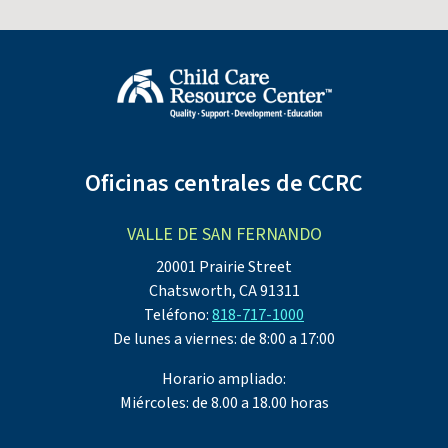
Oficinas centrales de CCRC
VALLE DE SAN FERNANDO
20001 Prairie Street
Chatsworth, CA 91311
Teléfono:
818-717-1000
De lunes a viernes: de 8:00 a 17:00
Horario ampliado:
Miércoles: de 8.00 a 18.00 horas