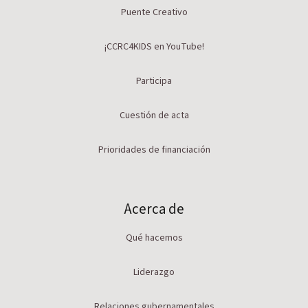
Puente Creativo
¡CCRC4KIDS en YouTube!
Participa
Cuestión de acta
Prioridades de financiación
Acerca de
Qué hacemos
Liderazgo
Relaciones gubernamentales