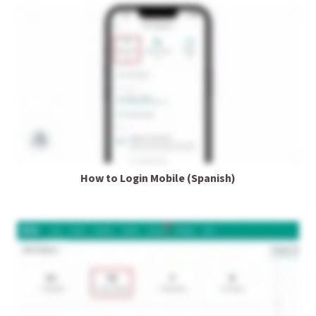
How to Login Mobile (Spanish)