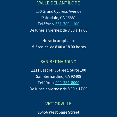
VALLE DEL ANTÍLOPE
250 Grand Cypress Avenue
Palmdale, CA 93551
Teléfono:
661-789-1200
De lunes a viernes: de 8:00 a 17:00
Horario ampliado:
Miércoles: de 8.00 a 18.00 horas
SAN BERNARDINO
1111 East Mill Street, Suite 100
San Bernardino, CA 92408
Teléfono:
909-384-8000
De lunes a viernes: de 8:00 a 17:00
VICTORVILLE
15456 West Sage Street