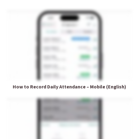
How to Record Daily Attendance – Mobile (English)