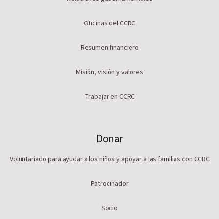
Oficinas del CCRC
Resumen financiero
Misión, visión y valores
Trabajar en CCRC
Donar
Voluntariado para ayudar a los niños y apoyar a las familias con CCRC
Patrocinador
Socio