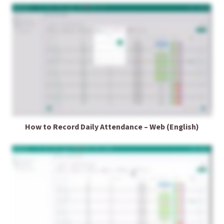
How to Record Daily Attendance – Web (English)