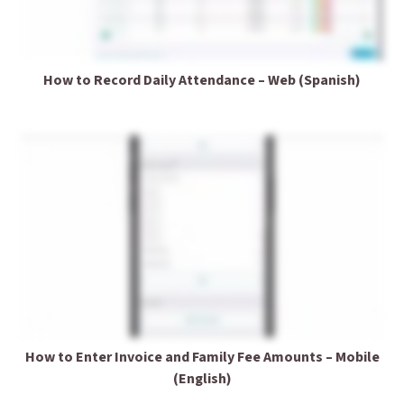
How to Record Daily Attendance – Web (Spanish)
How to Enter Invoice and Family Fee Amounts – Mobile
(English)