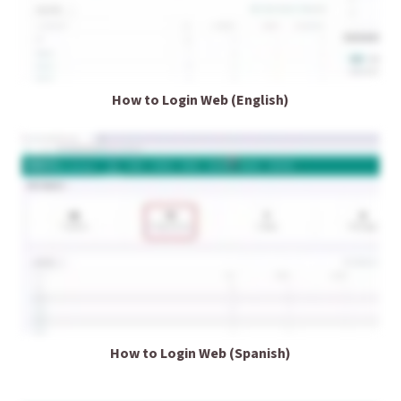
How to Login Web (English)
How to Login Web (Spanish)