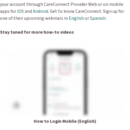
your account through CareConnect Provider Web or on mobile
apps for
iOS
and
Android
. Get to know CareConnect. Sign up for
one of their upcoming webinars in
English
or
Spanish
.
Stay tuned for more how-to videos
How to Login Mobile (English)