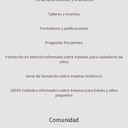
Talleres y eventos
Formularios y publicaciones
Preguntas frecuentes
Formación en atención informada sobre traumas para cuidadores de
niños
Serie de formación sobre traumas históricos
SEEDS Cuidados informados sobre traumas para bebés y niños
pequeños
Comunidad