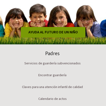
AYUDA AL FUTURO DE UN NIÑO
Padres
Servicios de guardería subvencionados
Encontrar guardería
Claves para una atención infantil de calidad
Calendario de actos