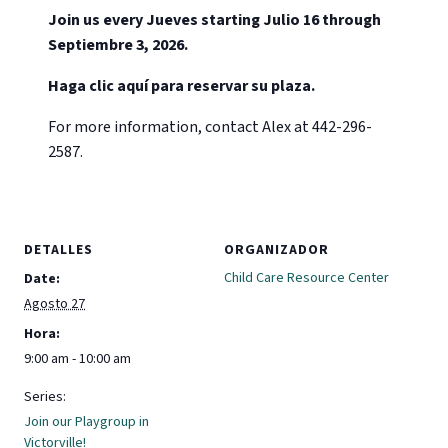
Join us every Jueves starting Julio 16 through
Septiembre 3, 2026.
Haga clic aquí para reservar su plaza.
For more information, contact Alex at 442-296-
2587.
DETALLES
ORGANIZADOR
Child Care Resource Center
Date:
Agosto 27
Hora:
9:00 am - 10:00 am
Series:
Join our Playgroup in
Victorville!