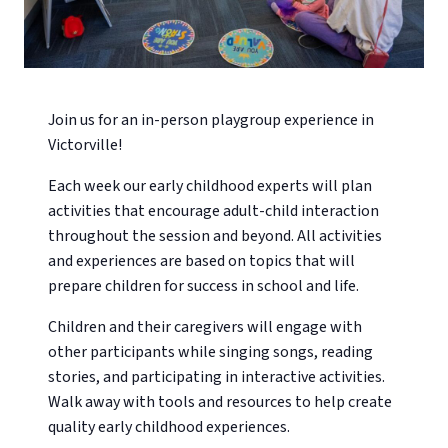
Join us for an in-person playgroup experience in
Victorville!
Each week our early childhood experts will plan
activities that encourage adult-child interaction
throughout the session and beyond. All activities
and experiences are based on topics that will
prepare children for success in school and life.
Children and their caregivers will engage with
other participants while singing songs, reading
stories, and participating in interactive activities.
Walk away with tools and resources to help create
quality early childhood experiences.