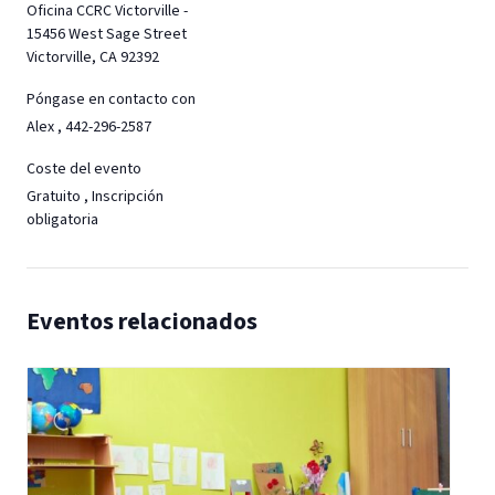
Oficina CCRC Victorville -
15456 West Sage Street
Victorville, CA 92392
Póngase en contacto con
Alex , 442-296-2587
Coste del evento
Gratuito , Inscripción
obligatoria
Eventos relacionados