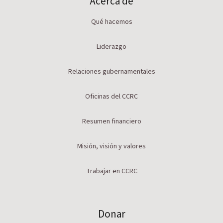
Acerca de
Qué hacemos
Liderazgo
Relaciones gubernamentales
Oficinas del CCRC
Resumen financiero
Misión, visión y valores
Trabajar en CCRC
Donar