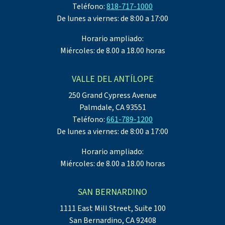
Teléfono:
818-717-1000
De lunes a viernes: de 8:00 a 17:00
Horario ampliado:
Miércoles: de 8.00 a 18.00 horas
VALLE DEL ANTÍLOPE
250 Grand Cypress Avenue
Palmdale, CA 93551
Teléfono:
661-789-1200
De lunes a viernes: de 8:00 a 17:00
Horario ampliado:
Miércoles: de 8.00 a 18.00 horas
SAN BERNARDINO
1111 East Mill Street, Suite 100
San Bernardino, CA 92408