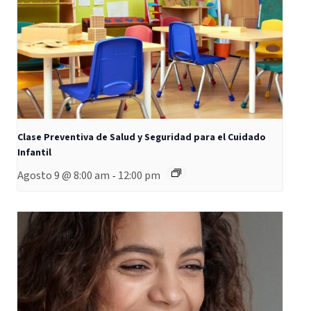
Clase Preventiva de Salud y Seguridad para el Cuidado
Infantil
Agosto 9 @ 8:00 am
12:00 pm
-