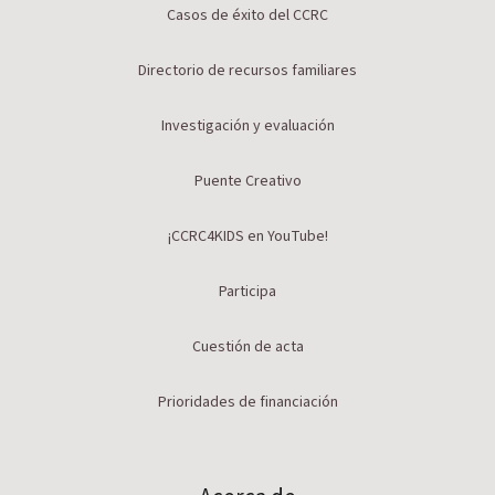
Casos de éxito del CCRC
Directorio de recursos familiares
Investigación y evaluación
Puente Creativo
¡CCRC4KIDS en YouTube!
Participa
Cuestión de acta
Prioridades de financiación