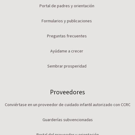
Portal de padres y orientación
Formularios y publicaciones
Preguntas frecuentes
Ayúdame a crecer
Sembrar prosperidad
Proveedores
Conviértase en un proveedor de cuidado infantil autorizado con CCRC
Guarderías subvencionadas
Portal del proveedor y orientación