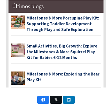
Últimos blogs
Milestones & More Porcupine Play Kit:
Supporting Toddler Development
Through Play and Safe Exploration
Small Activities, Big Growth: Explore
the Milestones & More Squirrel Play
Kit for Babies 6-12 Months
Milestones & More: Exploring the Bear
Play Kit