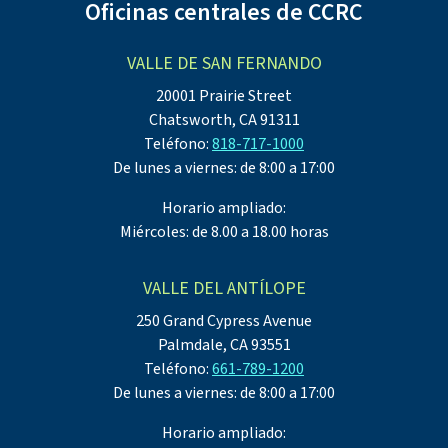
Oficinas centrales de CCRC
VALLE DE SAN FERNANDO
20001 Prairie Street
Chatsworth, CA 91311
Teléfono:
818-717-1000
De lunes a viernes: de 8:00 a 17:00
Horario ampliado:
Miércoles: de 8.00 a 18.00 horas
VALLE DEL ANTÍLOPE
250 Grand Cypress Avenue
Palmdale, CA 93551
Teléfono:
661-789-1200
De lunes a viernes: de 8:00 a 17:00
Horario ampliado: