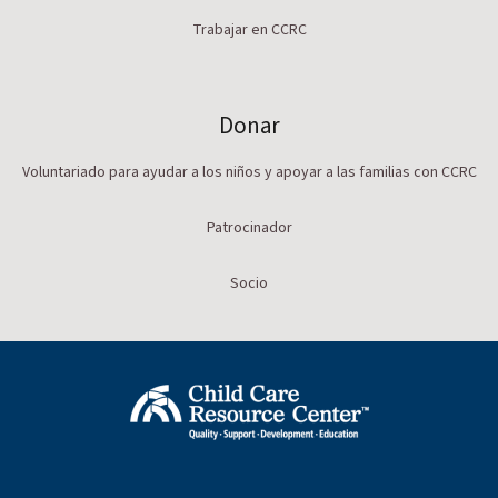
Trabajar en CCRC
Donar
Voluntariado para ayudar a los niños y apoyar a las familias con CCRC
Patrocinador
Socio