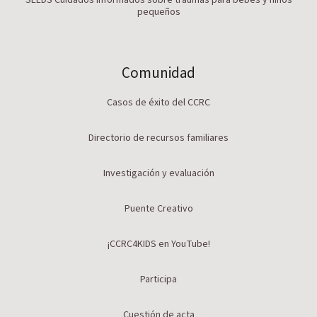
pequeños
Comunidad
Casos de éxito del CCRC
Directorio de recursos familiares
Investigación y evaluación
Puente Creativo
¡CCRC4KIDS en YouTube!
Participa
Cuestión de acta