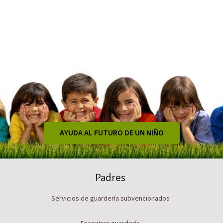
AYUDA AL FUTURO DE UN NIÑO
Padres
Servicios de guardería subvencionados