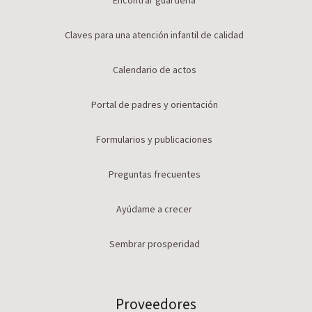
Encontrar guardería
Claves para una atención infantil de calidad
Calendario de actos
Portal de padres y orientación
Formularios y publicaciones
Preguntas frecuentes
Ayúdame a crecer
Sembrar prosperidad
Proveedores