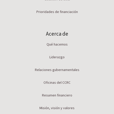
Prioridades de financiación
Acerca de
Qué hacemos
Liderazgo
Relaciones gubernamentales
Oficinas del CCRC
Resumen financiero
Misión, visión y valores