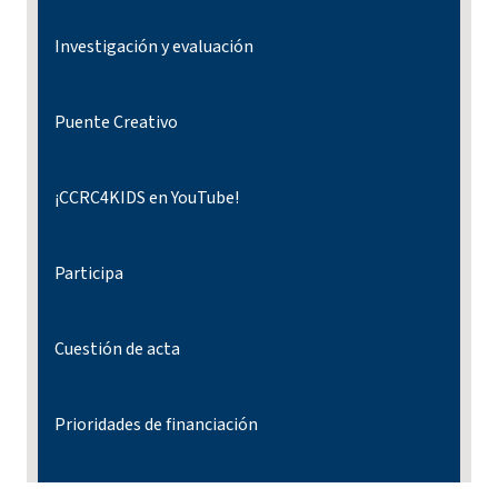
Investigación y evaluación
Puente Creativo
¡CCRC4KIDS en YouTube!
Participa
Cuestión de acta
Prioridades de financiación