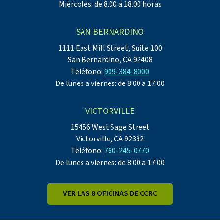
Miércoles: de 8.00 a 18.00 horas
SAN BERNARDINO
1111 East Mill Street, Suite 100
San Bernardino, CA 92408
Teléfono:
909-384-8000
De lunes a viernes: de 8:00 a 17:00
VICTORVILLE
15456 West Sage Street
Victorville, CA 92392
Teléfono:
760-245-0770
De lunes a viernes: de 8:00 a 17:00
VER LAS 8 OFICINAS DE CCRC