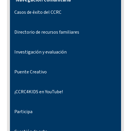
Casos de éxito del CCRC
Directorio de recursos familiares
Investigación y evaluación
Puente Creativo
¡CCRC4KIDS en YouTube!
Participa