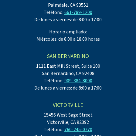
Palmdale, CA 93551
Teléfono:
661-789-1200
De lunes a viernes: de 8:00 a 17:00
Horario ampliado:
Miércoles: de 8.00 a 18.00 horas
SAN BERNARDINO
1111 East Mill Street, Suite 100
San Bernardino, CA 92408
Teléfono:
909-384-8000
De lunes a viernes: de 8:00 a 17:00
VICTORVILLE
15456 West Sage Street
Victorville, CA 92392
Teléfono:
760-245-0770