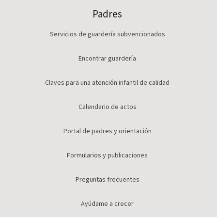
Padres
Servicios de guardería subvencionados
Encontrar guardería
Claves para una atención infantil de calidad
Calendario de actos
Portal de padres y orientación
Formularios y publicaciones
Preguntas frecuentes
Ayúdame a crecer