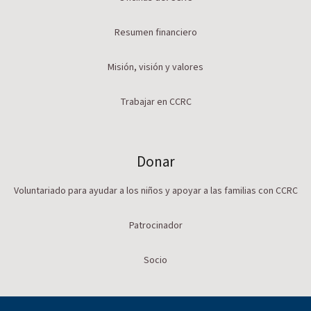
Resumen financiero
Misión, visión y valores
Trabajar en CCRC
Donar
Voluntariado para ayudar a los niños y apoyar a las familias con CCRC
Patrocinador
Socio