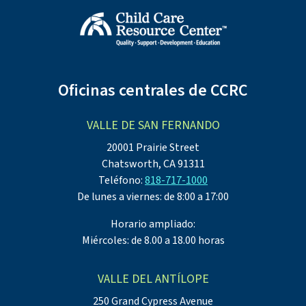
Oficinas centrales de CCRC
VALLE DE SAN FERNANDO
20001 Prairie Street
Chatsworth, CA 91311
Teléfono:
818-717-1000
De lunes a viernes: de 8:00 a 17:00
Horario ampliado:
Miércoles: de 8.00 a 18.00 horas
VALLE DEL ANTÍLOPE
250 Grand Cypress Avenue