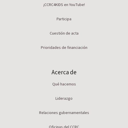
¡CCRC4KIDS en YouTube!
Participa
Cuestión de acta
Prioridades de financiación
Acerca de
Qué hacemos
Liderazgo
Relaciones gubernamentales
Oficinas del CCRC