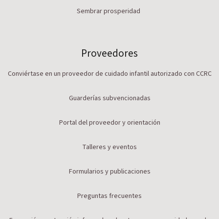
Sembrar prosperidad
Proveedores
Conviértase en un proveedor de cuidado infantil autorizado con CCRC
Guarderías subvencionadas
Portal del proveedor y orientación
Talleres y eventos
Formularios y publicaciones
Preguntas frecuentes