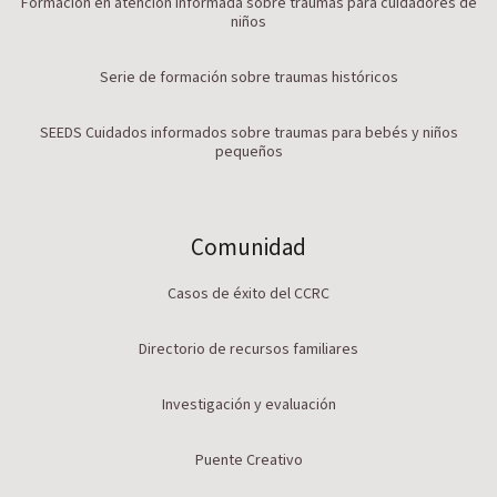
Formación en atención informada sobre traumas para cuidadores de
niños
Serie de formación sobre traumas históricos
SEEDS Cuidados informados sobre traumas para bebés y niños
pequeños
Comunidad
Casos de éxito del CCRC
Directorio de recursos familiares
Investigación y evaluación
Puente Creativo