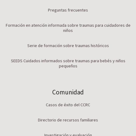
Preguntas frecuentes
Formación en atención informada sobre traumas para cuidadores de
niños
Serie de formación sobre traumas históricos
SEEDS Cuidados informados sobre traumas para bebés y niños
pequeños
Comunidad
Casos de éxito del CCRC
Directorio de recursos familiares
Investigación y evaluación