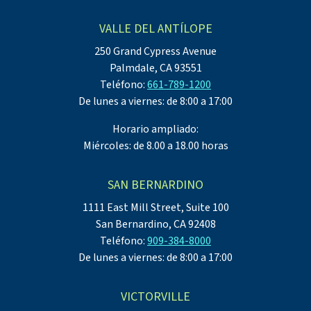
VALLE DEL ANTÍLOPE
250 Grand Cypress Avenue
Palmdale, CA 93551
Teléfono:
661-789-1200
De lunes a viernes: de 8:00 a 17:00
Horario ampliado:
Miércoles: de 8.00 a 18.00 horas
SAN BERNARDINO
1111 East Mill Street, Suite 100
San Bernardino, CA 92408
Teléfono:
909-384-8000
De lunes a viernes: de 8:00 a 17:00
VICTORVILLE