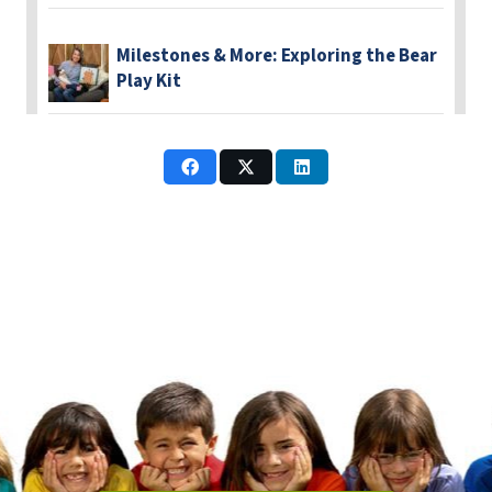
Milestones & More: Exploring the Bear
Play Kit