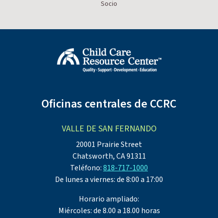
Socio
Oficinas centrales de CCRC
VALLE DE SAN FERNANDO
20001 Prairie Street
Chatsworth, CA 91311
Teléfono:
818-717-1000
De lunes a viernes: de 8:00 a 17:00
Horario ampliado:
Miércoles: de 8.00 a 18.00 horas