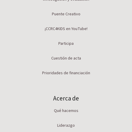
Puente Creativo
¡CCRC4KIDS en YouTube!
Participa
Cuestión de acta
Prioridades de financiación
Acerca de
Qué hacemos
Liderazgo