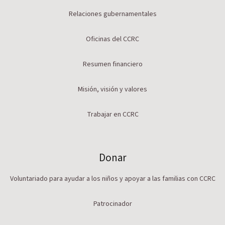
Relaciones gubernamentales
Oficinas del CCRC
Resumen financiero
Misión, visión y valores
Trabajar en CCRC
Donar
Voluntariado para ayudar a los niños y apoyar a las familias con CCRC
Patrocinador