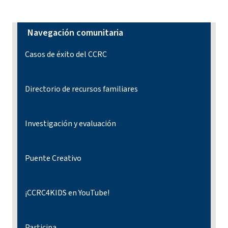
Navegación comunitaria
Casos de éxito del CCRC
Directorio de recursos familiares
Investigación y evaluación
Puente Creativo
¡CCRC4KIDS en YouTube!
Participa