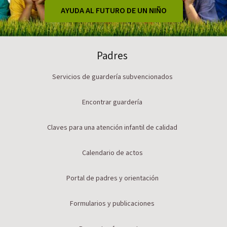
AYUDA AL FUTURO DE UN NIÑO
Padres
Servicios de guardería subvencionados
Encontrar guardería
Claves para una atención infantil de calidad
Calendario de actos
Portal de padres y orientación
Formularios y publicaciones