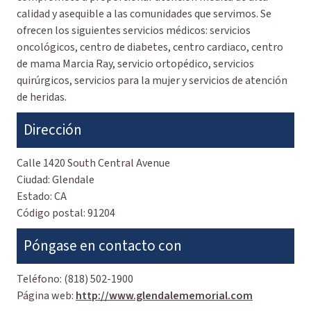
calidad y asequible a las comunidades que servimos. Se
ofrecen los siguientes servicios médicos: servicios
oncológicos, centro de diabetes, centro cardiaco, centro
de mama Marcia Ray, servicio ortopédico, servicios
quirúrgicos, servicios para la mujer y servicios de atención
de heridas.
Dirección
Calle
1420 South Central Avenue
Ciudad:
Glendale
Estado:
CA
Código postal:
91204
Póngase en contacto con
Teléfono:
(818) 502-1900
Página web:
http://www.glendalememorial.com