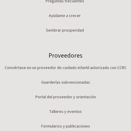
Preguntas frecuentes
Ayúdame a crecer
Sembrar prosperidad
Proveedores
Conviértase en un proveedor de cuidado infantil autorizado con CCRC
Guarderías subvencionadas
Portal del proveedor y orientación
Talleres y eventos
Formularios y publicaciones