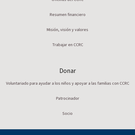
Resumen financiero
Misión, visión y valores
Trabajar en CCRC
Donar
Voluntariado para ayudar a los niños y apoyar a las familias con CCRC
Patrocinador
Socio