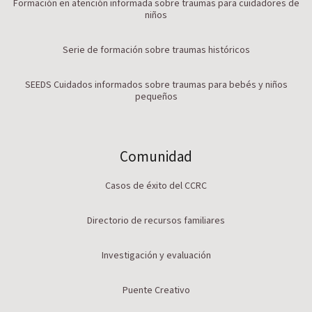
Formación en atención informada sobre traumas para cuidadores de
niños
Serie de formación sobre traumas históricos
SEEDS Cuidados informados sobre traumas para bebés y niños
pequeños
Comunidad
Casos de éxito del CCRC
Directorio de recursos familiares
Investigación y evaluación
Puente Creativo