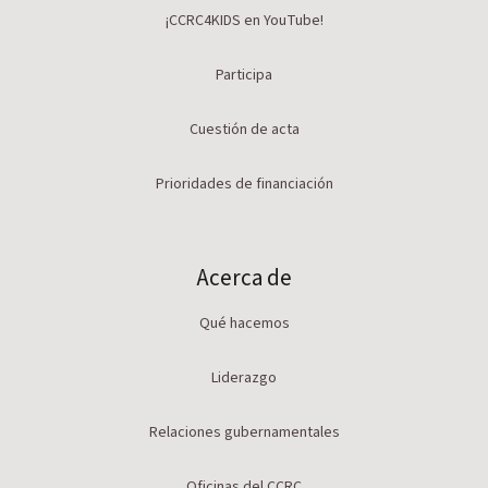
¡CCRC4KIDS en YouTube!
Participa
Cuestión de acta
Prioridades de financiación
Acerca de
Qué hacemos
Liderazgo
Relaciones gubernamentales
Oficinas del CCRC