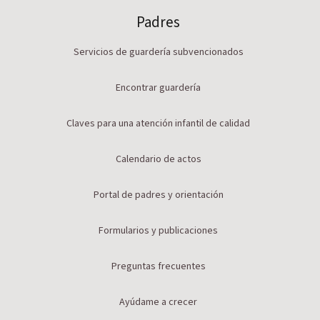
Padres
Servicios de guardería subvencionados
Encontrar guardería
Claves para una atención infantil de calidad
Calendario de actos
Portal de padres y orientación
Formularios y publicaciones
Preguntas frecuentes
Ayúdame a crecer