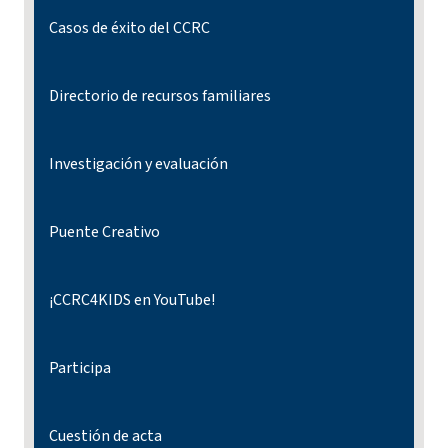
Casos de éxito del CCRC
Directorio de recursos familiares
Investigación y evaluación
Puente Creativo
¡CCRC4KIDS en YouTube!
Participa
Cuestión de acta