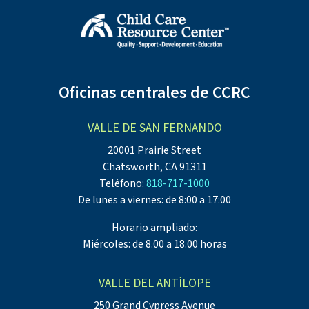
Oficinas centrales de CCRC
VALLE DE SAN FERNANDO
20001 Prairie Street
Chatsworth, CA 91311
Teléfono:
818-717-1000
De lunes a viernes: de 8:00 a 17:00
Horario ampliado:
Miércoles: de 8.00 a 18.00 horas
VALLE DEL ANTÍLOPE
250 Grand Cypress Avenue