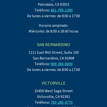
Palmdale, CA 93551
Teléfono:
661-789-1200
De lunes a viernes: de 8:00 a 17:00
Horario ampliado:
Miércoles: de 8.00 a 18.00 horas
SAN BERNARDINO
1111 East Mill Street, Suite 100
San Bernardino, CA 92408
Teléfono:
909-384-8000
De lunes a viernes: de 8:00 a 17:00
VICTORVILLE
15456 West Sage Street
Victorville, CA 92392
Teléfono:
760-245-0770