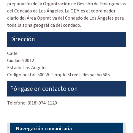
preparación de la Organización de Gestión de Emergencias
del Condado de Los Ángeles. La OEM es el coordinador
diario del Área Operativa del Condado de Los Ángeles para
toda la zona geográfica del condado.
Dirección
Calle:
Ciudad:
90012
Estado:
Los Angeles
Código postal:
500 W. Temple Street, despacho 585
Póngase en contacto con
Teléfono:
(818) 974-1120
Navegación comunitaria