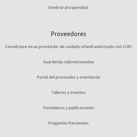
Sembrar prosperidad
Proveedores
Conviértase en un proveedor de cuidado infantil autorizado con CCRC
Guarderías subvencionadas
Portal del proveedor y orientación
Talleres y eventos
Formularios y publicaciones
Preguntas frecuentes