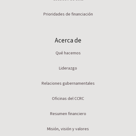
Prioridades de financiación
Acerca de
Qué hacemos
Liderazgo
Relaciones gubernamentales
Oficinas del CCRC
Resumen financiero
Misión, visión y valores