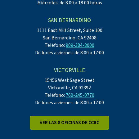
Miércoles: de 8.00 a 18.00 horas
SAN BERNARDINO
1111 East Mill Street, Suite 100
San Bernardino, CA 92408
Teléfono:
909-384-8000
De lunes a viernes: de 8:00 a 17:00
VICTORVILLE
15456 West Sage Street
Victorville, CA 92392
Teléfono:
760-245-0770
De lunes a viernes: de 8:00 a 17:00
VER LAS 8 OFICINAS DE CCRC