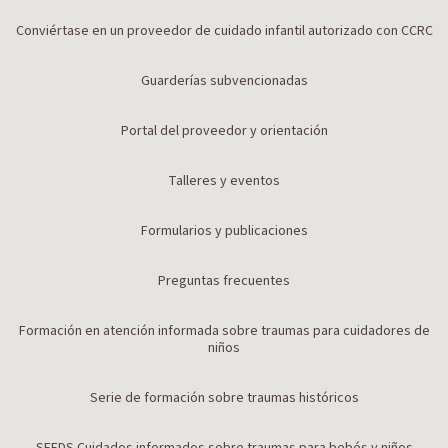
Conviértase en un proveedor de cuidado infantil autorizado con CCRC
Guarderías subvencionadas
Portal del proveedor y orientación
Talleres y eventos
Formularios y publicaciones
Preguntas frecuentes
Formación en atención informada sobre traumas para cuidadores de
niños
Serie de formación sobre traumas históricos