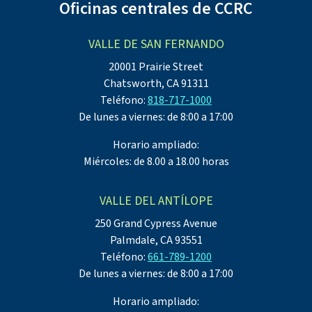
Oficinas centrales de CCRC
VALLE DE SAN FERNANDO
20001 Prairie Street
Chatsworth, CA 91311
Teléfono:
818-717-1000
De lunes a viernes: de 8:00 a 17:00
Horario ampliado:
Miércoles: de 8.00 a 18.00 horas
VALLE DEL ANTÍLOPE
250 Grand Cypress Avenue
Palmdale, CA 93551
Teléfono:
661-789-1200
De lunes a viernes: de 8:00 a 17:00
Horario ampliado: