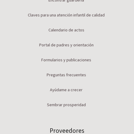
Encontrar guardería
Claves para una atención infantil de calidad
Calendario de actos
Portal de padres y orientación
Formularios y publicaciones
Preguntas frecuentes
Ayúdame a crecer
Sembrar prosperidad
Proveedores