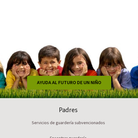
AYUDA AL FUTURO DE UN NIÑO
Padres
Servicios de guardería subvencionados