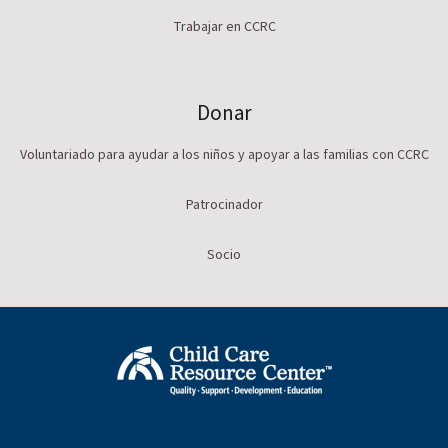
Trabajar en CCRC
Donar
Voluntariado para ayudar a los niños y apoyar a las familias con CCRC
Patrocinador
Socio