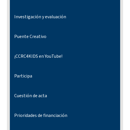
Investigación y evaluación
Puente Creativo
¡CCRC4KIDS en YouTube!
Participa
Cuestión de acta
Prioridades de financiación