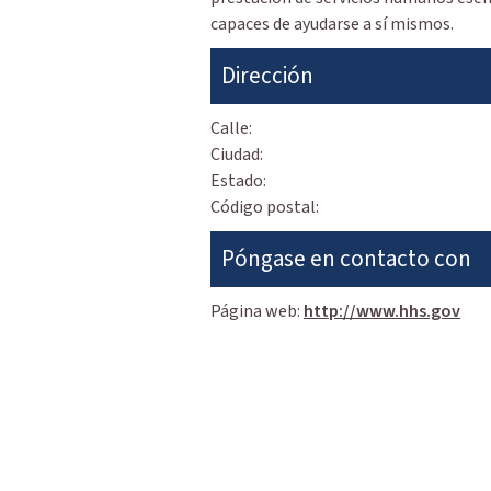
capaces de ayudarse a sí mismos.
Dirección
Calle:
Ciudad:
Estado:
Código postal:
Póngase en contacto con
Página web:
http://www.hhs.gov