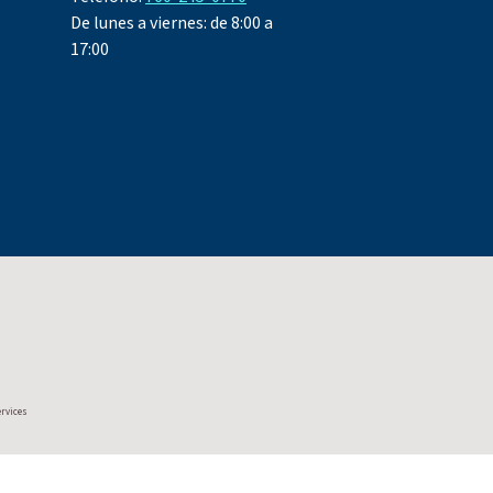
De lunes a viernes: de 8:00 a
17:00
ervices