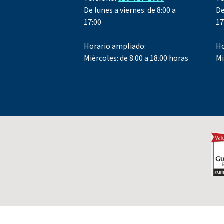
De lunes a viernes: de 8:00 a
De
17:00
17
Horario ampliado:
Ho
Miércoles: de 8.00 a 18.00 horas
Mi