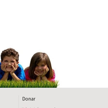
Donar