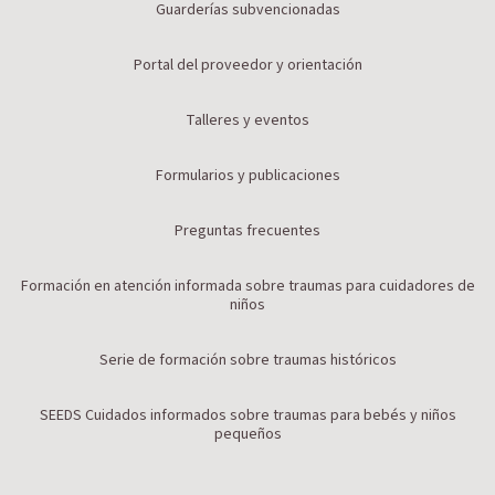
Guarderías subvencionadas
Portal del proveedor y orientación
Talleres y eventos
Formularios y publicaciones
Preguntas frecuentes
Formación en atención informada sobre traumas para cuidadores de
niños
Serie de formación sobre traumas históricos
SEEDS Cuidados informados sobre traumas para bebés y niños
pequeños