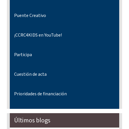
Puente Creativo
¡CCRC4KIDS en YouTube!
Participa
Cuestión de acta
Prioridades de financiación
Últimos blogs