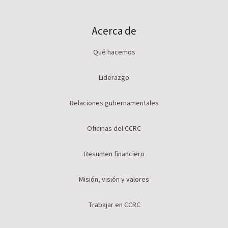
Acerca de
Qué hacemos
Liderazgo
Relaciones gubernamentales
Oficinas del CCRC
Resumen financiero
Misión, visión y valores
Trabajar en CCRC