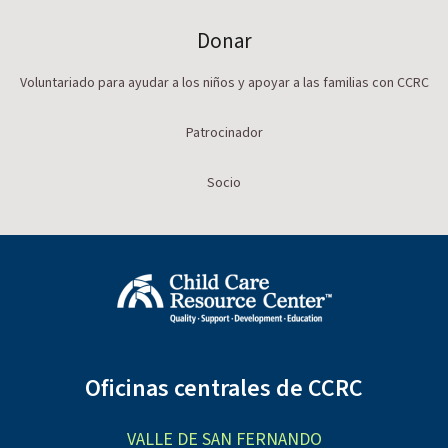
Donar
Voluntariado para ayudar a los niños y apoyar a las familias con CCRC
Patrocinador
Socio
Oficinas centrales de CCRC
VALLE DE SAN FERNANDO