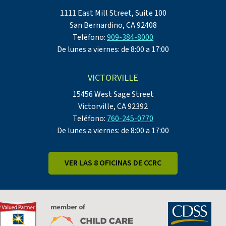
1111 East Mill Street, Suite 100
San Bernardino, CA 92408
Teléfono:
909-384-8000
De lunes a viernes: de 8:00 a 17:00
VICTORVILLE
15456 West Sage Street
Victorville, CA 92392
Teléfono:
760-245-0770
De lunes a viernes: de 8:00 a 17:00
VER LAS 8 OFICINAS DE CCRC