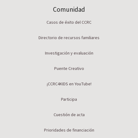
Comunidad
Casos de éxito del CCRC
Directorio de recursos familiares
Investigación y evaluación
Puente Creativo
¡CCRC4KIDS en YouTube!
Participa
Cuestión de acta
Prioridades de financiación