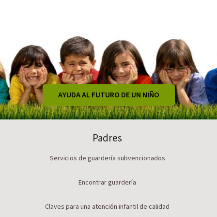
AYUDA AL FUTURO DE UN NIÑO
Padres
Servicios de guardería subvencionados
Encontrar guardería
Claves para una atención infantil de calidad