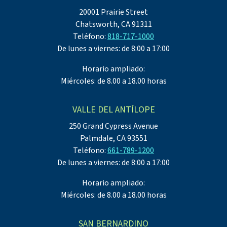
20001 Prairie Street
Chatsworth, CA 91311
Teléfono:
818-717-1000
De lunes a viernes: de 8:00 a 17:00
Horario ampliado:
Miércoles: de 8.00 a 18.00 horas
VALLE DEL ANTÍLOPE
250 Grand Cypress Avenue
Palmdale, CA 93551
Teléfono:
661-789-1200
De lunes a viernes: de 8:00 a 17:00
Horario ampliado:
Miércoles: de 8.00 a 18.00 horas
SAN BERNARDINO