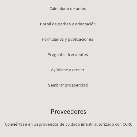
Calendario de actos
Portal de padres y orientación
Formularios y publicaciones
Preguntas frecuentes
Ayúdame a crecer
Sembrar prosperidad
Proveedores
Conviértase en un proveedor de cuidado infantil autorizado con CCRC