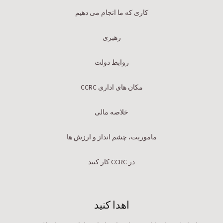
کاری که ما انجام می دهیم
رهبری
روابط دولت
مکان های اداری CCRC
خلاصه مالی
ماموریت، چشم انداز و ارزش ها
در CCRC کار کنید
اهدا کنید