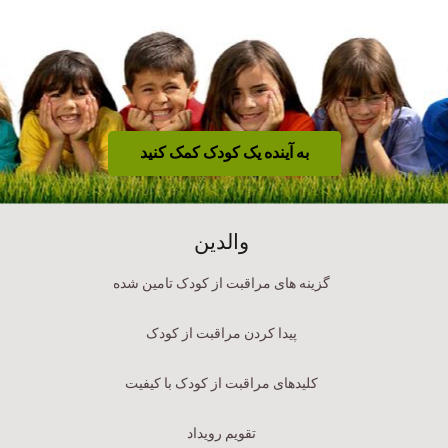
به آینده یک کودک کمک کنید
والدین
گزینه های مراقبت از کودک تامین شده
پیدا کردن مراقبت از کودک
کلیدهای مراقبت از کودک با کیفیت
تقویم رویداد