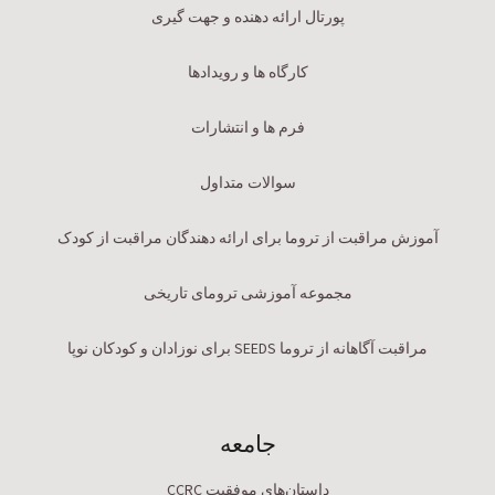
پورتال ارائه دهنده و جهت گیری
کارگاه ها و رویدادها
فرم ها و انتشارات
سوالات متداول
آموزش مراقبت از تروما برای ارائه دهندگان مراقبت از کودک
مجموعه آموزشی ترومای تاریخی
مراقبت آگاهانه از تروما SEEDS برای نوزادان و کودکان نوپا
جامعه
داستان‌های موفقیت CCRC