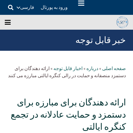
ورود به پورتال
فارسی
خبر قابل توجه
صفحه اصلی
»
درباره
»
اخبار قابل توجه
»
ارائه دهندگان برای
دستمزد منصفانه و حمایت در رالی کنگره ایالتی مبارزه می کنند
ارائه دهندگان برای مبارزه برای
دستمزد و حمایت عادلانه در تجمع
کنگره ایالتی