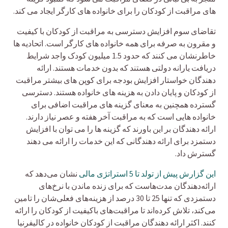
های مراقبت از کودکان را برای خانواده های کارگر ایجاد می کند.
تقاضای سوم افزایش دسترسی به مراقبت از کودکان با کیفیت
و مقرون به صرفه برای همه خانواده های کارگر است. اتحادیه ها
خاطرنشان می کنند که حدود 1.5 میلیون کودک واجد شرایط
دریافت یارانه دولتی هستند که بدون خدمات هستند. ارائه
دهندگان خواستار افزایش بودجه برای کوپن های بیشتر مراقبت
از کودکان و پایان دادن به هزینه های خانواده هستند. دسترسی
گسترده همچنین به معنای گزینه های مراقبت اضافی برای
خانواده هایی است که به مراقبت آخر هفته و عصر نیاز دارند.
ارائه دهندگان بر این باورند که گزینه ها را می توان با افزایش
دستمزد برای ارائه دهندگانی که این خدمات را ارائه می دهند
گسترش داد.
این گزارش پیش از تولد تا 5 استراتژی مالی
نشان می‌دهد که
ارائه‌دهندگان مدت‌هاست که برای زنده ماندن با نرخ‌های
دستمزدی که تنها 25 تا 30 درصد از هزینه‌های فعلی‌شان را تامین
می‌کند، تلاش کرده‌اند تا مراقبت‌های باکیفیت از کودکان را ارائه
کنند. اکثر ارائه دهندگان مراقبت از کودکان خانواده در کالیفرنیا