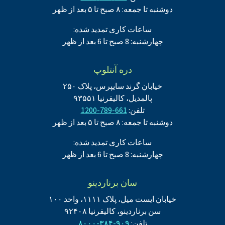
دوشنبه تا جمعه: ۸ صبح تا ۵ بعد از ظهر
ساعات کاری تمدید شده:
چهارشنبه: 8 صبح تا 6 بعد از ظهر
دره آنتلوپ
خیابان گرند سایپرس، پلاک ۲۵۰
پالمدیل، کالیفرنیا ۹۳۵۵۱
تلفن:
661-789-1200
دوشنبه تا جمعه: ۸ صبح تا ۵ بعد از ظهر
ساعات کاری تمدید شده:
چهارشنبه: 8 صبح تا 6 بعد از ظهر
سان برناردینو
خیابان ایست میل، پلاک ۱۱۱۱، واحد ۱۰۰
سن برناردینو، کالیفرنیا ۹۲۴۰۸
تلفن:
۹۰۹-۳۸۴-۸۰۰۰