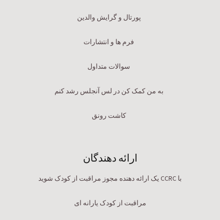
پورتال و گرایش والدین
فرم ها و انتشارات
سوالات متداول
به من کمک کن در لس آنجلس رشد کنم
کاشت رونق
ارائه دهندگان
با CCRC یک ارائه دهنده مجوز مراقبت از کودک شوید
مراقبت از کودک یارانه ای