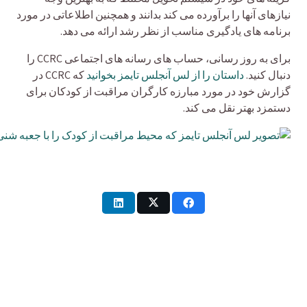
نیازهای آنها را برآورده می کند بدانند و همچنین اطلاعاتی در مورد
برنامه های یادگیری مناسب از نظر رشد ارائه می دهد.
برای به روز رسانی، حساب های رسانه های اجتماعی CCRC را
دنبال کنید.
داستان را از لس آنجلس تایمز بخوانید
که CCRC در
گزارش خود در مورد مبارزه کارگران مراقبت از کودکان برای
دستمزد بهتر نقل می کند.