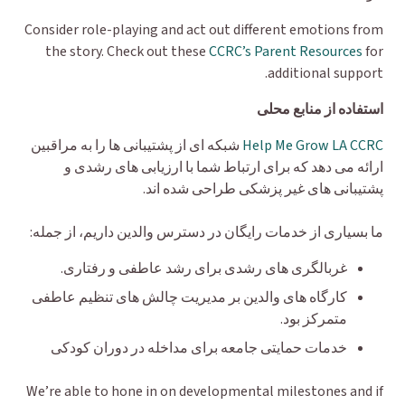
Consider role-playing and act out different emotions from
the story. Check out these
CCRC’s Parent Resources
for
additional support.
استفاده از منابع محلی
Help Me Grow LA CCRC
شبکه ای از پشتیبانی ها را به مراقبین
ارائه می دهد که برای ارتباط شما با ارزیابی های رشدی و
پشتیبانی های غیر پزشکی طراحی شده اند.
ما بسیاری از خدمات رایگان در دسترس والدین داریم، از جمله:
غربالگری های رشدی برای رشد عاطفی و رفتاری.
کارگاه های والدین بر مدیریت چالش های تنظیم عاطفی
متمرکز بود.
خدمات حمایتی جامعه برای مداخله در دوران کودکی
We’re able to hone in on developmental milestones and if