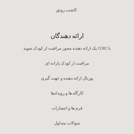
کاشت رونق
ارائه دهندگان
با CCRC یک ارائه دهنده مجوز مراقبت از کودک شوید
مراقبت از کودک یارانه ای
پورتال ارائه دهنده و جهت گیری
کارگاه ها و رویدادها
فرم ها و انتشارات
سوالات متداول