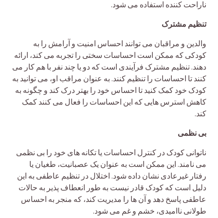
ناراحت کننده استفاده می شود.
تنظیم مشترک
والدین و مراقبان می توانند احساس امنیت و آرامش را به
کودکی که ممکن است احساسات سختی را تجربه می کند، ارائه
دهند. تنظیم مشترک فرآیندی است که دو یا چند نفر با هم کار می
کنند تا احساسات را تنظیم کنند. به عنوان مراقب او، می توانید به
کودک خود کمک کنید تا احساس خود را بهتر درک کند و چگونه به
کاهش استرس هایی که این احساسات را فعال می کنند کمک
کند.
بی نظمی
ناتوانی کودک در کنترل احساسات یا تکانه های خود را بی نظمی
می نامند. این ممکن است به عنوان یک عصبانیت، طغیان یا
رفتار غیرعادی نشان داده شود. اختلال در تنظیم عاطفی به این
دلیل است که کودک قادر نیست به طور انعطاف پذیر به حالات
عاطفی پاسخ دهد و آن ها را مدیریت کند، که منجر به احساس
طولانی ناامیدی، خشم و غم می شود.