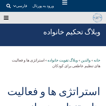
ورود به پورتال
فارسی
وبلاگ تحکیم خانواده
خانه
»
والدین
»
وبلاگ تقویت خانواده
»
استراتژی ها و فعالیت
های تنظیم عاطفی برای کودکان
استراتژی ها و فعالیت