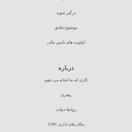
درگیر شوید
موضوع دقایق
اولویت های تامین مالی
درباره
کاری که ما انجام می دهیم
رهبری
روابط دولت
مکان های اداری CCRC