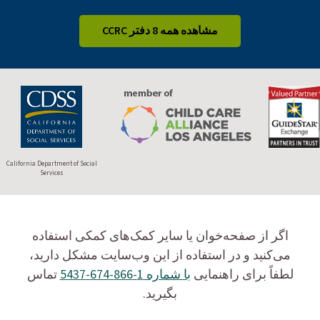
مشاهده همه 8 دفتر CCRC
California Department of Social
Services
اگر از صفحه‌خوان یا سایر کمک‌های کمکی استفاده
می‌کنید و در استفاده از این وب‌سایت مشکل دارید،
لطفاً برای راهنمایی
با شماره 1-866-674-5437
تماس
بگیرید.