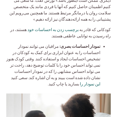
دیگری. ممکن است اینطور باشد.» تورس گفت. ما سعی می
کنیم اطمینان حاصل کنیم که آنها با فردی مانند یک متخصص
سلامت روان یا درمانگر مرتبط هستند. ما همچنین می‌رویم این
پشتیبانی را به همه ارائه‌دهندگان نیز ارائه دهیم.»
کودکانی که قادر به
برچسب زدن به احساسات خود
هستند، در
راه رسیدن به توانایی عاطفی هستند.
نمودار احساسات بصری:
مراقبان می توانند نمودار
احساسات را به عنوان ابزاری برای کمک به کودکان در
تشخیص احساسات ایجاد و استفاده کنند. وقتی کودک هنوز
نمی تواند احساس خود را با کلمات توضیح دهد، راحت تر
می تواند احساس مشابهی را که در نمودار احساسات
نشان داده شده است ببیند و به آن اشاره کند. سعی کنید
این نمودار را
بسازید یا چاپ کنید.