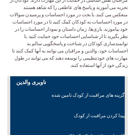
مراقبان نقش اساسی در حمایت از این مهارت دارند. کودکان از
تجربه می آموزند و پاسخ های عاطفی را که شاهد هستند
منعکس می کنند. با بحث در مورد احساسات و پرسیدن سوالات
در مورد احساسات به کودکان کمک کنید تا در مورد احساسات
خود بیاموزند. بازی‌ها، زمان داستان و نمودار احساسات را در
نظر بگیرید تا از شناسایی احساسات خود حمایت کنید. با
توانمندسازی کودکان در شناخت و پاسخگویی سالم به
احساسات خود، والدین و مراقبان می توانند به آنها کمک کنند تا
مهارت های خودتنظیمی را توسعه دهند که می توانند در طول
زندگی خود از آنها استفاده کنند.
ناوبری والدین
گزینه های مراقبت از کودک تامین شده
پیدا کردن مراقبت از کودک