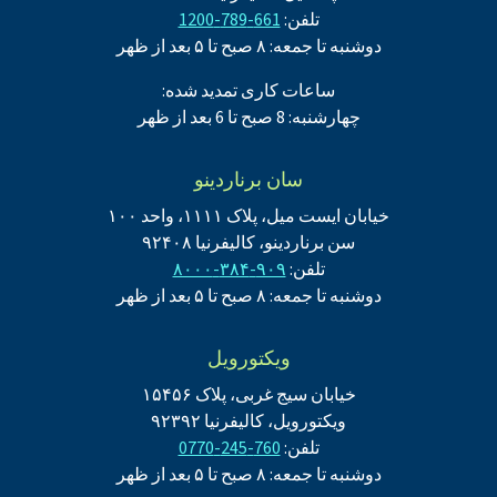
تلفن:
661-789-1200
دوشنبه تا جمعه: ۸ صبح تا ۵ بعد از ظهر
ساعات کاری تمدید شده:
چهارشنبه: 8 صبح تا 6 بعد از ظهر
سان برناردینو
خیابان ایست میل، پلاک ۱۱۱۱، واحد ۱۰۰
سن برناردینو، کالیفرنیا ۹۲۴۰۸
تلفن:
۹۰۹-۳۸۴-۸۰۰۰
دوشنبه تا جمعه: ۸ صبح تا ۵ بعد از ظهر
ویکتورویل
خیابان سیج غربی، پلاک ۱۵۴۵۶
ویکتورویل، کالیفرنیا ۹۲۳۹۲
تلفن:
760-245-0770
دوشنبه تا جمعه: ۸ صبح تا ۵ بعد از ظهر