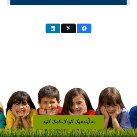
به آینده یک کودک کمک کنید