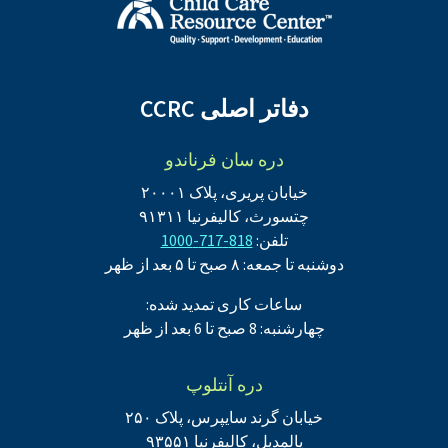
دفاتر اصلی CCRC
دره سان فرناندو
خیابان پریری، پلاک ۲۰۰۰۱
چتسورث، کالیفرنیا ۹۱۳۱۱
تلفن:
818-717-1000
دوشنبه تا جمعه: ۸ صبح تا ۵ بعد از ظهر
ساعات کاری تمدید شده:
چهارشنبه: 8 صبح تا 6 بعد از ظهر
دره آنتلوپ
خیابان گرند سایپرس، پلاک ۲۵۰
پالمدیل، کالیفرنیا ۹۳۵۵۱