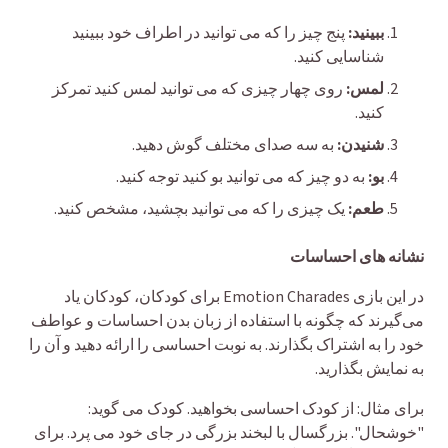
ببینید:
پنج چیز را که می توانید در اطراف خود ببینید
شناسایی کنید.
لمس:
روی چهار چیزی که می توانید لمس کنید تمرکز
کنید.
شنیدن:
به سه صدای مختلف گوش دهید.
بو:
به دو چیز که می توانید بو کنید توجه کنید.
طعم:
یک چیزی را که می توانید بچشید، مشخص کنید.
نشانه های احساسات
در این بازی Emotion Charades برای کودکان، کودکان یاد
می‌گیرند که چگونه با استفاده از زبان بدن احساسات و عواطف
خود را به اشتراک بگذارند. به نوبت احساسی را ارائه دهید و آن را
به نمایش بگذارید.
برای مثال: از کودک احساسی بخواهید. کودک می گوید:
"خوشحال". بزرگسال با لبخند بزرگی در جای خود می پرد. برای