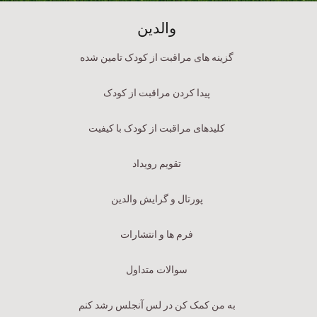
والدین
گزینه های مراقبت از کودک تامین شده
پیدا کردن مراقبت از کودک
کلیدهای مراقبت از کودک با کیفیت
تقویم رویداد
پورتال و گرایش والدین
فرم ها و انتشارات
سوالات متداول
به من کمک کن در لس آنجلس رشد کنم