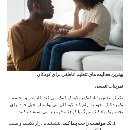
بهترین فعالیت های تنظیم عاطفی برای کودکان
تمرینات تنفسی
تکنیک تنفس با بادکنک به کودک کمک می کند تا از طریق تجسم
یک بادکنک، خود را آرام کند. کودکان می توانند از تخیل خود برای
تجسم یک بادکنک بزرگ یا کوچک، قرمز یا آبی استفاده کنند.
یک موقعیت راحت پیدا کنید:
بنشینید یا دراز بکشید و پشت