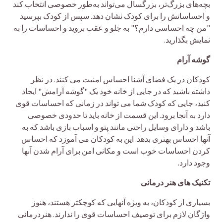
بچه‌های بزرگ‌تر، بزرگسال می‌تواند به‌طور خصوصی انتخاب کند
و احساساتش را برای کودک نشان دهد. سپس از کودک بپرسید
"من چه احساسی دارم؟" به جلو و عقب بروید و احساسات را به
نمایش بگذارید.
گوشه آرام
کودکان در یک فضای آشنا احساس امنیت می کنند. در نظر
داشته باشید که در جایی از خانه خود یک "گوشه آرامش" ایجاد
کنید، جایی که کودک شما می تواند در زمانی که احساسات قوی
دارد به آنجا برود. این قسمت از خانه باید تا حدودی خصوصی
باشد و دارای وسایل راحتی مانند پتو و اسباب بازی باشد که به
آنها احساس بهتری بدهد. این به کودکان می آموزد که احساس
کردن احساسات خوب است و مکانی امن برای آرام شدن آنها
وجود دارد.
تکنیک های هنر درمانی
بسیاری از کودکان، به ویژه آنهایی که کوچکتر هستند، هنوز
واژگان لازم برای توصیف احساسات قوی را ندارند. هنردرمانی