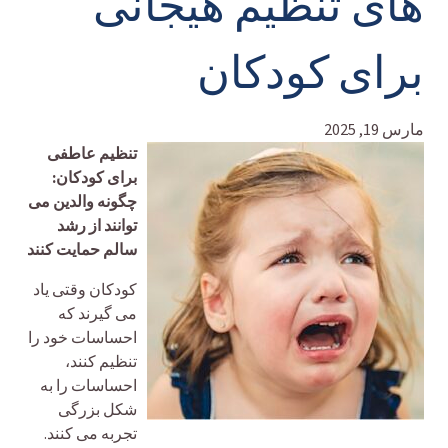
های تنظیم هیجانی
برای کودکان
مارس 19, 2025
تنظیم عاطفی
برای کودکان:
چگونه والدین می
توانند از رشد
سالم حمایت کنند
کودکان وقتی یاد
می گیرند که
احساسات خود را
تنظیم کنند،
احساسات را به
شکل بزرگی
تجربه می کنند.