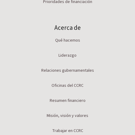
Prioridades de financiación
Acerca de
Qué hacemos
Liderazgo
Relaciones gubernamentales
Oficinas del CCRC
Resumen financiero
Misión, visión y valores
Trabajar en CCRC