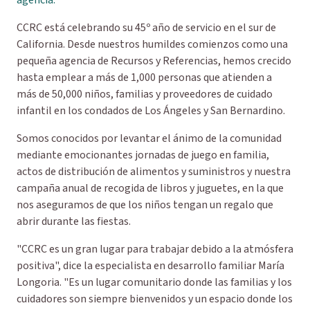
agencia.
CCRC está celebrando su 45º año de servicio en el sur de
California. Desde nuestros humildes comienzos como una
pequeña agencia de Recursos y Referencias, hemos crecido
hasta emplear a más de 1,000 personas que atienden a
más de 50,000 niños, familias y proveedores de cuidado
infantil en los condados de Los Ángeles y San Bernardino.
Somos conocidos por levantar el ánimo de la comunidad
mediante emocionantes jornadas de juego en familia,
actos de distribución de alimentos y suministros y nuestra
campaña anual de recogida de libros y juguetes, en la que
nos aseguramos de que los niños tengan un regalo que
abrir durante las fiestas.
"CCRC es un gran lugar para trabajar debido a la atmósfera
positiva", dice la especialista en desarrollo familiar María
Longoria. "Es un lugar comunitario donde las familias y los
cuidadores son siempre bienvenidos y un espacio donde los