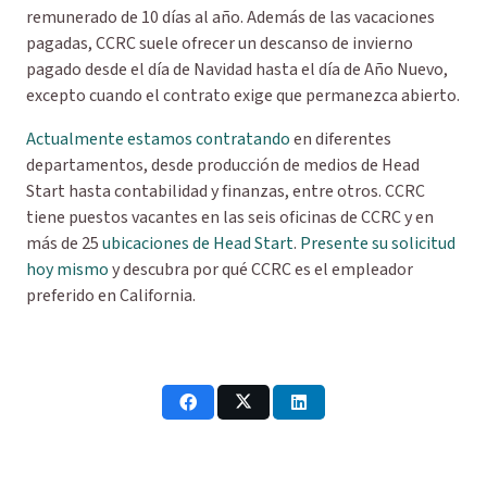
remunerado de 10 días al año. Además de las vacaciones
pagadas, CCRC suele ofrecer un descanso de invierno
pagado desde el día de Navidad hasta el día de Año Nuevo,
excepto cuando el contrato exige que permanezca abierto.
Actualmente estamos contratando
en diferentes
departamentos, desde producción de medios de Head
Start hasta contabilidad y finanzas, entre otros. CCRC
tiene puestos vacantes en las seis oficinas de CCRC y en
más de 25
ubicaciones de Head Start
.
Presente su solicitud
hoy mismo
y descubra por qué CCRC es el empleador
preferido en California.