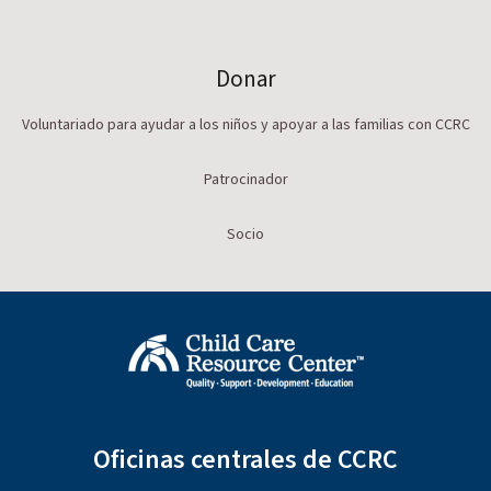
Donar
Voluntariado para ayudar a los niños y apoyar a las familias con CCRC
Patrocinador
Socio
Oficinas centrales de CCRC