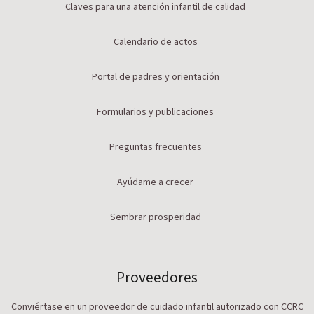
Claves para una atención infantil de calidad
Calendario de actos
Portal de padres y orientación
Formularios y publicaciones
Preguntas frecuentes
Ayúdame a crecer
Sembrar prosperidad
Proveedores
Conviértase en un proveedor de cuidado infantil autorizado con CCRC