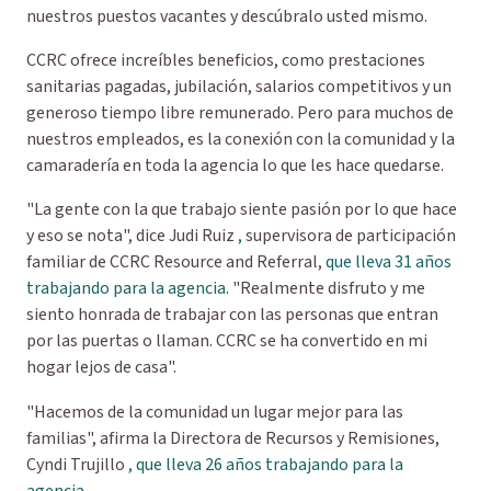
nuestros puestos vacantes y descúbralo usted mismo.
CCRC ofrece increíbles beneficios, como prestaciones
sanitarias pagadas, jubilación, salarios competitivos y un
generoso tiempo libre remunerado. Pero para muchos de
nuestros empleados, es la conexión con la comunidad y la
camaradería en toda la agencia lo que les hace quedarse.
"La gente con la que trabajo siente pasión por lo que hace
y eso se nota", dice Judi Ruiz
,
supervisora de participación
familiar de CCRC Resource and Referral,
que lleva 31 años
trabajando para la agencia
. "Realmente disfruto y me
siento honrada de trabajar con las personas que entran
por las puertas o llaman. CCRC se ha convertido en mi
hogar lejos de casa".
"Hacemos de la comunidad un lugar mejor para las
familias", afirma la Directora de Recursos y Remisiones,
Cyndi Trujillo
, que lleva 26 años trabajando para la