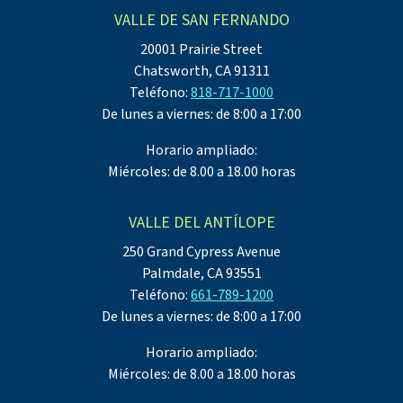
VALLE DE SAN FERNANDO
20001 Prairie Street
Chatsworth, CA 91311
Teléfono:
818-717-1000
De lunes a viernes: de 8:00 a 17:00
Horario ampliado:
Miércoles: de 8.00 a 18.00 horas
VALLE DEL ANTÍLOPE
250 Grand Cypress Avenue
Palmdale, CA 93551
Teléfono:
661-789-1200
De lunes a viernes: de 8:00 a 17:00
Horario ampliado:
Miércoles: de 8.00 a 18.00 horas