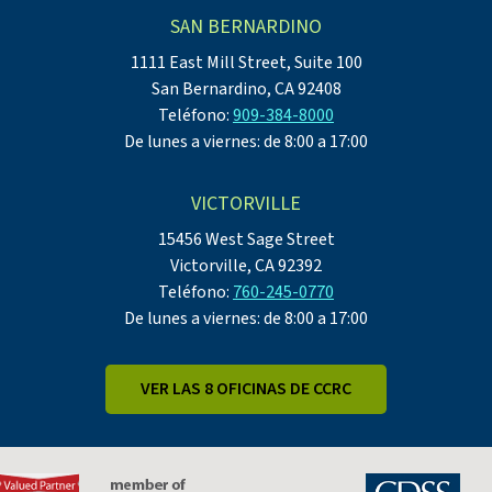
SAN BERNARDINO
1111 East Mill Street, Suite 100
San Bernardino, CA 92408
Teléfono:
909-384-8000
De lunes a viernes: de 8:00 a 17:00
VICTORVILLE
15456 West Sage Street
Victorville, CA 92392
Teléfono:
760-245-0770
De lunes a viernes: de 8:00 a 17:00
VER LAS 8 OFICINAS DE CCRC