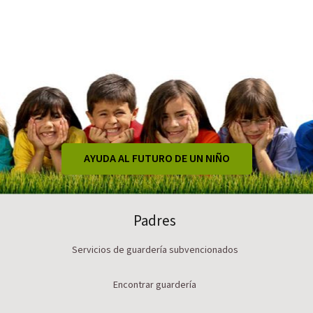
AYUDA AL FUTURO DE UN NIÑO
Padres
Servicios de guardería subvencionados
Encontrar guardería