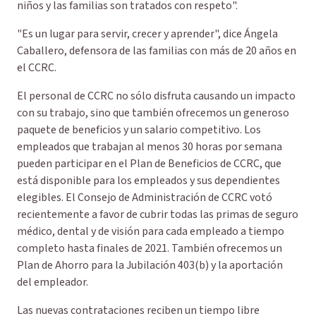
niños y las familias son tratados con respeto".
"Es un lugar para servir, crecer y aprender", dice Ángela
Caballero, defensora de las familias con más de 20 años en
el CCRC.
El personal de CCRC no sólo disfruta causando un impacto
con su trabajo, sino que también ofrecemos un generoso
paquete de beneficios y un salario competitivo. Los
empleados que trabajan al menos 30 horas por semana
pueden participar en el Plan de Beneficios de CCRC, que
está disponible para los empleados y sus dependientes
elegibles. El Consejo de Administración de CCRC votó
recientemente a favor de cubrir todas las primas de seguro
médico, dental y de visión para cada empleado a tiempo
completo hasta finales de 2021. También ofrecemos un
Plan de Ahorro para la Jubilación 403(b) y la aportación
del empleador.
Las nuevas contrataciones reciben un tiempo libre