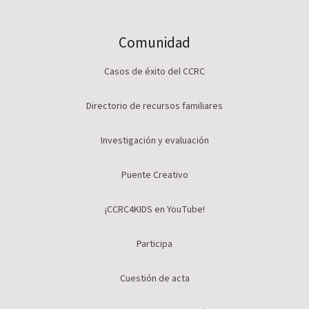
Comunidad
Casos de éxito del CCRC
Directorio de recursos familiares
Investigación y evaluación
Puente Creativo
¡CCRC4KIDS en YouTube!
Participa
Cuestión de acta