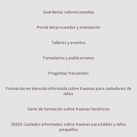
Guarderías subvencionadas
Portal del proveedor y orientación
Talleres y eventos
Formularios y publicaciones
Preguntas frecuentes
Formación en atención informada sobre traumas para cuidadores de
niños
Serie de formación sobre traumas históricos
SEEDS Cuidados informados sobre traumas para bebés y niños
pequeños