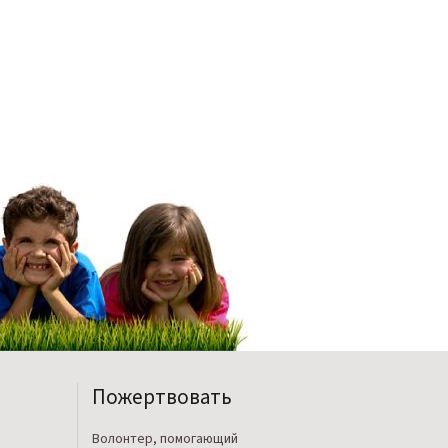
Пожертвовать
Волонтер, помогающий