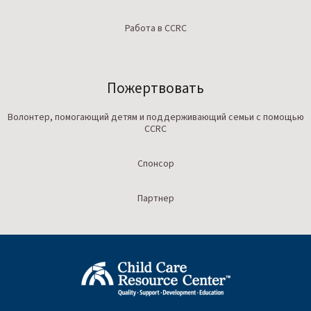
Работа в CCRC
Пожертвовать
Волонтер, помогающий детям и поддерживающий семьи с помощью
CCRC
Спонсор
Партнер