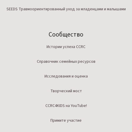
SEEDS Травмоориентированный уход за младенцами и малышами
Сообщество
Истории успеха CCRC
Справочник семейных ресурсов
Исследования и оценка
Творческий мост
CCRC4KIDS на YouTube!
Примите участие