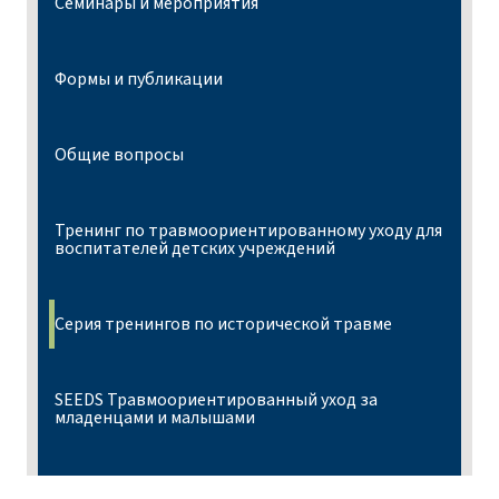
Семинары и мероприятия
Формы и публикации
Общие вопросы
Тренинг по травмоориентированному уходу для
воспитателей детских учреждений
Серия тренингов по исторической травме
SEEDS Травмоориентированный уход за
младенцами и малышами