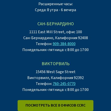
Расширенные часы:
Среда: 8 утра - 6 вечера
САН-БЕРНАРДИНО
1111 East Mill Street, офис 100
Сан-Бернардино, Калифорния 92408
Телефон:
909-384-8000
Понедельник–пятница: с 8:00 до 17:00
ВИКТОРВИЛЬ
15456 West Sage Street
Викторвилл, Калифорния 92392
Телефон:
760-245-0770
Понедельник–пятница: с 8:00 до 17:00
ПОСМОТРЕТЬ ВСЕ 8 ОФИСОВ CCRC