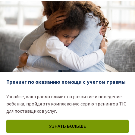
Тренинг по оказанию помощи с учетом травмы
Узнайте, как травма влияет на развитие и поведение
ребенка, пройдя эту комплексную серию тренингов TIC
для поставщиков услуг.
УЗНАТЬ БОЛЬШЕ