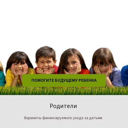
ПОМОГИТЕ БУДУЩЕМУ РЕБЕНКА
Родители
Варианты финансируемого ухода за детьми