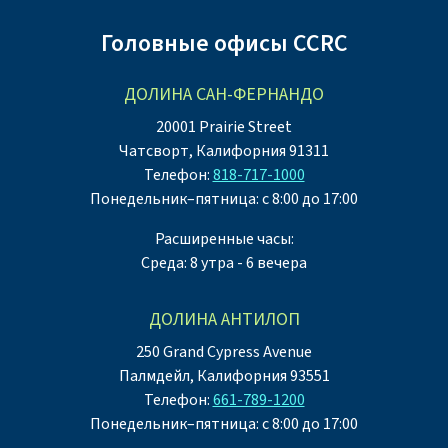
Головные офисы CCRC
ДОЛИНА САН-ФЕРНАНДО
20001 Prairie Street
Чатсворт, Калифорния 91311
Телефон:
818-717-1000
Понедельник–пятница: с 8:00 до 17:00
Расширенные часы:
Среда: 8 утра - 6 вечера
ДОЛИНА АНТИЛОП
250 Grand Cypress Avenue
Палмдейл, Калифорния 93551
Телефон:
661-789-1200
Понедельник–пятница: с 8:00 до 17:00