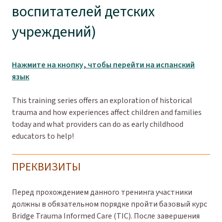
воспитателей детских
учреждений)
Нажмите на кнопку, чтобы перейти на испанский
язык
This training series offers an exploration of historical
trauma and how experiences affect children and families
today and what providers can do as early childhood
educators to help!
ПРЕКВИЗИТЫ
Перед прохождением данного тренинга участники
должны в обязательном порядке пройти базовый курс
Bridge Trauma Informed Care (TIC). После завершения