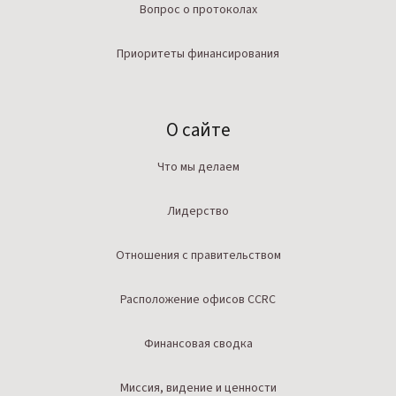
Вопрос о протоколах
Приоритеты финансирования
О сайте
Что мы делаем
Лидерство
Отношения с правительством
Расположение офисов CCRC
Финансовая сводка
Миссия, видение и ценности