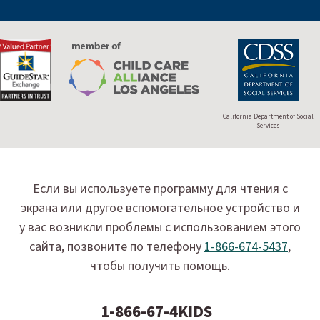
California Department of Social
Services
Если вы используете программу для чтения с
экрана или другое вспомогательное устройство и
у вас возникли проблемы с использованием этого
сайта, позвоните по телефону
1-866-674-5437
,
чтобы получить помощь.
1-866-67-4KIDS