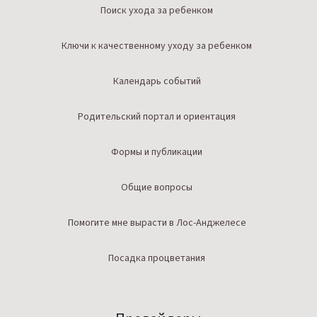
Поиск ухода за ребенком
Ключи к качественному уходу за ребенком
Календарь событий
Родительский портал и ориентация
Формы и публикации
Общие вопросы
Помогите мне вырасти в Лос-Анджелесе
Посадка процветания