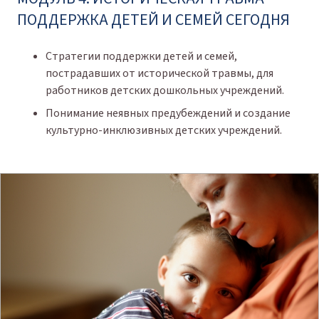
ПОДДЕРЖКА ДЕТЕЙ И СЕМЕЙ СЕГОДНЯ
Стратегии поддержки детей и семей,
пострадавших от исторической травмы, для
работников детских дошкольных учреждений.
Понимание неявных предубеждений и создание
культурно-инклюзивных детских учреждений.