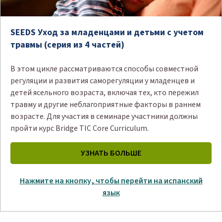
SEEDS Уход за младенцами и детьми с учетом
травмы (серия из 4 частей)
В этом цикле рассматриваются способы совместной
регуляции и развития саморегуляции у младенцев и
детей ясельного возраста, включая тех, кто пережил
травму и другие неблагоприятные факторы в раннем
возрасте. Для участия в семинаре участники должны
пройти курс Bridge TIC Core Curriculum.
УЗНАТЬ БОЛЬШЕ
Нажмите на кнопку, чтобы перейти на испанский
язык