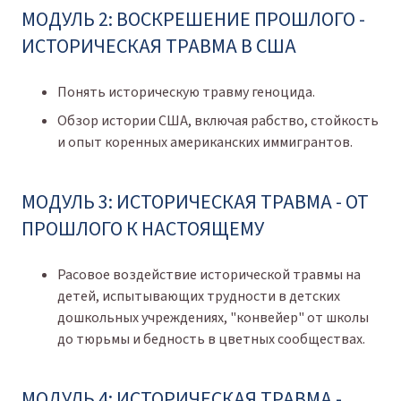
МОДУЛЬ 2: ВОСКРЕШЕНИЕ ПРОШЛОГО -
ИСТОРИЧЕСКАЯ ТРАВМА В США
Понять историческую травму геноцида.
Обзор истории США, включая рабство, стойкость
и опыт коренных американских иммигрантов.
МОДУЛЬ 3: ИСТОРИЧЕСКАЯ ТРАВМА - ОТ
ПРОШЛОГО К НАСТОЯЩЕМУ
Расовое воздействие исторической травмы на
детей, испытывающих трудности в детских
дошкольных учреждениях, "конвейер" от школы
до тюрьмы и бедность в цветных сообществах.
МОДУЛЬ 4: ИСТОРИЧЕСКАЯ ТРАВМА -