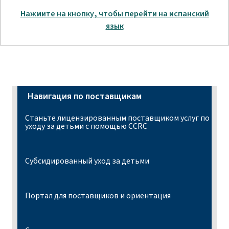
Нажмите на кнопку, чтобы перейти на испанский
язык
Навигация по поставщикам
Станьте лицензированным поставщиком услуг по
уходу за детьми с помощью CCRC
Субсидированный уход за детьми
Портал для поставщиков и ориентация