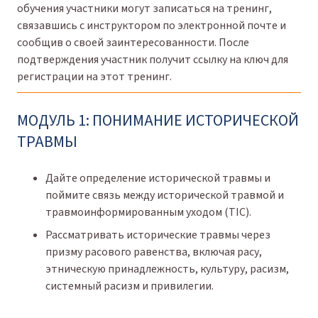
обучения участники могут записаться на тренинг,
связавшись с инструктором по электронной почте и
сообщив о своей заинтересованности. После
подтверждения участник получит ссылку на ключ для
регистрации на этот тренинг.
МОДУЛЬ 1: ПОНИМАНИЕ ИСТОРИЧЕСКОЙ
ТРАВМЫ
Дайте определение исторической травмы и
поймите связь между исторической травмой и
травмоинформированным уходом (TIC).
Рассматривать исторические травмы через
призму расового равенства, включая расу,
этническую принадлежность, культуру, расизм,
системный расизм и привилегии.