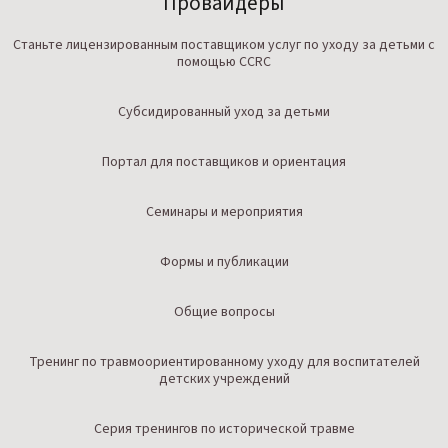
Провайдеры
Станьте лицензированным поставщиком услуг по уходу за детьми с
помощью CCRC
Субсидированный уход за детьми
Портал для поставщиков и ориентация
Семинары и мероприятия
Формы и публикации
Общие вопросы
Тренинг по травмоориентированному уходу для воспитателей
детских учреждений
Серия тренингов по исторической травме