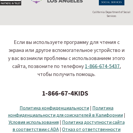
California Department of Social
Services
Если вы используете программу для чтения с
экрана или другое вспомогательное устройство и
у вас возникли проблемы с использованием этого
сайта, позвоните по телефону
1-866-674-5437
,
чтобы получить помощь.
1-866-67-4KIDS
Политика конфиденциальности
|
Политика
конфиденциальности для соискателей в Калифорнии
|
Условия использования
|
Политика доступности сайта
в соответствии с ADA
|
Отказ от ответственности