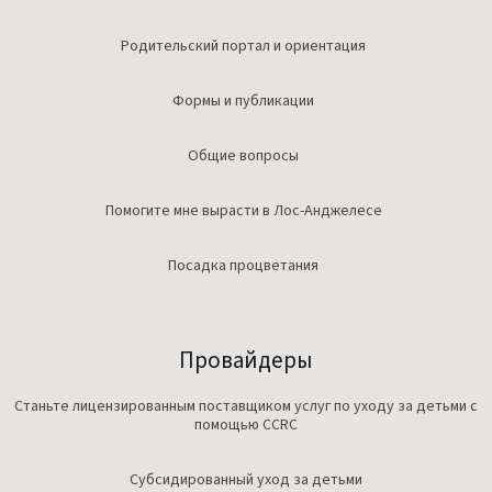
Родительский портал и ориентация
Формы и публикации
Общие вопросы
Помогите мне вырасти в Лос-Анджелесе
Посадка процветания
Провайдеры
Станьте лицензированным поставщиком услуг по уходу за детьми с
помощью CCRC
Субсидированный уход за детьми