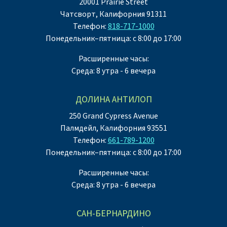
20001 Prairie Street
Чатсворт, Калифорния 91311
Телефон:
818-717-1000
Понедельник–пятница: с 8:00 до 17:00
Расширенные часы:
Среда: 8 утра - 6 вечера
ДОЛИНА АНТИЛОП
250 Grand Cypress Avenue
Палмдейл, Калифорния 93551
Телефон:
661-789-1200
Понедельник–пятница: с 8:00 до 17:00
Расширенные часы:
Среда: 8 утра - 6 вечера
САН-БЕРНАРДИНО