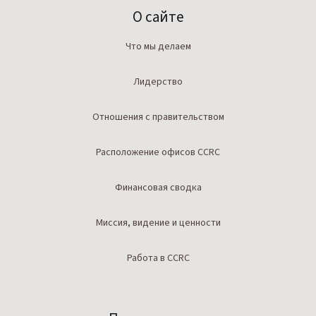
О сайте
Что мы делаем
Лидерство
Отношения с правительством
Расположение офисов CCRC
Финансовая сводка
Миссия, видение и ценности
Работа в CCRC