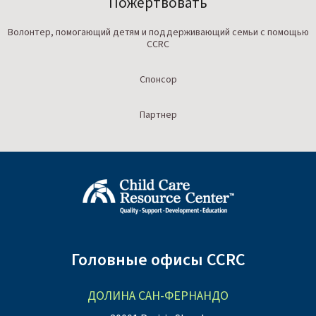
Пожертвовать
Волонтер, помогающий детям и поддерживающий семьи с помощью
CCRC
Спонсор
Партнер
Головные офисы CCRC
ДОЛИНА САН-ФЕРНАНДО