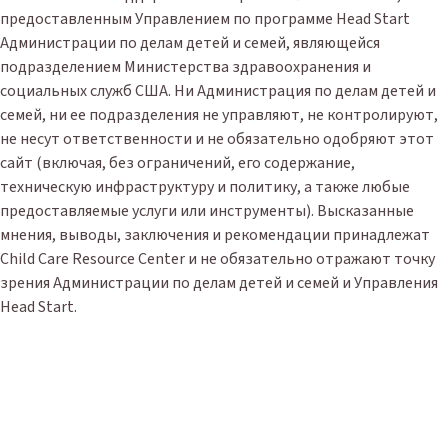
предоставленным Управлением по программе Head Start
Администрации по делам детей и семей, являющейся
подразделением Министерства здравоохранения и
социальных служб США. Ни Администрация по делам детей и
семей, ни ее подразделения не управляют, не контролируют,
не несут ответственности и не обязательно одобряют этот
сайт (включая, без ограничений, его содержание,
техническую инфраструктуру и политику, а также любые
предоставляемые услуги или инструменты). Высказанные
мнения, выводы, заключения и рекомендации принадлежат
Child Care Resource Center и не обязательно отражают точку
зрения Администрации по делам детей и семей и Управления
Head Start.