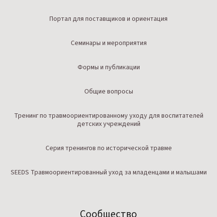
Портал для поставщиков и ориентация
Семинары и мероприятия
Формы и публикации
Общие вопросы
Тренинг по травмоориентированному уходу для воспитателей
детских учреждений
Серия тренингов по исторической травме
SEEDS Травмоориентированный уход за младенцами и малышами
Сообщество