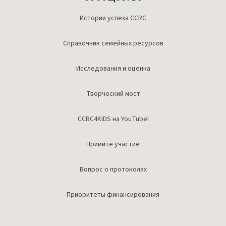
Истории успеха CCRC
Справочник семейных ресурсов
Исследования и оценка
Творческий мост
CCRC4KIDS на YouTube!
Примите участие
Вопрос о протоколах
Приоритеты финансирования