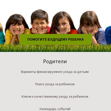
ПОМОГИТЕ БУДУЩЕМУ РЕБЕНКА
Родители
Варианты финансируемого ухода за детьми
Поиск ухода за ребенком
Ключи к качественному уходу за ребенком
Календарь событий