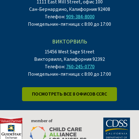
1111 East Mill Street, офис 100
Сан-Бернардино, Калифорния 92408
Телефон:
909-384-8000
Понедельник–пятница: с 8:00 до 17:00
ВИКТОРВИЛЬ
15456 West Sage Street
Викторвилл, Калифорния 92392
Телефон:
760-245-0770
Понедельник–пятница: с 8:00 до 17:00
ПОСМОТРЕТЬ ВСЕ 8 ОФИСОВ CCRC