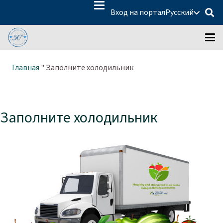
Вход на портал
Русский
Главная
"
Заполните холодильник
Заполните холодильник