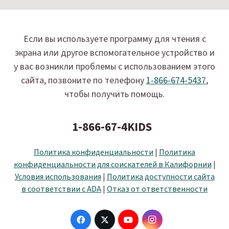
Если вы используете программу для чтения с
экрана или другое вспомогательное устройство и
у вас возникли проблемы с использованием этого
сайта, позвоните по телефону
1-866-674-5437
,
чтобы получить помощь.
1-866-67-4KIDS
Политика конфиденциальности
|
Политика
конфиденциальности для соискателей в Калифорнии
|
Условия использования
|
Политика доступности сайта
в соответствии с ADA
|
Отказ от ответственности