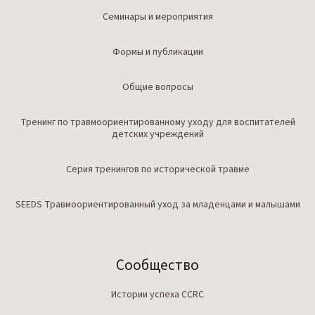
Семинары и мероприятия
Формы и публикации
Общие вопросы
Тренинг по травмоориентированному уходу для воспитателей
детских учреждений
Серия тренингов по исторической травме
SEEDS Травмоориентированный уход за младенцами и малышами
Сообщество
Истории успеха CCRC