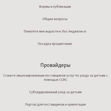
Формы и публикации
Общие вопросы
Помогите мне вырасти в Лос-Анджелесе
Посадка процветания
Провайдеры
Станьте лицензированным поставщиком услуг по уходу за детьми с
помощью CCRC
Субсидированный уход за детьми
Портал для поставщиков и ориентация