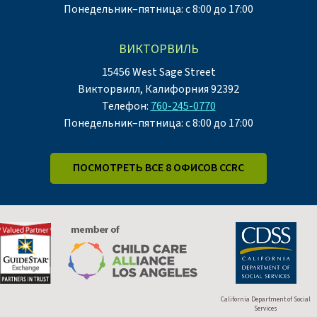
Понедельник–пятница: с 8:00 до 17:00
ВИКТОРВИЛЬ
15456 West Sage Street
Викторвилл, Калифорния 92392
Телефон:
760-245-0770
Понедельник–пятница: с 8:00 до 17:00
ПОСМОТРЕТЬ ВСЕ 8 ОФИСОВ CCRC
California Department of Social
Services