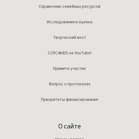
Справочник семейных ресурсов
Исследования и оценка
Творческий мост
CCRC4KIDS на YouTube!
Примите участие
Вопрос о протоколах
Приоритеты финансирования
О сайте