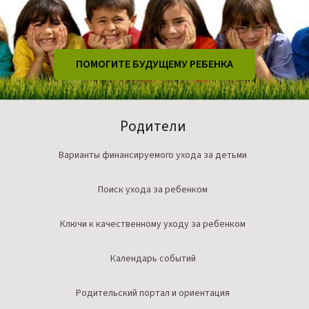
ПОМОГИТЕ БУДУЩЕМУ РЕБЕНКА
Родители
Варианты финансируемого ухода за детьми
Поиск ухода за ребенком
Ключи к качественному уходу за ребенком
Календарь событий
Родительский портал и ориентация