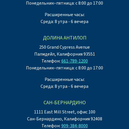
Понедельник–пятница: с 8:00 до 17:00
Расширенные часы:
Среда: 8 утра - 6 вечера
ДОЛИНА АНТИЛОП
250 Grand Cypress Avenue
Палмдейл, Калифорния 93551
Телефон:
661-789-1200
Понедельник–пятница: с 8:00 до 17:00
Расширенные часы:
Среда: 8 утра - 6 вечера
САН-БЕРНАРДИНО
1111 East Mill Street, офис 100
Сан-Бернардино, Калифорния 92408
Телефон:
909-384-8000