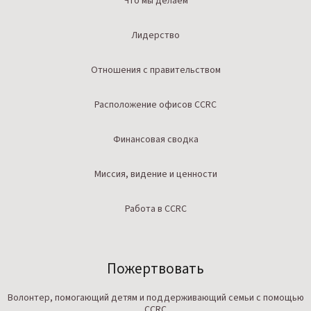
Что мы делаем
Лидерство
Отношения с правительством
Расположение офисов CCRC
Финансовая сводка
Миссия, видение и ценности
Работа в CCRC
Пожертвовать
Волонтер, помогающий детям и поддерживающий семьи с помощью
CCRC