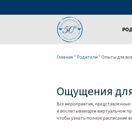
РО
Главная
"
Родители
"
Опыты для все
Ощущения для
Все мероприятия, представленные 
и воспитывающем виртуальном пр
чтобы узнать полное расписание в