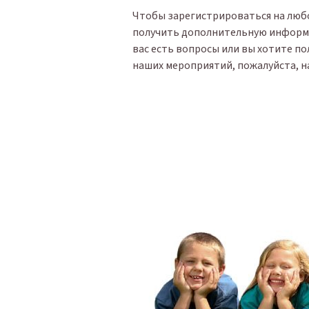
Чтобы зарегистрироваться на люб
получить дополнительную информ
вас есть вопросы или вы хотите 
наших мероприятий, пожалуйста, н