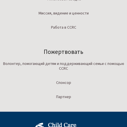
Миссия, видение и ценности
Работа в CCRC
Пожертвовать
Волонтер, помогающий детям и поддерживающий семьи с помощью
CCRC
Спонсор
Партнер