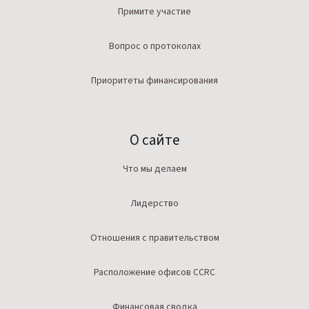
Примите участие
Вопрос о протоколах
Приоритеты финансирования
О сайте
Что мы делаем
Лидерство
Отношения с правительством
Расположение офисов CCRC
Финансовая сводка