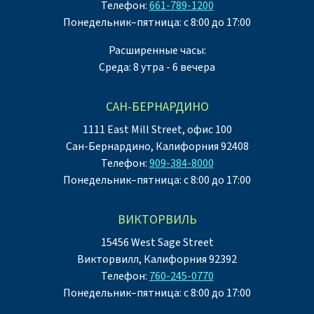
Телефон:
661-789-1200
Понедельник–пятница: с 8:00 до 17:00
Расширенные часы:
Среда: 8 утра - 6 вечера
САН-БЕРНАРДИНО
1111 East Mill Street, офис 100
Сан-Бернардино, Калифорния 92408
Телефон:
909-384-8000
Понедельник–пятница: с 8:00 до 17:00
ВИКТОРВИЛЬ
15456 West Sage Street
Викторвилл, Калифорния 92392
Телефон:
760-245-0770
Понедельник–пятница: с 8:00 до 17:00