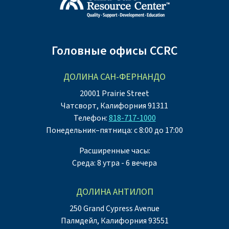
Головные офисы CCRC
ДОЛИНА САН-ФЕРНАНДО
20001 Prairie Street
Чатсворт, Калифорния 91311
Телефон:
818-717-1000
Понедельник–пятница: с 8:00 до 17:00
Расширенные часы:
Среда: 8 утра - 6 вечера
ДОЛИНА АНТИЛОП
250 Grand Cypress Avenue
Палмдейл, Калифорния 93551