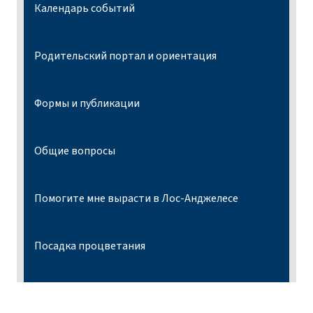
Календарь событий
Родительский портал и ориентация
Формы и публикации
Общие вопросы
Помогите мне вырасти в Лос-Анджелесе
Посадка процветания