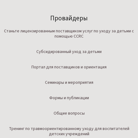
Провайдеры
Станьте лицензированным поставщиком услуг по уходу за детьми с
помощью CCRC
Субсидированный уход за детьми
Портал для поставщиков и ориентация
Семинары и мероприятия
Формы и публикации
Общие вопросы
Тренинг по травмоориентированному уходу для воспитателей
детских учреждений