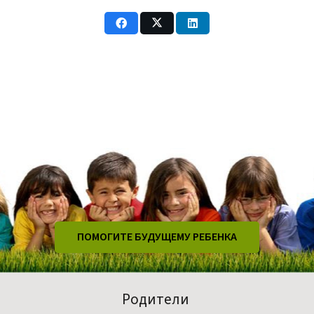
ПОМОГИТЕ БУДУЩЕМУ РЕБЕНКА
Родители