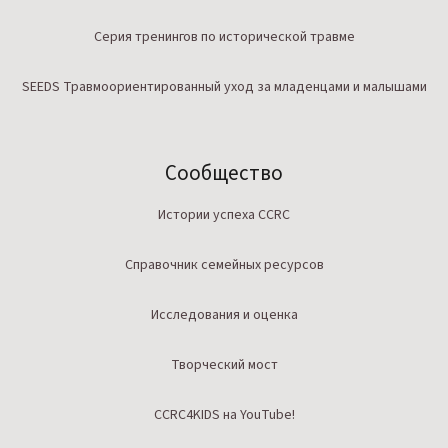
Серия тренингов по исторической травме
SEEDS Травмоориентированный уход за младенцами и малышами
Сообщество
Истории успеха CCRC
Справочник семейных ресурсов
Исследования и оценка
Творческий мост
CCRC4KIDS на YouTube!