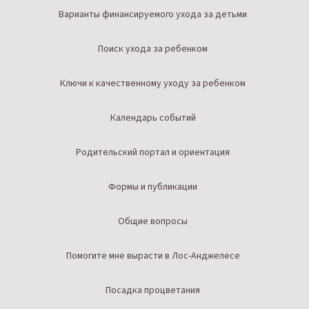
Варианты финансируемого ухода за детьми
Поиск ухода за ребенком
Ключи к качественному уходу за ребенком
Календарь событий
Родительский портал и ориентация
Формы и публикации
Общие вопросы
Помогите мне вырасти в Лос-Анджелесе
Посадка процветания