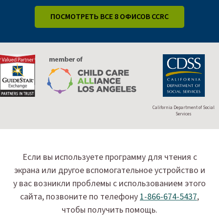
ПОСМОТРЕТЬ ВСЕ 8 ОФИСОВ CCRC
California Department of Social
Services
Если вы используете программу для чтения с
экрана или другое вспомогательное устройство и
у вас возникли проблемы с использованием этого
сайта, позвоните по телефону
1-866-674-5437
,
чтобы получить помощь.