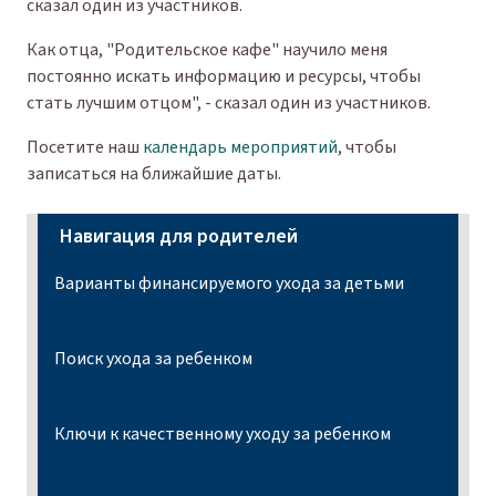
сказал один из участников.
Как отца, "Родительское кафе" научило меня
постоянно искать информацию и ресурсы, чтобы
стать лучшим отцом", - сказал один из участников.
Посетите наш
календарь мероприятий
, чтобы
записаться на ближайшие даты.
Навигация для родителей
Варианты финансируемого ухода за детьми
Поиск ухода за ребенком
Ключи к качественному уходу за ребенком