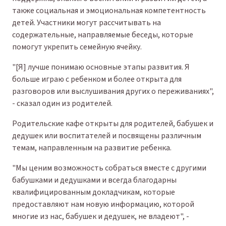
также социальная и эмоциональная компетентность
детей. Участники могут рассчитывать на
содержательные, направляемые беседы, которые
помогут укрепить семейную ячейку.
"[Я] лучше понимаю основные этапы развития. Я
больше играю с ребенком и более открыта для
разговоров или выслушивания других о переживаниях",
- сказал один из родителей.
Родительские кафе открыты для родителей, бабушек и
дедушек или воспитателей и посвящены различным
темам, направленным на развитие ребенка.
"Мы ценим возможность собраться вместе с другими
бабушками и дедушками и всегда благодарны
квалифицированным докладчикам, которые
предоставляют нам новую информацию, которой
многие из нас, бабушек и дедушек, не владеют", -