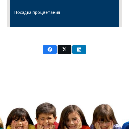
Посадка процветания