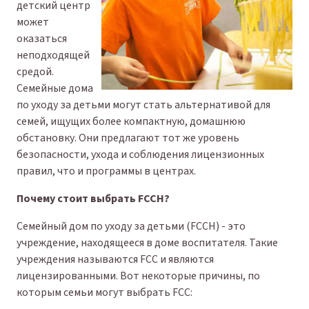
детский центр
может
оказаться
неподходящей
средой.
Семейные дома
по уходу за детьми могут стать альтернативой для
семей, ищущих более компактную, домашнюю
обстановку. Они предлагают тот же уровень
безопасности, ухода и соблюдения лицензионных
правил, что и программы в центрах.
Почему стоит выбрать FCCH?
Семейный дом по уходу за детьми (FCCH) - это
учреждение, находящееся в доме воспитателя. Такие
учреждения называются FCC и являются
лицензированными. Вот некоторые причины, по
которым семьи могут выбрать FCC: