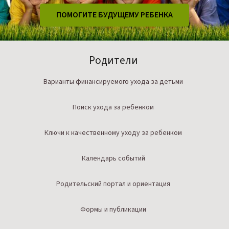
ПОМОГИТЕ БУДУЩЕМУ РЕБЕНКА
Родители
Варианты финансируемого ухода за детьми
Поиск ухода за ребенком
Ключи к качественному уходу за ребенком
Календарь событий
Родительский портал и ориентация
Формы и публикации