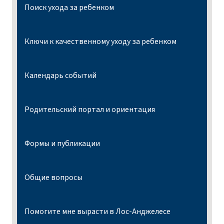
Поиск ухода за ребенком
Ключи к качественному уходу за ребенком
Календарь событий
Родительский портал и ориентация
Формы и публикации
Общие вопросы
Помогите мне вырасти в Лос-Анджелесе