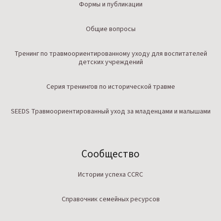
Формы и публикации
Общие вопросы
Тренинг по травмоориентированному уходу для воспитателей
детских учреждений
Серия тренингов по исторической травме
SEEDS Травмоориентированный уход за младенцами и малышами
Сообщество
Истории успеха CCRC
Справочник семейных ресурсов