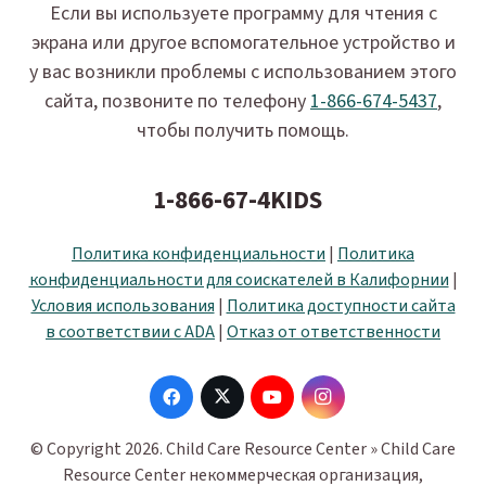
Если вы используете программу для чтения с
экрана или другое вспомогательное устройство и
у вас возникли проблемы с использованием этого
сайта, позвоните по телефону
1-866-674-5437
,
чтобы получить помощь.
1-866-67-4KIDS
Политика конфиденциальности
|
Политика
конфиденциальности для соискателей в Калифорнии
|
Условия использования
|
Политика доступности сайта
в соответствии с ADA
|
Отказ от ответственности
© Copyright 2026. Child Care Resource Center » Child Care
Resource Center некоммерческая организация,