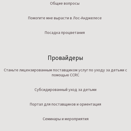
Общие вопросы
Помогите мне вырасти в Лос-Анджелесе
Посадка процветания
Провайдеры
Станьте лицензированным поставщиком услуг по уходу за детьми с
помощью CCRC
Субсидированный уход за детьми
Портал для поставщиков и ориентация
Семинары и мероприятия