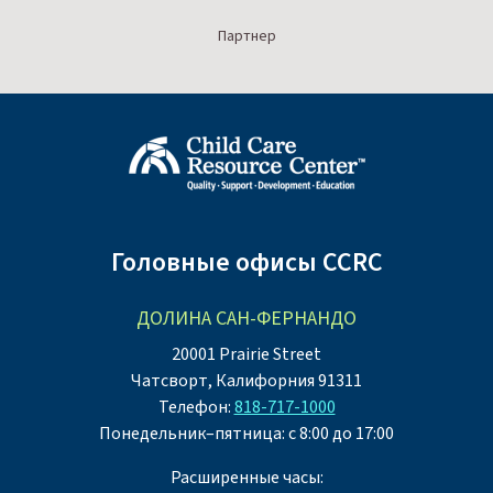
Партнер
Головные офисы CCRC
ДОЛИНА САН-ФЕРНАНДО
20001 Prairie Street
Чатсворт, Калифорния 91311
Телефон:
818-717-1000
Понедельник–пятница: с 8:00 до 17:00
Расширенные часы: