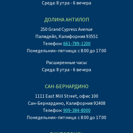
Среда: 8 утра - 6 вечера
ДОЛИНА АНТИЛОП
250 Grand Cypress Avenue
Палмдейл, Калифорния 93551
Телефон:
661-789-1200
Понедельник–пятница: с 8:00 до 17:00
Расширенные часы:
Среда: 8 утра - 6 вечера
САН-БЕРНАРДИНО
1111 East Mill Street, офис 100
Сан-Бернардино, Калифорния 92408
Телефон:
909-384-8000
Понедельник–пятница: с 8:00 до 17:00