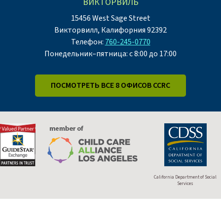
ВИКТОРВИЛЬ
15456 West Sage Street
Викторвилл, Калифорния 92392
Телефон:
760-245-0770
Понедельник–пятница: с 8:00 до 17:00
ПОСМОТРЕТЬ ВСЕ 8 ОФИСОВ CCRC
California Department of Social
Services