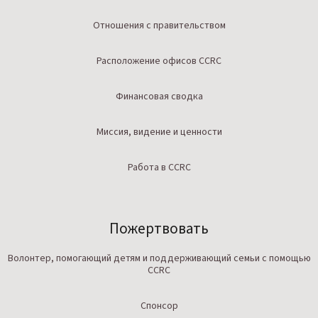
Отношения с правительством
Расположение офисов CCRC
Финансовая сводка
Миссия, видение и ценности
Работа в CCRC
Пожертвовать
Волонтер, помогающий детям и поддерживающий семьи с помощью
CCRC
Спонсор