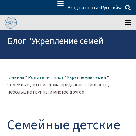
Вход на портал
Русский
Блог "Укрепление семей
Главная
"
Родители
"
Блог "Укрепление семей
"
Семейные детские дома предлагают гибкость,
небольшие группы и многое другое
Семейные детские