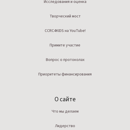
Исследования и оценка
Творческий мост
CCRC4KIDS на YouTube!
Примите участие
Вопрос о протоколах
Приоритеты финансирования
О сайте
Что мы делаем
Лидерство