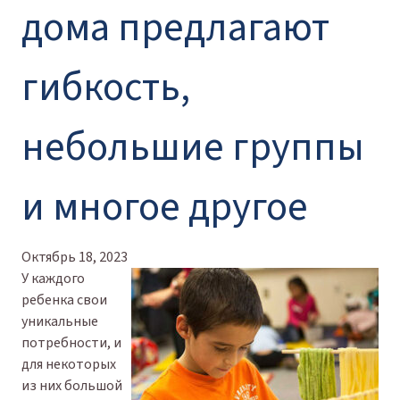
дома предлагают
гибкость,
небольшие группы
и многое другое
Октябрь 18, 2023
У каждого
ребенка свои
уникальные
потребности, и
для некоторых
из них большой