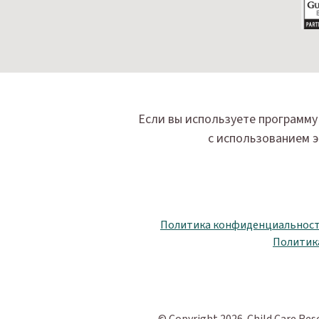
Если вы используете программу 
с использованием э
Политика конфиденциальнос
Политика