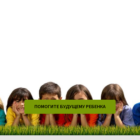
ПОМОГИТЕ БУДУЩЕМУ РЕБЕНКА