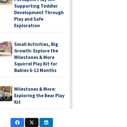
Supporting Toddler
Development Through
Play and Safe
Exploration
Small Activities, Big
Growth: Explore the
Milestones & More
Squirrel Play Kit for
Babies 6-12 Months
Milestones & More:
Exploring the Bear Play
Kit