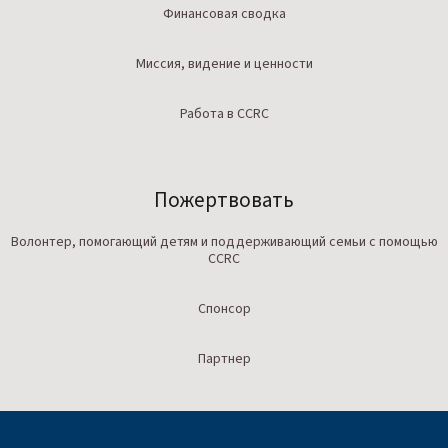
Финансовая сводка
Миссия, видение и ценности
Работа в CCRC
Пожертвовать
Волонтер, помогающий детям и поддерживающий семьи с помощью
CCRC
Спонсор
Партнер