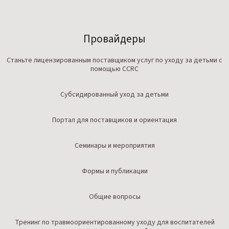
Провайдеры
Станьте лицензированным поставщиком услуг по уходу за детьми с
помощью CCRC
Субсидированный уход за детьми
Портал для поставщиков и ориентация
Семинары и мероприятия
Формы и публикации
Общие вопросы
Тренинг по травмоориентированному уходу для воспитателей