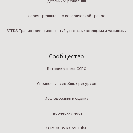
детских учреждений
Серия тренингов по исторической травме
SEEDS Травмоориентированный уход за младенцами и малышами
Сообщество
Истории успеха CCRC
Справочник семейных ресурсов
Исследования и оценка
Творческий мост
CCRC4KIDS на YouTube!