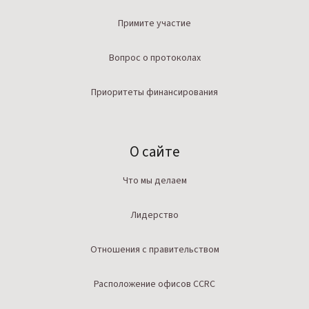
Примите участие
Вопрос о протоколах
Приоритеты финансирования
О сайте
Что мы делаем
Лидерство
Отношения с правительством
Расположение офисов CCRC