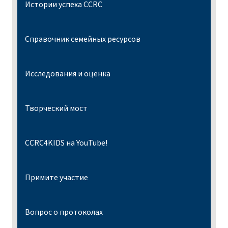
Истории успеха CCRC
Справочник семейных ресурсов
Исследования и оценка
Творческий мост
CCRC4KIDS на YouTube!
Примите участие
Вопрос о протоколах