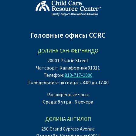
Головные офисы CCRC
ДОЛИНА САН-ФЕРНАНДО
20001 Prairie Street
Чатсворт, Калифорния 91311
Телефон:
818-717-1000
Понедельник–пятница: с 8:00 до 17:00
Расширенные часы:
Среда: 8 утра - 6 вечера
ДОЛИНА АНТИЛОП
250 Grand Cypress Avenue