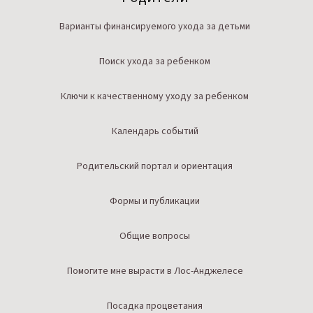
Варианты финансируемого ухода за детьми
Поиск ухода за ребенком
Ключи к качественному уходу за ребенком
Календарь событий
Родительский портал и ориентация
Формы и публикации
Общие вопросы
Помогите мне вырасти в Лос-Анджелесе
Посадка процветания