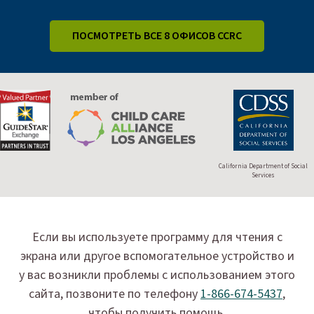
ПОСМОТРЕТЬ ВСЕ 8 ОФИСОВ CCRC
California Department of Social
Services
Если вы используете программу для чтения с
экрана или другое вспомогательное устройство и
у вас возникли проблемы с использованием этого
сайта, позвоните по телефону
1-866-674-5437
,
чтобы получить помощь.