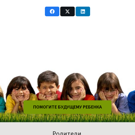
ПОМОГИТЕ БУДУЩЕМУ РЕБЕНКА
Родители